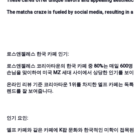
These cafes offer unique flavors and appealing aesthetic
The matcha craze is fueled by social media, resulting in 
로스앤젤레스 한국 카페 인기:
로스앤젤레스 코리아타운의 한국 카페 중 80%는 매일 600명
손님을 맞이하여 미국 MZ 세대 사이에서 상당한 인기를 보이
온라인 리뷰 기준 코리아타운 1위를 차지한 엘프 카페는 독특
렌드를 잘 보여줍니다.
인기 요인:
엘프 카페와 같은 카페에 K팝 문화와 한국적인 미학이 접목된