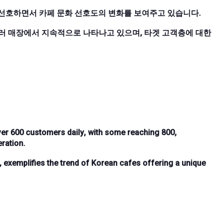
선호하면서 카페 문화 선호도의 변화를 보여주고 있습니다.
러 매장에서 지속적으로 나타나고 있으며, 타겟 고객층에 대한
er 600 customers daily
, with some reaching
800
,
ration
.
 exemplifies the trend of Korean cafes offering a
unique