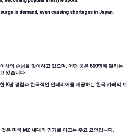
s, becoming popular lifestyle spots.
a surge in demand, even causing shortages in Japan.
 이상의 손님을 맞이하고 있으며, 어떤 곳은 800명에 달하는
고 있습니다.
한 K팝 경험과 한국적인 인테리어를 제공하는 한국 카페의 트
 것은 미국 MZ 세대의 인기를 이끄는 주요 요인입니다.