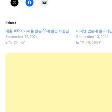
Related
매출 100억 카페를 만든 30대 한인 사장님
미국엔 없는데 한국에만
September 12, 2024
September 13, 2024
In "비즈니스"
In "무슨일이야?"