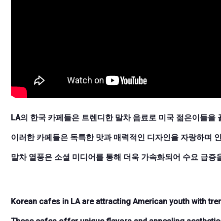
LA의 한국 카페들은 트렌디한 말차 음료로 미국 젊은이들을 
이러한 카페들은 독특한 맛과 매력적인 디자인을 자랑하며 
말차 열풍은 소셜 미디어를 통해 더욱 가속화되어 수요 급증을
Korean cafes in LA are attracting American youth with tre