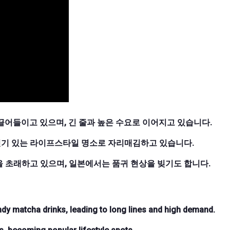
끌어들이고 있으며, 긴 줄과 높은 수요로 이어지고 있습니다.
인기 있는 라이프스타일 명소로 자리매김하고 있습니다.
 초래하고 있으며, 일본에서는 품귀 현상을 빚기도 합니다.
ndy matcha drinks, leading to long lines and high demand.