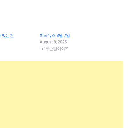
 있는건
미국뉴스 8월 7일
August 8, 2025
In "무슨일이야?"