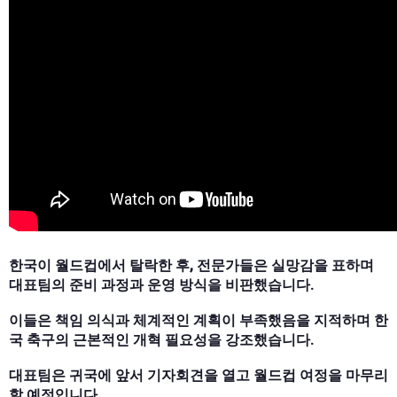
한국이 월드컵에서 탈락한 후, 전문가들은 실망감을 표하며
대표팀의 준비 과정과 운영 방식을 비판했습니다.
이들은 책임 의식과 체계적인 계획이 부족했음을 지적하며 한
국 축구의 근본적인 개혁 필요성을 강조했습니다.
대표팀은 귀국에 앞서 기자회견을 열고 월드컵 여정을 마무리
할 예정입니다.