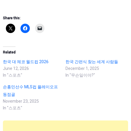
Share this:
Related
한국 대 체코 월드컵 2026
한국 간편식 찾는 세계 사람들
June 12, 2026
December 1, 2025
In "스포츠"
In "무슨일이야?"
손흥민선수 MLS컵 플레이오프
동점골
November 23, 2025
In "스포츠"