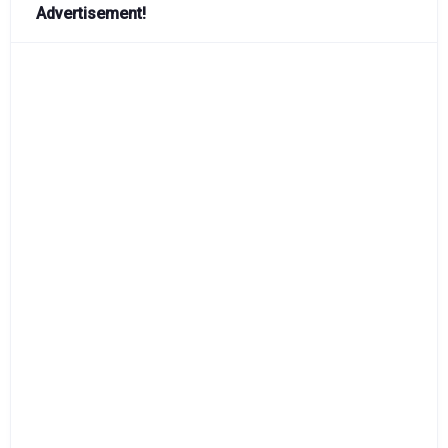
Advertisement!