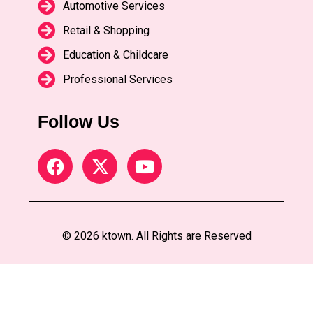
Automotive Services
Retail & Shopping
Education & Childcare
Professional Services
Follow Us
© 2026 ktown. All Rights are Reserved