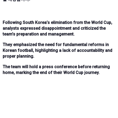
Following South Korea’s elimination from the World Cup,
analysts expressed disappointment and criticized the
team’s preparation and management.
They emphasized the need for fundamental reforms in
Korean football, highlighting a lack of accountability and
proper planning.
The team will hold a press conference before returning
home, marking the end of their World Cup journey.