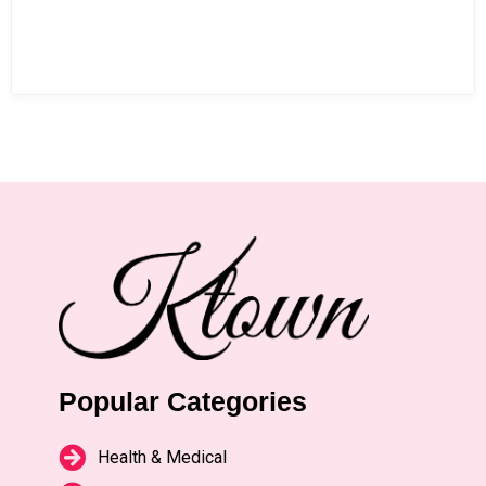
Popular Categories
Health & Medical