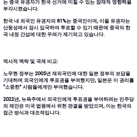
는 중국 유권자가 한국 선거에 미칠 수 있는 잠재적 영향력을
부각시켰습니다.
한국 내 외국인 유권자의 81%는 중국인이며, 이들 유권자는
산둥성에서 잠시 입국하여 투표할 수 있기 때문에 중국의 한
국 내정 간섭에 대한 우려가 제기되고 있습니다.
역사적 맥락 및 국제 비교:
노무현 정부는 2005년 재외국민에 대한 일본 정부의 보답을
기대하며 외국인에게 투표권을 부여했지만, 일본은 이 권리를
“소중한” 사람들에게만 부여했습니다.
2022년, 뉴욕주에서 외국인에게 투표권을 부여하려는 민주당
의 제안은 미국 ​​법원에서 위헌 판결을 받았으며, 이는 한국의
접근 방식과 대조적입니다.