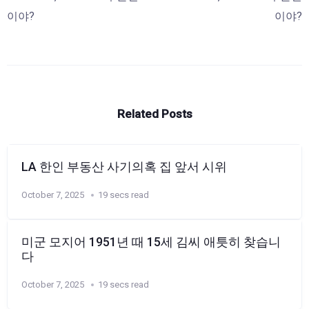
이야?
이야?
Related Posts
LA 한인 부동산 사기의혹 집 앞서 시위
October 7, 2025
19 secs read
미군 모지어 1951년 때 15세 김씨 애틋히 찾습니
다
October 7, 2025
19 secs read