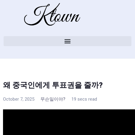
왜 중국인에게 투표권을 줄까?
October 7, 2025
무슨일이야?
19 secs read