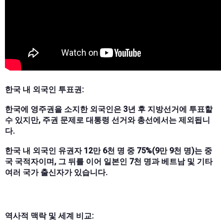
한국 내 외국인 투표권:
한국에 영주권을 소지한 외국인은 3년 후 지방선거에 투표할
수 있지만, 주권 문제로 대통령 선거와 총선에서는 제외됩니
다.
한국 내 외국인 유권자 12만 6천 명 중 75%(9만 9천 명)는 중
국 국적자이며, 그 뒤를 이어 일본인 7천 명과 베트남 및 기타
여러 국가 출신자가 있습니다.
역사적 맥락 및 세계 비교: