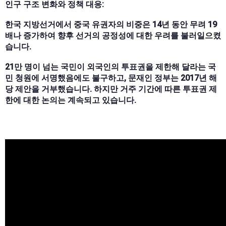
인구 구조 변화와 정책 대응:
한국 지방선거에서 중국 유권자의 비중은 14년 동안 무려 19
배나 증가하여 향후 선거의 공정성에 대한 우려를 불러일으켰
습니다.
21만 명이 넘는 국민이 외국인의 투표권을 제한해 달라는 국
민 청원에 서명했음에도 불구하고, 문재인 정부는 2017년 해
당 제안을 거부했습니다. 하지만 거주 기간에 따른 투표권 제
한에 대한 논의는 계속되고 있습니다.