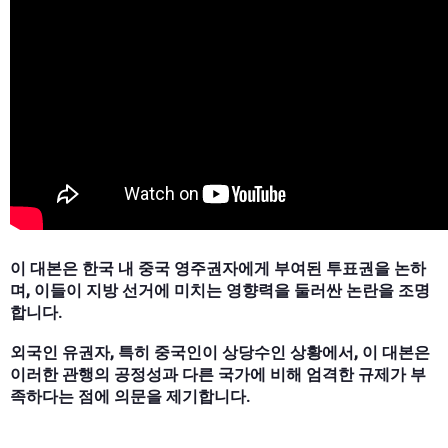
이 대본은 한국 내 중국 영주권자에게 부여된 투표권을 논하
며, 이들이 지방 선거에 미치는 영향력을 둘러싼 논란을 조명
합니다.
외국인 유권자, 특히 중국인이 상당수인 상황에서, 이 대본은
이러한 관행의 공정성과 다른 국가에 비해 엄격한 규제가 부
족하다는 점에 의문을 제기합니다.