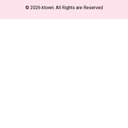
© 2026 ktown. All Rights are Reserved