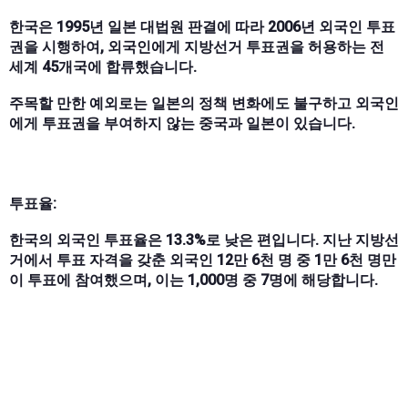
한국은 1995년 일본 대법원 판결에 따라 2006년 외국인 투표
권을 시행하여, 외국인에게 지방선거 투표권을 허용하는 전
세계 45개국에 합류했습니다.
주목할 만한 예외로는 일본의 정책 변화에도 불구하고 외국인
에게 투표권을 부여하지 않는 중국과 일본이 있습니다.
투표율:
한국의 외국인 투표율은 13.3%로 낮은 편입니다. 지난 지방선
거에서 투표 자격을 갖춘 외국인 12만 6천 명 중 1만 6천 명만
이 투표에 참여했으며, 이는 1,000명 중 7명에 해당합니다.