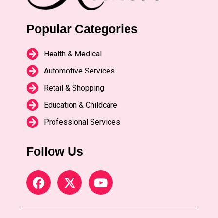
Popular Categories
Health & Medical
Automotive Services
Retail & Shopping
Education & Childcare
Professional Services
Follow Us