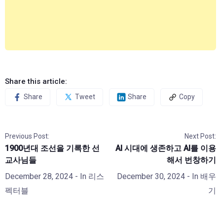
Share this article:
Share
Tweet
Share
Copy
Previous Post:
Next Post:
1900년대 조선을 기록한 선
AI 시대에 생존하고 AI를 이용
교사님들
해서 번창하기
December 28, 2024
- In
리스
December 30, 2024
- In
배우
펙터블
기