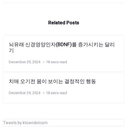
Related Posts
뇌유래 신경영양인자(BDNF)를 증가시키는 달리
기
December 29, 2024
18 secs read
치매 오기전 몸이 보이는 결정적인 행동
December 29, 2024
18 secs read
Tweets by ktowndotcom