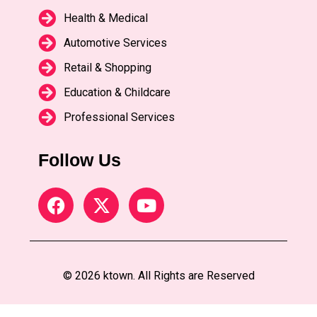
Health & Medical
Automotive Services
Retail & Shopping
Education & Childcare
Professional Services
Follow Us
© 2026 ktown. All Rights are Reserved