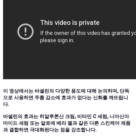
이 영상에서는 바셀린의 다양한 용도에 대해 논의하며, 단독
으로 사용하면 주름 감소에 효과가 없다는 신화를 깨뜨립니
다.
바셀린의 효과는 히알루론산 크림, 비타민 C 세럼, 니아신아
마이드 세럼 또는 알로에 베라 젤과 같은 다른 스킨케어 제품
과 결합하면 극대화된다는 점을 강조합니다.