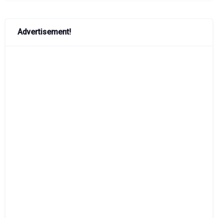
Advertisement!