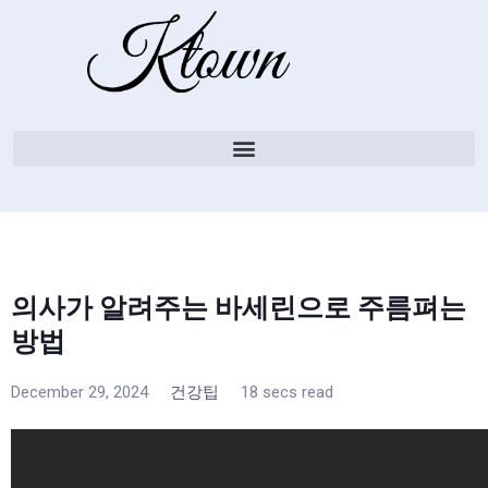
의사가 알려주는 바세린으로 주름펴는
방법
December 29, 2024
건강팁
18 secs read