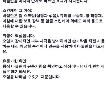
바셀린을 마지막 단계로 바르면 효과가 지속됩니다.
스킨케어 그 이상:
바셀린은 립 스크럽(설탕과 섞음), 큐티클 보습제, 향 확장제,
마찰에 대한 보호 장벽 등 얼굴 스킨케어 외에도 여러 용도로
사용할 수 있습니다.
위생이 핵심입니다:
오염과 잠재적인 피부 자극을 방지하려면 손가락을 직접 사용
하는 대신 깨끗한 주걱이나 면봉을 사용하여 바셀린을 바르세
요.
유통기한 확인:
항상 바셀린의 유통기한을 확인하고 색상이나 냄새가 변한 제
품은 폐기하세요.
오염을 나타낼 수 있기 때문입니다.