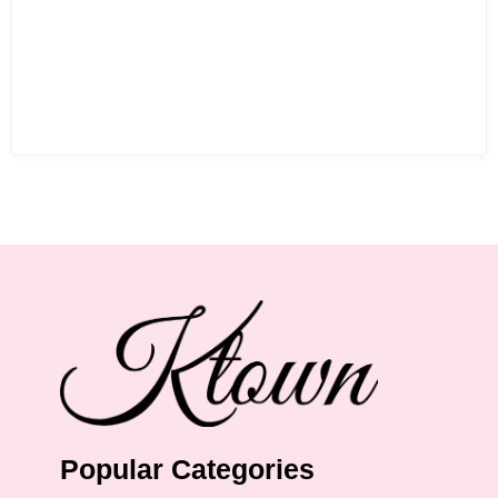
Popular Categories