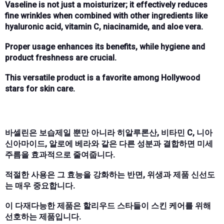
Vaseline is not just a moisturizer; it effectively reduces
fine wrinkles when combined with other ingredients like
hyaluronic acid, vitamin C, niacinamide, and aloe vera.
Proper usage enhances its benefits, while hygiene and
product freshness are crucial.
This versatile product is a favorite among Hollywood
stars for skin care.
바셀린은 보습제일 뿐만 아니라 히알루론산, 비타민 C, 니아
신아마이드, 알로에 베라와 같은 다른 성분과 결합하면 미세
주름을 효과적으로 줄여줍니다.
적절한 사용은 그 효능을 강화하는 반면, 위생과 제품 신선도
는 매우 중요합니다.
이 다재다능한 제품은 할리우드 스타들이 스킨 케어를 위해
선호하는 제품입니다.