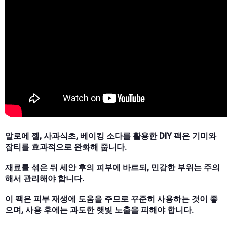
알로에 젤, 사과식초, 베이킹 소다를 활용한 DIY 팩은 기미와
잡티를 효과적으로 완화해 줍니다.
재료를 섞은 뒤 세안 후의 피부에 바르되, 민감한 부위는 주의
해서 관리해야 합니다.
이 팩은 피부 재생에 도움을 주므로 꾸준히 사용하는 것이 좋
으며, 사용 후에는 과도한 햇빛 노출을 피해야 합니다.