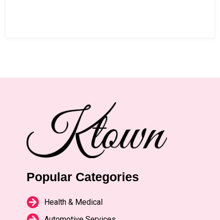
Popular Categories
Health & Medical
Automotive Services