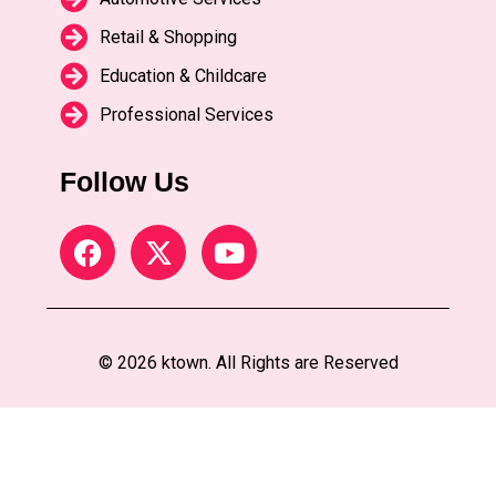
Retail & Shopping
Education & Childcare
Professional Services
Follow Us
© 2026 ktown. All Rights are Reserved