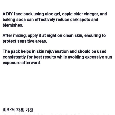
A DIY face pack using aloe gel, apple cider vinegar, and
baking soda can effectively reduce dark spots and
blemishes.
After mixing, apply it at night on clean skin, ensuring to
protect sensitive areas.
The pack helps in skin rejuvenation and should be used
consistently for best results while avoiding excessive sun
exposure afterward.
화학적 작용 기전: