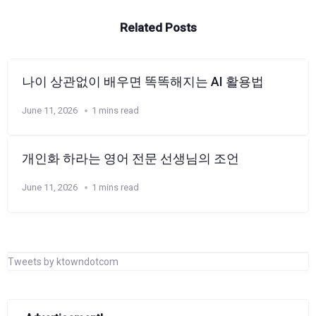
Related Posts
나이 상관없이 배우면 똑똑해지는 AI 활용법
June 11, 2026
1 mins read
개인화 하라는 영어 전문 선생님의 조언
June 11, 2026
1 mins read
Tweets by ktowndotcom