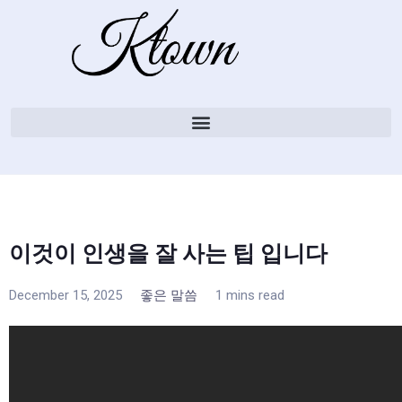
이것이 인생을 잘 사는 팁 입니다
December 15, 2025
좋은 말씀
1 mins read