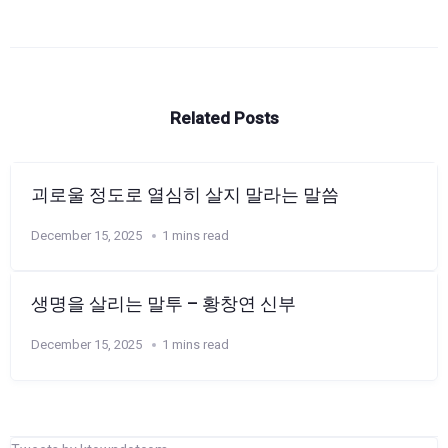
Related Posts
괴로울 정도로 열심히 살지 말라는 말씀
December 15, 2025
1 mins read
생명을 살리는 말투 – 황창연 신부
December 15, 2025
1 mins read