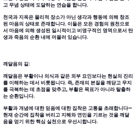
고 무념 상태에 도달하는 연습을 합니다.
천국과 지옥은 물리적 장소가 아닌 생각과 행동에 의해 창조
된 마음의 상태로 존재합니다. 이들은 모든 경험의 원천으로
서 마음에 의해 생성된 일시적이고 비영구적인 영역으로서 탄
생과 죽음의 순환 내에 머물러 있습니다.
깨달음의 길:
깨달음은 부활이나 의식과 같은 외부 요인보다는 현실의 진리
를 이해하는 데서 비롯됩니다. 즉, 존재의 본질을 깨닫고 무지
를 극복하는 데 초점을 맞추고, 부활은 목표가 아니라 탈출하
는 순환입니다.
부활과 개념에 대한 믿음에 대한 집착은 고통을 초래합니다—
현재 순간에 집착을 버리고 지혜와 연민을 기르는 것을 깨달
음을 얻기 위한 핵심 실천으로 우선시합니다.