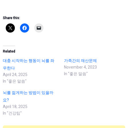
Share this:
Related
대충 시작하는 행동이 뇌를 좌
가족간의 재산문제
November 4, 2023
우한다
In "좋은 말씀"
April 24, 2025
In "좋은 말씀"
뇌를 젊게하는 방법이 있을까
요?
April 18, 2025
In "건강팁"