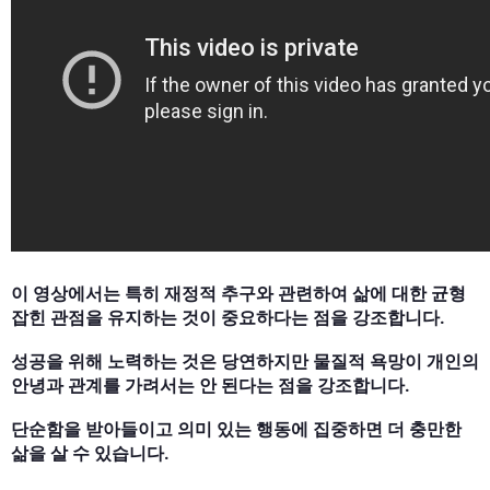
이 영상에서는 특히 재정적 추구와 관련하여 삶에 대한 균형
잡힌 관점을 유지하는 것이 중요하다는 점을 강조합니다.
성공을 위해 노력하는 것은 당연하지만 물질적 욕망이 개인의
안녕과 관계를 가려서는 안 된다는 점을 강조합니다.
단순함을 받아들이고 의미 있는 행동에 집중하면 더 충만한
삶을 살 수 있습니다.