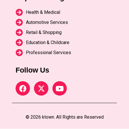
Health & Medical
Automotive Services
Retail & Shopping
Education & Childcare
Professional Services
Follow Us
© 2026 ktown. All Rights are Reserved