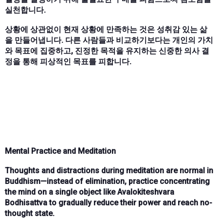
실천합니다.
상황에 상관없이 현재 상황에 만족하는 것은 성취감 있는 삶
을 만들어냅니다. 다른 사람들과 비교하기보다는 개인의 가치
와 목표에 집중하고, 진정한 목적을 유지하는 신중한 의사 결
정을 통해 피상적인 목표를 피합니다.
Mental Practice and Meditation
Thoughts and distractions
during meditation are
normal
in
Buddhism—instead of elimination, practice
concentrating
the mind
on a
single object
like
Avalokiteshvara
Bodhisattva
to gradually
reduce their power
and reach
no-
thought state
.