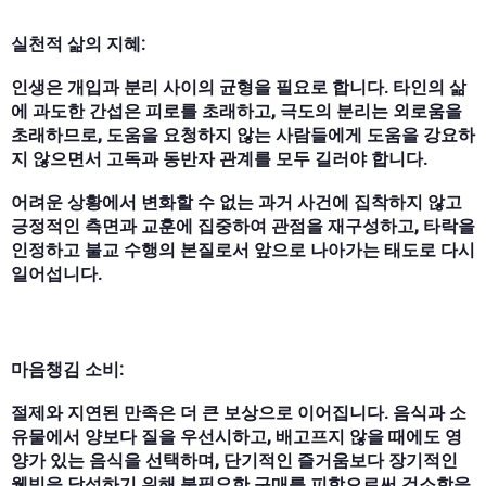
실천적 삶의 지혜:
인생은 개입과 분리 사이의 균형을 필요로 합니다. 타인의 삶
에 과도한 간섭은 피로를 초래하고, 극도의 분리는 외로움을
초래하므로, 도움을 요청하지 않는 사람들에게 도움을 강요하
지 않으면서 고독과 동반자 관계를 모두 길러야 합니다.
어려운 상황에서 변화할 수 없는 과거 사건에 집착하지 않고
긍정적인 측면과 교훈에 집중하여 관점을 재구성하고, 타락을
인정하고 불교 수행의 본질로서 앞으로 나아가는 태도로 다시
일어섭니다.
마음챙김 소비:
절제와 지연된 만족은 더 큰 보상으로 이어집니다. 음식과 소
유물에서 양보다 질을 우선시하고, 배고프지 않을 때에도 영
양가 있는 음식을 선택하며, 단기적인 즐거움보다 장기적인
웰빙을 달성하기 위해 불필요한 구매를 피함으로써 검소함을