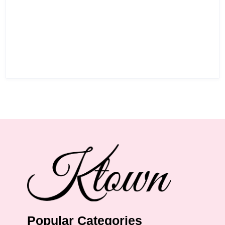
Popular Categories