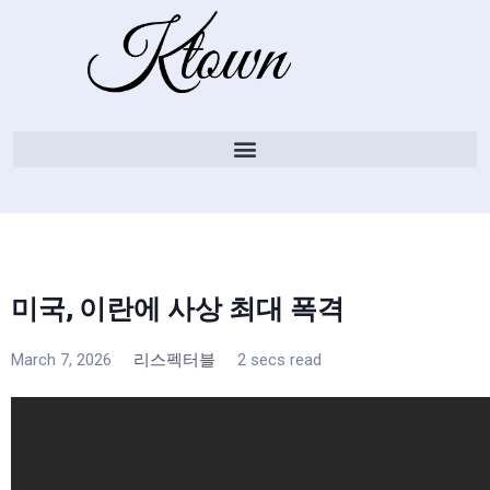
미국, 이란에 사상 최대 폭격
March 7, 2026
리스펙터블
2 secs read