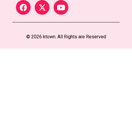
© 2026 ktown. All Rights are Reserved