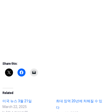
Share this:
Related
미국 뉴스 3월 21일
최대 징역 20년에 처해질 수 있
March 22, 2025
다