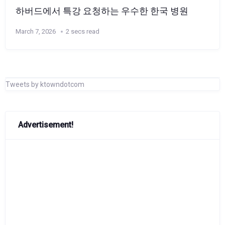
하버드에서 특강 요청하는 우수한 한국 병원
March 7, 2026
2 secs read
Tweets by ktowndotcom
Advertisement!