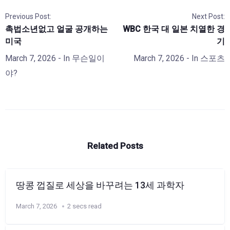
Previous Post:
Next Post:
촉법소년없고 얼굴 공개하는
WBC 한국 대 일본 치열한 경
미국
기
March 7, 2026
- In
무슨일이
March 7, 2026
- In
스포츠
야?
Related Posts
땅콩 껍질로 세상을 바꾸려는 13세 과학자
March 7, 2026
2 secs read