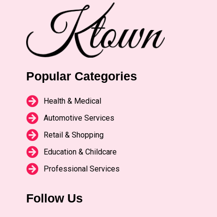
Popular Categories
Health & Medical
Automotive Services
Retail & Shopping
Education & Childcare
Professional Services
Follow Us