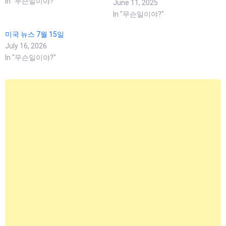
In "무슨일이야?"
June 11, 2025
In "무슨일이야?"
미국 뉴스 7월 15일
July 16, 2026
In "무슨일이야?"