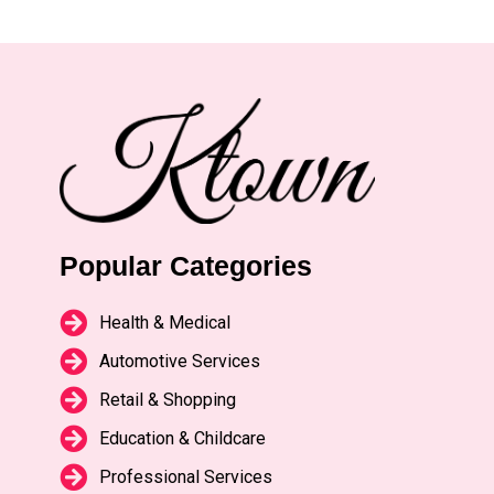
Popular Categories
Health & Medical
Automotive Services
Retail & Shopping
Education & Childcare
Professional Services