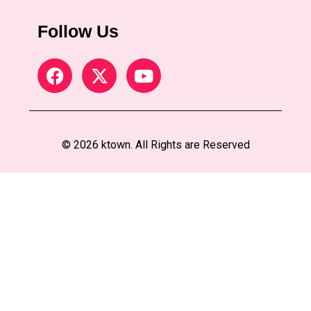
Follow Us
© 2026 ktown. All Rights are Reserved