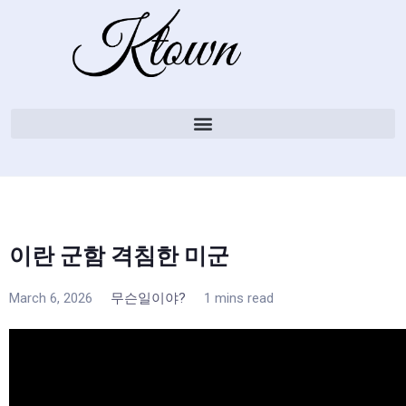
이란 군함 격침한 미군
March 6, 2026
무슨일이야?
1 mins read