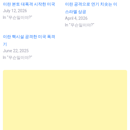
이란 본토 대폭격 시작한 미국
이란 공격으로 연기 치솟는 이
July 12, 2026
스라엘 상공
In "무슨일이야?"
April 4, 2026
In "무슨일이야?"
이란 핵시설 공격한 미국 폭격
기
June 22, 2025
In "무슨일이야?"