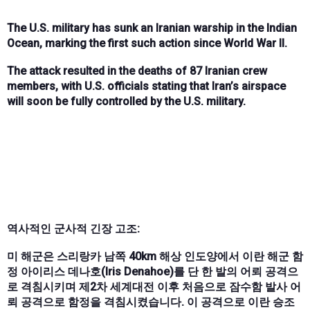
The U.S. military has sunk an Iranian warship in the Indian
Ocean, marking the first such action since World War II.
The attack resulted in the deaths of 87 Iranian crew
members, with U.S. officials stating that Iran’s airspace
will soon be fully controlled by the U.S. military.
역사적인 군사적 긴장 고조:
미 해군은 스리랑카 남쪽 40km 해상 인도양에서 이란 해군 함
정 아이리스 데나호(Iris Denahoe)를 단 한 발의 어뢰 공격으
로 격침시키며 제2차 세계대전 이후 처음으로 잠수함 발사 어
뢰 공격으로 함정을 격침시켰습니다. 이 공격으로 이란 승조