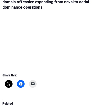
domain offensive
expanding from naval to
aerial
dominance operations
.
Share this:
Related