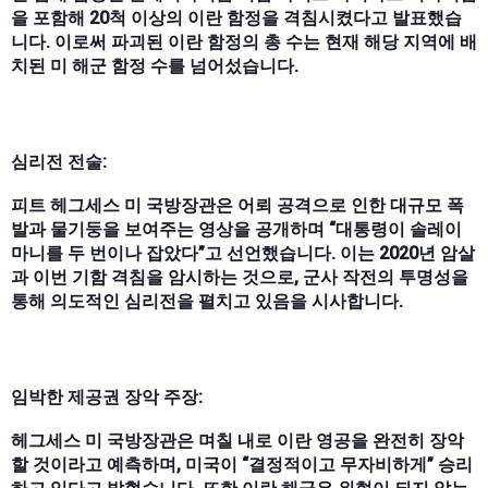
을 포함해 20척 이상의 이란 함정을 격침시켰다고 발표했습
니다. 이로써 파괴된 이란 함정의 총 수는 현재 해당 지역에 배
치된 미 해군 함정 수를 넘어섰습니다.
심리전 전술:
피트 헤그세스 미 국방장관은 어뢰 공격으로 인한 대규모 폭
발과 물기둥을 보여주는 영상을 공개하며 “대통령이 솔레이
마니를 두 번이나 잡았다”고 선언했습니다. 이는 2020년 암살
과 이번 기함 격침을 암시하는 것으로, 군사 작전의 투명성을
통해 의도적인 심리전을 펼치고 있음을 시사합니다.
임박한 제공권 장악 주장:
헤그세스 미 국방장관은 며칠 내로 이란 영공을 완전히 장악
할 것이라고 예측하며, 미국이 “결정적이고 무자비하게” 승리