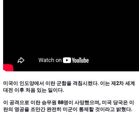
미국이 인도양에서 이란 군함을 격침시켰다. 이는 제2차 세계
대전 이후 처음 있는 일이다.
이 공격으로 이란 승무원 88명이 사망했으며, 미국 당국은 이
란의 영공을 조만간 완전히 미군이 통제할 것이라고 밝혔다.