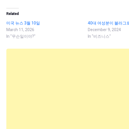
Related
미국 뉴스 3월 10일
40대 여성분이 블라그
March 11, 2026
December 9, 2024
In "무슨일이야?"
In "비즈니스"