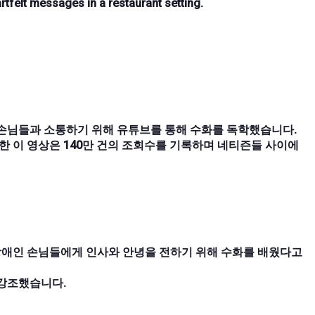
tfelt messages in a restaurant setting.
 손님들과 소통하기 위해 유튜브를 통해 수화를 독학했습니다.
한 이 영상은 140만 건의 조회수를 기록하며 네티즌들 사이에
 장애인 손님들에게 인사와 안녕을 전하기 위해 수화를 배웠다고
 강조했습니다.