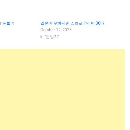
로 돈벌기
일본어 못하지만 쇼츠로 1억 번 30대
October 12, 2025
In "돈벌기"