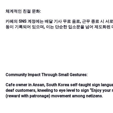
체계적인 친절 문화:
카페의 SNS 계정에는 배달 기사 무료 음료, 근무 종료 시 서
동이 기록되어 있으며, 이는 단순한 입소문을 넘어 제도화된
Community Impact Through Small Gestures:
Cafe owner in
Ansan, South Korea
self-taught
sign langu
deaf customers
, kneeling to
eye level
to sign “
Enjoy your 
(reward with patronage) movement among netizens.