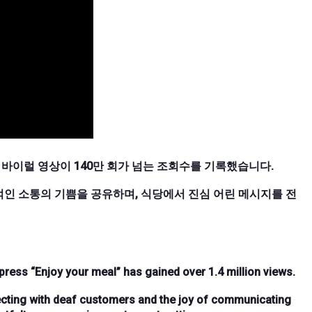
 바이럴 영상이 140만 회가 넘는 조회수를 기록했습니다.
인 소통의 기쁨을 공유하며, 식당에서 진심 어린 메시지를 전
press “Enjoy your meal” has gained over 1.4 million views.
ecting with deaf customers and the joy of communicating