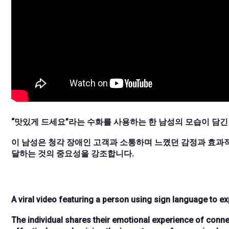
“맛있게 드세요”라는 수화를 사용하는 한 남성의 모습이 담긴
이 남성은 청각 장애인 고객과 소통하며 느꼈던 감정과 효과적
달하는 것의 중요성을 강조합니다.
A viral video featuring a person using sign language to ex
The individual shares their emotional experience of conn