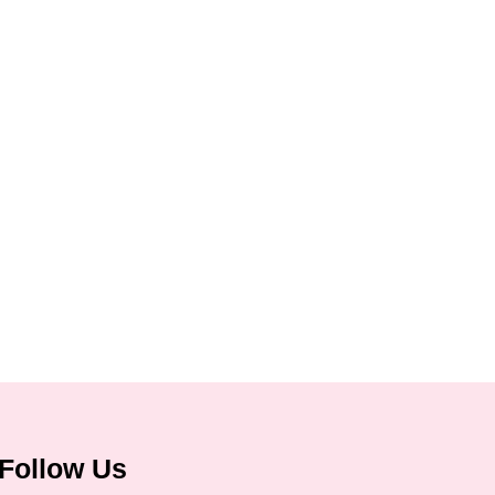
Follow Us