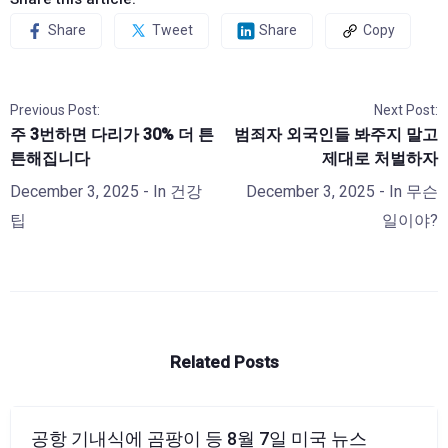
Share
Tweet
Share
Copy
Previous Post:
Next Post:
주 3번하면 다리가 30% 더 튼
범죄자 외국인들 봐주지 말고
튼해집니다
제대로 처벌하자
December 3, 2025
- In
건강
December 3, 2025
- In
무슨
팁
일이야?
Related Posts
공항 기내식에 곰팡이 등 8월 7일 미국 뉴스