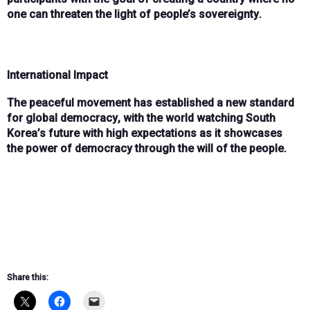
one can threaten the light of people’s sovereignty
.
International Impact
The peaceful movement has established a
new standard
for global democracy
, with the
world watching South
Korea’s future with high expectations
as it showcases
the
power of democracy through the will of the people
.
Share this: