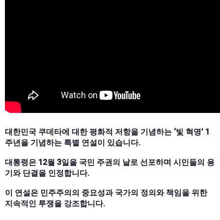
대한민국 쿠데타에 대한 평화적 저항을 기념하는 ‘빛 혁명’ 1
주년을 기념하는 특별 연설이 있습니다.
대통령은 12월 3일을 국민 주권의 날로 선포하며 시민들의 용
기와 단결을 인정합니다.
이 연설은 민주주의의 중요성과 국가의 정의와 책임을 위한
지속적인 투쟁을 강조합니다.