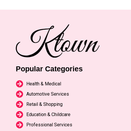
Popular Categories
Health & Medical
Automotive Services
Retail & Shopping
Education & Childcare
Professional Services