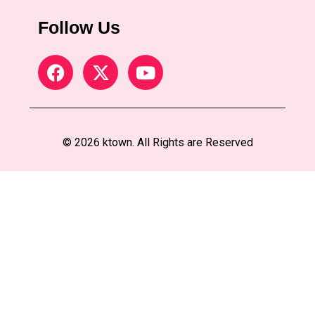
Follow Us
© 2026 ktown. All Rights are Reserved