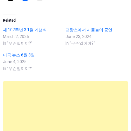
Related
제 107주년 3.1절 기념식
프랑스에서 사물놀이 공연
March 2, 2026
June 23, 2024
In "무슨일이야?"
In "무슨일이야?"
미국 뉴스 6월 3일
June 4, 2025
In "무슨일이야?"