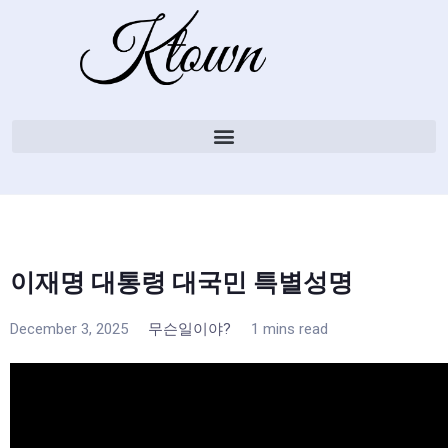
이재명 대통령 대국민 특별성명
December 3, 2025
무슨일이야?
1 mins read