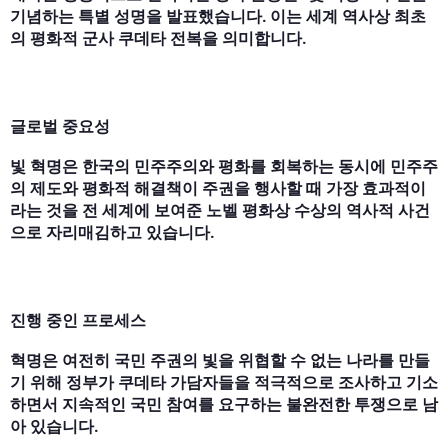
기념하는 특별 성명을 발표했습니다. 이는 세계 역사상 최초
의 평화적 군사 쿠데타 전복을 의미합니다.
글로벌 중요성
빛 혁명은 한국의 민주주의와 평화를 회복하는 동시에 민주주
의 제도와 평화적 해결책이 주권을 행사할 때 가장 효과적이
라는 것을 전 세계에 보여준 노벨 평화상 수상의 역사적 사건
으로 자리매김하고 있습니다.
진행 중인 프로세스
혁명은 여전히 국민 주권의 빛을 위협할 수 없는 나라를 만들
기 위해 정부가 쿠데타 가담자들을 적극적으로 조사하고 기소
하면서 지속적인 국민 참여를 요구하는 불완전한 투쟁으로 남
아 있습니다.