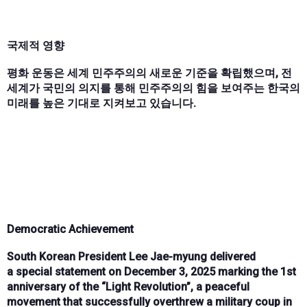
국제적 영향
평화 운동은 세계 민주주의의 새로운 기준을 확립했으며, 전
세계가 국민의 의지를 통해 민주주의의 힘을 보여주는 한국의
미래를 높은 기대로 지켜보고 있습니다.
Democratic Achievement
South Korean President Lee Jae-myung
delivered
a
special statement on December 3, 2025
marking the
1st
anniversary
of the
“Light Revolution”
, a peaceful
movement that successfully
overthrew a military coup in