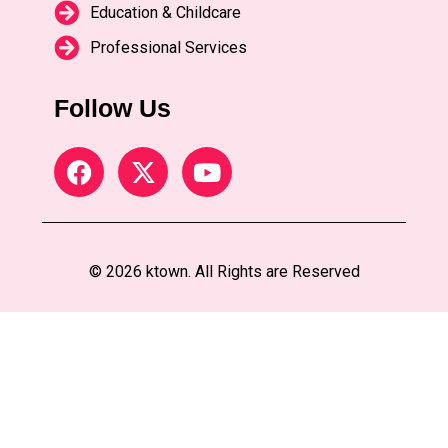
Education & Childcare
Professional Services
Follow Us
© 2026 ktown. All Rights are Reserved