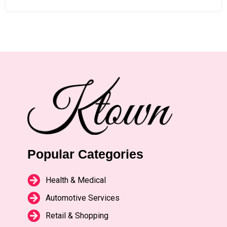
Popular Categories
Health & Medical
Automotive Services
Retail & Shopping