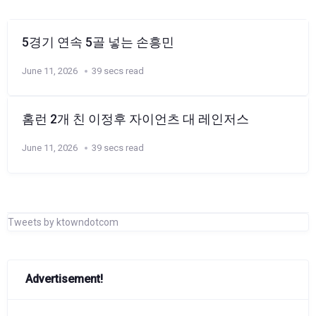
5경기 연속 5골 넣는 손흥민
June 11, 2026
39 secs read
홈런 2개 친 이정후 자이언츠 대 레인저스
June 11, 2026
39 secs read
Tweets by ktowndotcom
Advertisement!