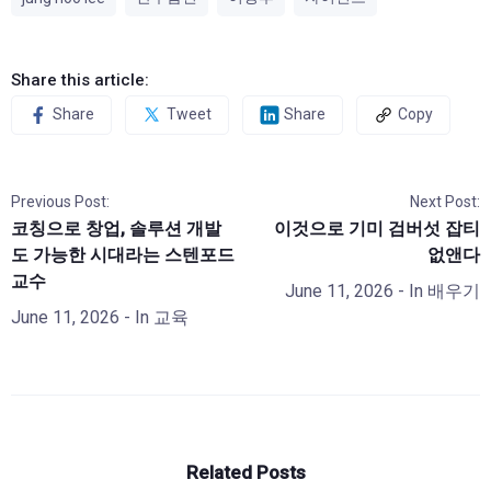
Share this article:
Share
Tweet
Share
Copy
Previous Post:
Next Post:
코칭으로 창업, 솔루션 개발
이것으로 기미 검버섯 잡티
도 가능한 시대라는 스텐포드
없앤다
교수
June 11, 2026
- In
배우기
June 11, 2026
- In
교육
Related Posts