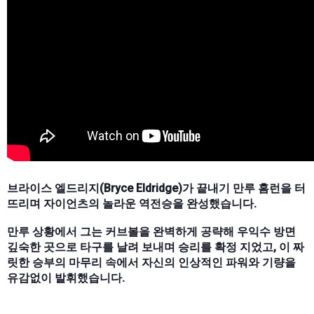
브라이스 엘드리지(Bryce Eldridge)가 끝내기 만루 홈런을 터
뜨리며 자이언츠의 놀라운 역전승을 완성했습니다.
만루 상황에서 그는 커브볼을 완벽하게 공략해 우익수 방면
깊숙한 곳으로 타구를 날려 보내며 승리를 확정 지었고, 이 짜
릿한 승부의 마무리 속에서 자신의 인상적인 파워와 기량을
유감없이 발휘했습니다.