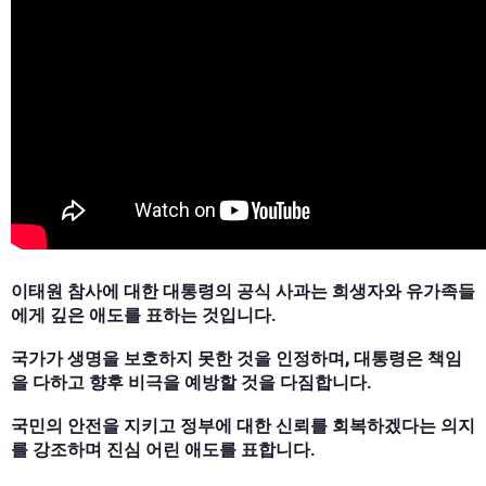
이태원 참사에 대한 대통령의 공식 사과는 희생자와 유가족들
에게 깊은 애도를 표하는 것입니다.
국가가 생명을 보호하지 못한 것을 인정하며, 대통령은 책임
을 다하고 향후 비극을 예방할 것을 다짐합니다.
국민의 안전을 지키고 정부에 대한 신뢰를 회복하겠다는 의지
를 강조하며 진심 어린 애도를 표합니다.