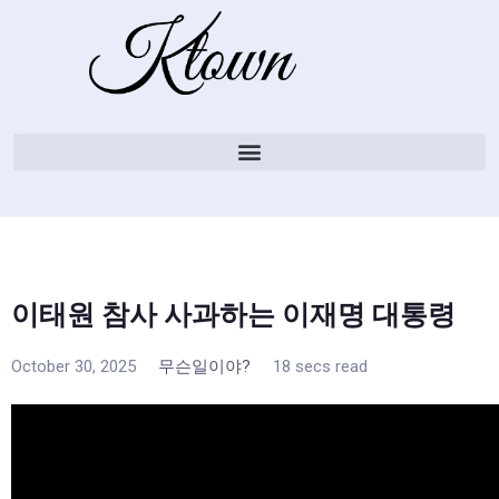
이태원 참사 사과하는 이재명 대통령
October 30, 2025
무슨일이야?
18 secs read