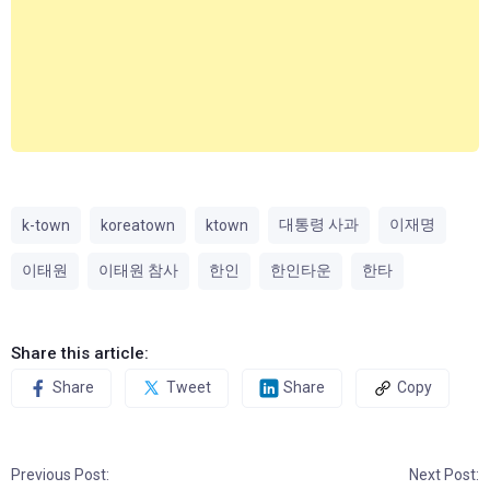
대통령 사과
이재명
k-town
koreatown
ktown
이태원
이태원 참사
한인
한인타운
한타
Share this article:
Share
Tweet
Share
Copy
Previous Post:
Next Post: