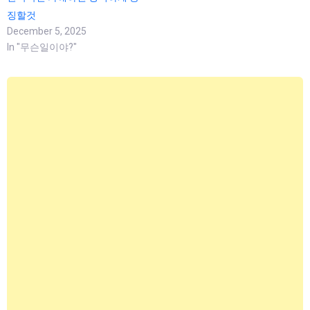
징할것
December 5, 2025
In "무슨일이야?"