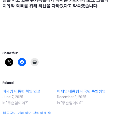
짐을 지고 있는 유가족들에게 다시는 외면하지 않고, 그들의
치유와 회복을 위해 최선을 다하겠다고 약속했습니다.
Share this:
Related
이재명 대통령 취임 연설
이재명 대통령 대국민 특별성명
June 7, 2025
December 3, 2025
In "무슨일이야?"
In "무슨일이야?"
한국국민 가해하면 강력하게 응