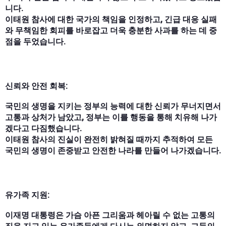
니다.
이태원 참사에 대한 국가의 책임을 인정하고, 긴급 대응 실패
와 무책임한 회피를 바로잡고 더욱 충분한 사과를 하는 데 중
점을 두었습니다.
신뢰와 안전 회복:
국민의 생명을 지키는 정부의 능력에 대한 신뢰가 무너지면서
고통과 상처가 남았고, 정부는 이를 행동을 통해 치유해 나가
겠다고 다짐했습니다.
이태원 참사의 진실이 완전히 밝혀질 때까지 추적하여 모든
국민의 생명이 존중받고 안전한 나라를 만들어 나가겠습니다.
유가족 지원:
이재명 대통령은 가슴 아픈 그리움과 헤아릴 수 없는 고통의