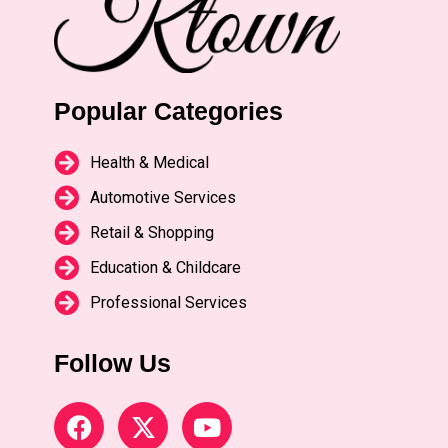
Popular Categories
Health & Medical
Automotive Services
Retail & Shopping
Education & Childcare
Professional Services
Follow Us