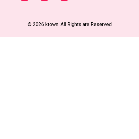
© 2026 ktown. All Rights are Reserved