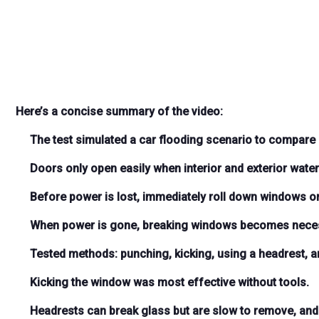
Here’s a concise summary of the video:
The test simulated a car flooding scenario to compar
Doors only open easily when interior and exterior water
Before power is lost, immediately
roll down windows o
When power is gone, breaking windows becomes nece
Tested methods: punching, kicking, using a headrest, an
Kicking the window was most effective
without tools.
Headrests can break glass but are slow to remove, and