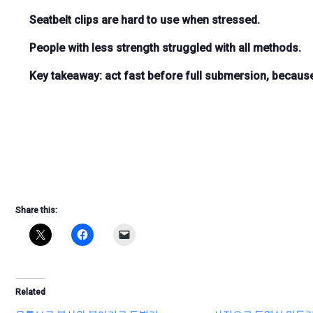
Seatbelt clips are hard to use when stressed.
People with less strength struggled with all methods.
Key takeaway:
act fast before full submersion
, because
Share this:
Related