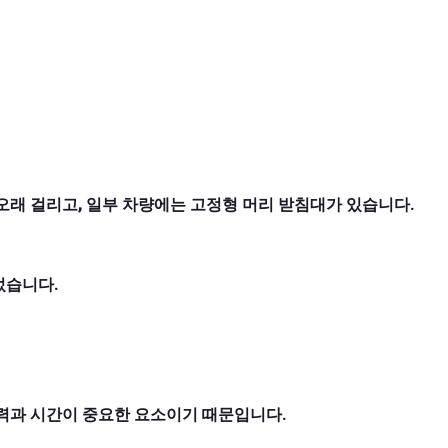
오래 걸리고, 일부 차량에는 고정형 머리 받침대가 있습니다.
었습니다.
근력과 시간이 중요한 요소이기 때문입니다.