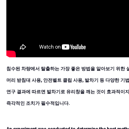
침수된 차량에서 탈출하는 가장 좋은 방법을 알아보기 위한 
머리 받침대 사용, 안전벨트 클립 사용, 발차기 등 다양한 
연구 결과에 따르면 발차기로 유리창을 깨는 것이 효과적이지만
즉각적인 조치가 필수적입니다.