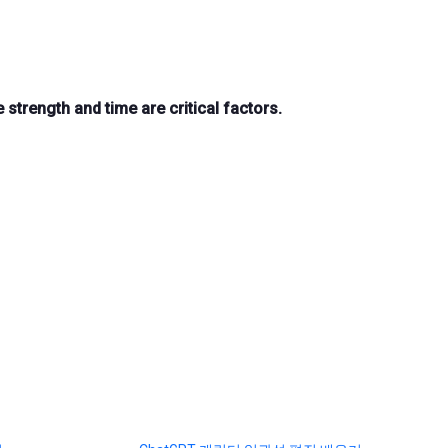
 strength and time are critical factors.