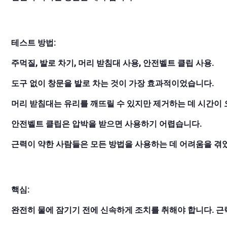
테스트 방법:
주먹질, 발로 차기, 머리 받침대 사용, 안전벨트 클립 사용.
도구 없이 창문을 발로 차는 것이 가장 효과적이었습니다.
머리 받침대는 유리를 깨뜨릴 수 있지만 제거하는 데 시간이 
안전벨트 클립은 압박을 받으면 사용하기 어렵습니다.
근력이 약한 사람들은 모든 방법을 사용하는 데 어려움을 겪
핵심:
완전히 물에 잠기기 전에 신속하게 조치를 취해야 합니다. 