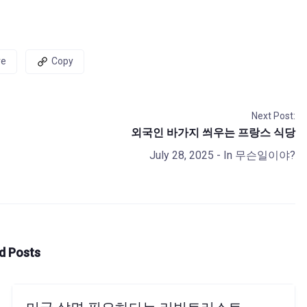
re
Copy
Next Post:
외국인 바가지 씌우는 프랑스 식당
July 28, 2025
- In
무슨일이야?
d Posts