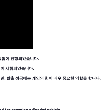
실험이 진행되었습니다.
기법이 시험되었습니다.
, 탈출 성공에는 개인의 힘이 매우 중요한 역할을 합니다.