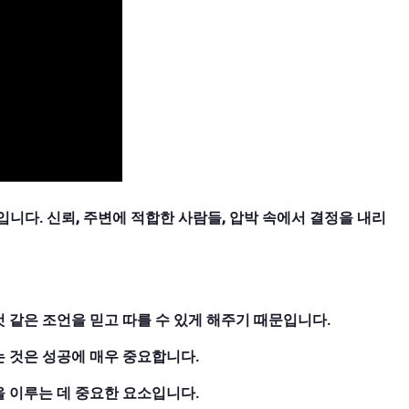
입니다. 신뢰, 주변에 적합한 사람들, 압박 속에서 결정을 내리
 같은 조언을 믿고 따를 수 있게 해주기 때문입니다.
 것은 성공에 매우 중요합니다.
 이루는 데 중요한 요소입니다.