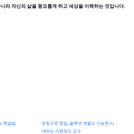
니라 자신의 삶을 풍요롭게 하고 세상을 이해하는 것입니다.
는 학습법
코칭으로 창업, 솔루션 개발도 가능한 시
대라는 스텐포드 교수