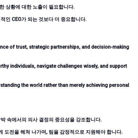
한 상황에 대한 노출이 필요합니다.
인 CEO가 되는 것보다 더 중요합니다.
ce of trust, strategic partnerships, and decision-making
orthy individuals, navigate challenges wisely, and support
erstanding the world rather than merely achieving personal
 압박 속에서의 의사 결정의 중요성을 강조합니다.
게 도전을 헤쳐 나가며, 팀을 감정적으로 지원해야 합니다.