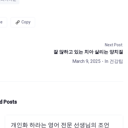
re
Copy
Next Post:
잘 않하고 있는 치아 살리는 양치질
March 9, 2025
- In
건강팁
d Posts
개인화 하라는 영어 전문 선생님의 조언