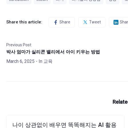
Share this article:
Share
Tweet
Sha
Previous Post:
박사 엄마가 실리콘 밸리에서 아이 키우는 방법
March 6, 2025
- In
교육
Relate
나이 상관없이 배우면 똑똑해지는 AI 활용