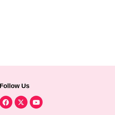
Follow Us