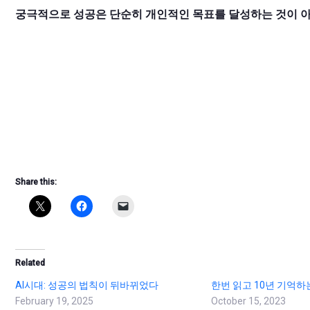
궁극적으로 성공은 단순히 개인적인 목표를 달성하는 것이 아
Share this:
Related
AI시대: 성공의 법칙이 뒤바뀌었다
한번 읽고 10년 기억하
February 19, 2025
October 15, 2023