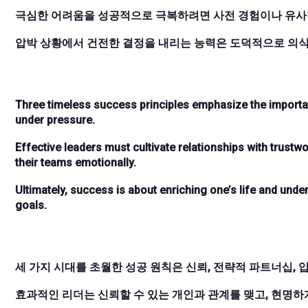
극심한 어려움을 성공적으로 극복하려면 사전 경험이나 유사
압박 상황에서 건전한 결정을 내리는 능력은 도덕적으로 의식적
Three timeless success principles emphasize the importan
under pressure.
Effective leaders must cultivate relationships with trustw
their teams emotionally.
Ultimately, success is about enriching one’s life and und
goals.
세 가지 시대를 초월한 성공 원칙은 신뢰, 전략적 파트너십,
효과적인 리더는 신뢰할 수 있는 개인과 관계를 맺고, 현명하