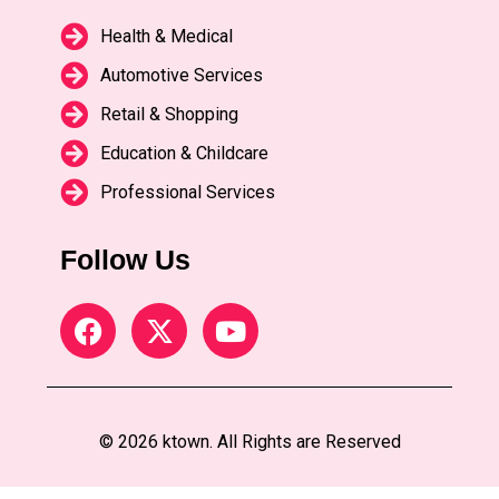
Health & Medical
Automotive Services
Retail & Shopping
Education & Childcare
Professional Services
Follow Us
© 2026 ktown. All Rights are Reserved