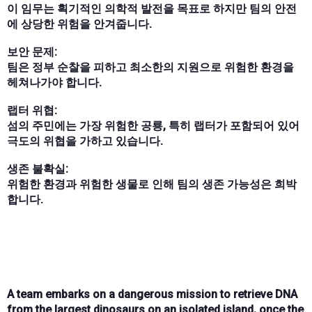
이 임무는 획기적인 의학적 발전을 목표로 하지만 팀의 안전
에 상당한 위험을 안겨줍니다.
보안 문제:
팀은 정부 순찰을 피하고 최소한의 지원으로 위험한 환경을
헤쳐나가야 합니다.
랩터 위협:
섬의 주민에는 가장 위험한 공룡, 특히 랩터가 포함되어 있어
극도의 위협을 가하고 있습니다.
생존 불확실:
위험한 환경과 위험한 생물로 인해 팀의 생존 가능성은 희박
합니다.
A team embarks on a dangerous mission to retrieve DNA
from the largest dinosaurs on an isolated island, once the