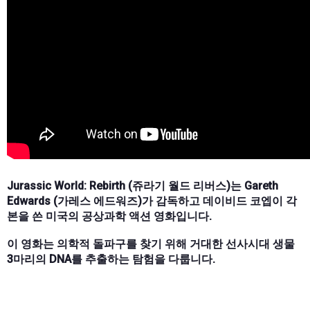
Jurassic World: Rebirth (쥬라기 월드 리버스)는 Gareth
Edwards (가레스 에드워즈)가 감독하고 데이비드 코엡이 각
본을 쓴 미국의 공상과학 액션 영화입니다.
이 영화는 의학적 돌파구를 찾기 위해 거대한 선사시대 생물
3마리의 DNA를 추출하는 탐험을 다룹니다.