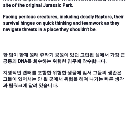
site of the original Jurassic Park.
Facing perilous creatures, including deadly Raptors, their
survival hinges on quick thinking and teamwork as they
navigate threats in a place they shouldn’t be.
한 팀이 한때 원래 쥬라기 공원이 있던 고립된 섬에서 가장 큰
공룡의 DNA를 회수하는 위험한 임무에 착수합니다.
치명적인 랩터를 포함한 위험한 생물에 맞서 그들의 생존은
그들이 있어서는 안 될 곳에서 위협을 헤쳐 나가는 빠른 생각
과 팀워크에 달려 있습니다.