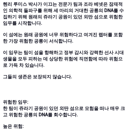
헨리 루미스 박사가 이끄는 전문가 팀과 조라 베넷은 잠재적
인 의학적 돌파구를 위해 세 마리의 거대한 공룡의 DNA를 수
집하기 위해 원래의 쥬라기 공원이 있던 외딴 섬으로 위험한
임무를 시작합니다.
이 섬에는 원래 공원에 너무 위험하다고 여겨진 랩터를 포함
한 가장 위험한 공룡이 서식합니다.
이 임무는 팀이 섬을 항해하고 정부 감시와 강력한 선사 시대
생물을 모두 피하는 데 상당한 위험에 직면함에 따라 위험으
로 가득 차 있습니다.
그들의 생존은 보장되지 않습니다.
위험한 임무:
한 팀이 쥬라기 공원이 있던 외딴 섬으로 모험을 떠나 매우 크
고 위험한 공룡의 DNA를 회수합니다.
높은 위험: