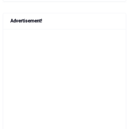
Advertisement!