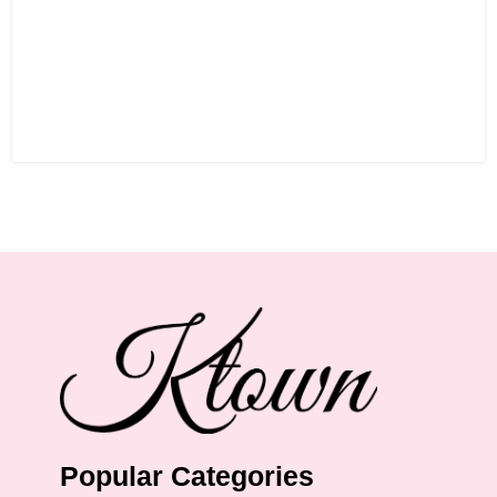
Popular Categories