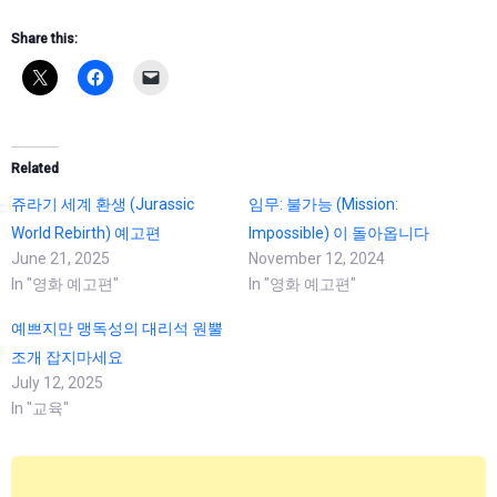
Share this:
Related
쥬라기 세계 환생 (Jurassic
임무: 불가능 (Mission:
World Rebirth) 예고편
Impossible) 이 돌아옵니다
June 21, 2025
November 12, 2024
In "영화 예고편"
In "영화 예고편"
예쁘지만 맹독성의 대리석 원뿔
조개 잡지마세요
July 12, 2025
In "교육"