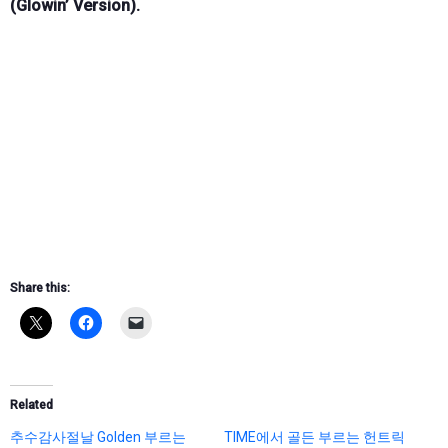
(Glowin’ Version).
Share this:
Related
추수감사절날 Golden 부르는
TIME에서 골든 부르는 헌트릭