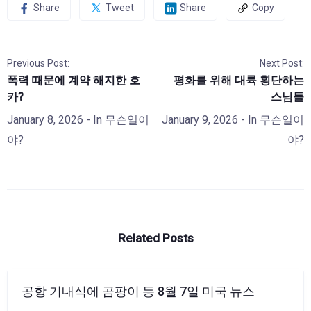
Share
Tweet
Share
Copy
Previous Post:
Next Post:
폭력 때문에 계약 해지한 호
평화를 위해 대륙 횡단하는
카?
스님들
January 8, 2026
- In
무슨일이
January 9, 2026
- In
무슨일이
야?
야?
Related Posts
공항 기내식에 곰팡이 등 8월 7일 미국 뉴스