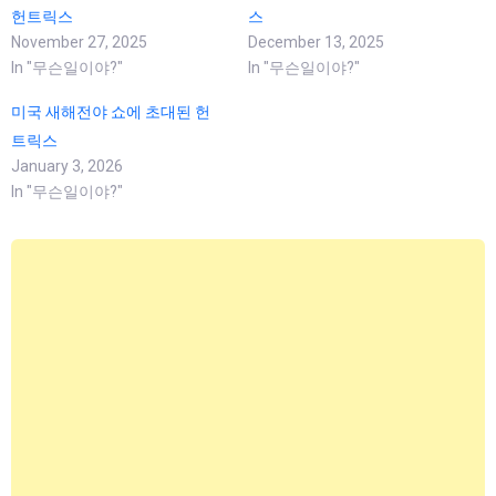
헌트릭스
스
November 27, 2025
December 13, 2025
In "무슨일이야?"
In "무슨일이야?"
미국 새해전야 쇼에 초대된 헌
트릭스
January 3, 2026
In "무슨일이야?"