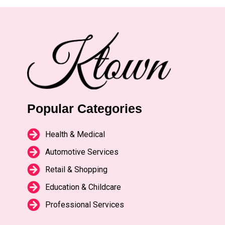
Popular Categories
Health & Medical
Automotive Services
Retail & Shopping
Education & Childcare
Professional Services