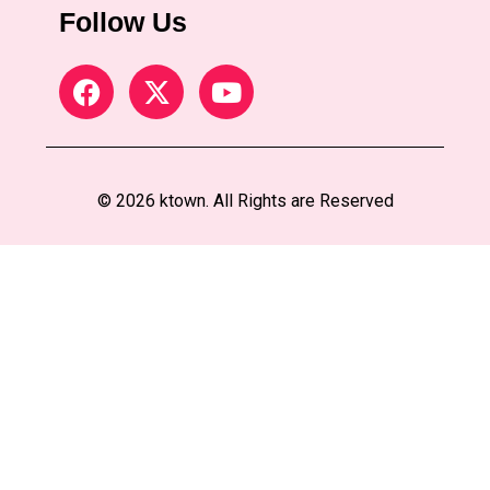
Follow Us
© 2026 ktown. All Rights are Reserved