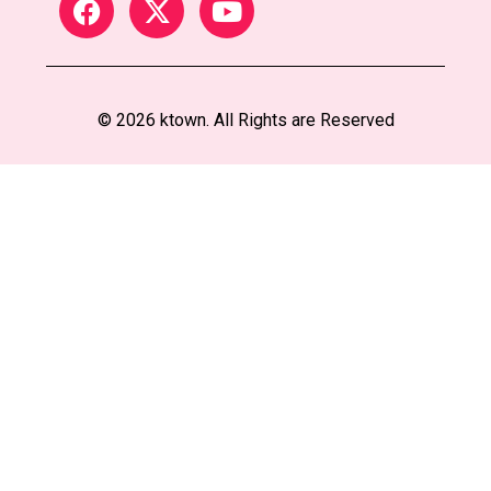
© 2026 ktown. All Rights are Reserved