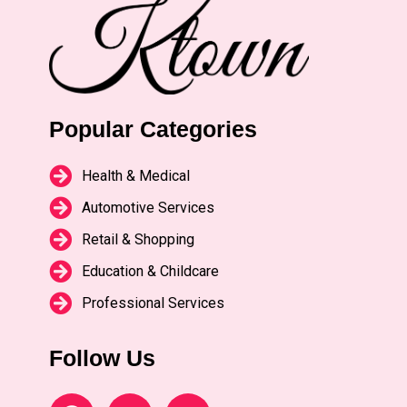
Popular Categories
Health & Medical
Automotive Services
Retail & Shopping
Education & Childcare
Professional Services
Follow Us