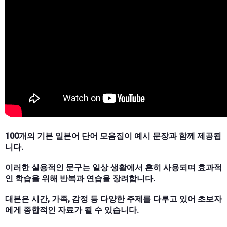
100개의 기본 일본어 단어 모음집이 예시 문장과 함께 제공됩
니다.
이러한 실용적인 문구는 일상 생활에서 흔히 사용되며 효과적
인 학습을 위해 반복과 연습을 장려합니다.
대본은 시간, 가족, 감정 등 다양한 주제를 다루고 있어 초보자
에게 종합적인 자료가 될 수 있습니다.