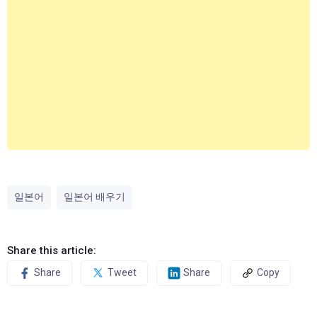
일본어
일본어 배우기
Share this article:
Share
Tweet
Share
Copy