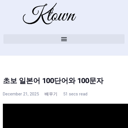
초보 일본어 100단어와 100문자
December 21, 2025
배우기
51 secs read