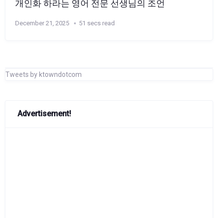
개인화 하라는 영어 전문 선생님의 조언
December 21, 2025
51 secs read
Tweets by ktowndotcom
Advertisement!