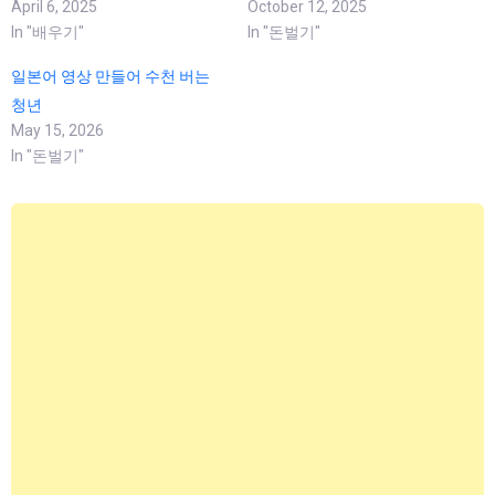
April 6, 2025
October 12, 2025
In "배우기"
In "돈벌기"
일본어 영상 만들어 수천 버는
청년
May 15, 2026
In "돈벌기"