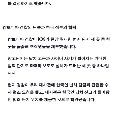
를 결정하기로 했습니다.
캄보디아 경찰의 단속과 한국 정부의 협력
캄보디아 경찰이 KBS가 현장 취재한 범죄 단지 세 곳 중 한
곳을 급습해 조직원들을 체포했습니다.
망고단지는 납치 고문과 사이버 사기가 벌어지는 거대한
범죄 단지로 KBS의 보도로 실체가 드러난 세 곳 중 하나입
니다.
현지 경찰이 우리 대사관에 한국인 납치 감금과 관련한 수
사 협조 요청을 했고, 대사관은 한국인 납치 신고가 들어왔
던 범죄 단지 위치를 제공한 것으로 확인됐습니다.