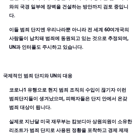
와의 국경 일부에 장벽을 건설하는 방안까지 검토 중입니
다.
이들 범죄 단지엔 우리나라뿐 아니라 전 세계 60여개국의
사람들이 납치돼 범죄에 동원되고 있는 것으로 추정되며,
UN과 인터폴도 주시하고 있습니다.
국제적인 범죄 단지와 UN의 대응
코로나1 유행으로 현지 범죄 조직의 수입이 끊기자 이런
범죄단지들이 생겨났으며, 피해자들은 단지 안에서 온갖
범죄 대상이 됩니다.
실제로 지난달 미국 재무부는 캄보디아 상원의원이 소유한
리조트가 범죄 단지로 사용된 정황을 포착하고 경제 제재