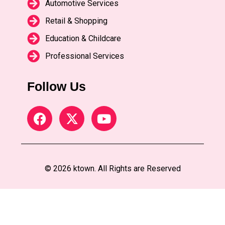
Automotive Services
Retail & Shopping
Education & Childcare
Professional Services
Follow Us
© 2026 ktown. All Rights are Reserved