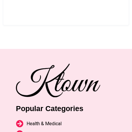
Popular Categories
Health & Medical