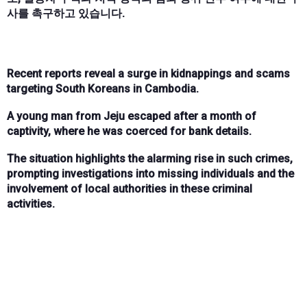
사를 촉구하고 있습니다.
Recent reports reveal a surge in kidnappings and scams
targeting South Koreans in Cambodia.
A young man from Jeju escaped after a month of
captivity, where he was coerced for bank details.
The situation highlights the alarming rise in such crimes,
prompting investigations into missing individuals and the
involvement of local authorities in these criminal
activities.