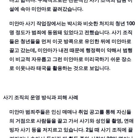
다고 합니다. 구체적으로는 전문적인 사기 조직의 감원 이
설에 속아 미안마로 끌려갔습니다.
미안마 사기 작업장에서는 박시와 비슷한 처지의 청년 100
명 정도가 범죄에 동원돼 있었다고 전했습니다. 사기 조직
들은 청년들을 먼저 이곳 방콕으로 유인한 뒤에 미안마로
끌고 갔는데, 미안마가 내전 때문에 행정력이 약해서 범행
이 비교적 자유롭고 그런 미안마로 미리국하기 쉬운 장소
로 이웃나라 태국을 활용하는 것으로 보입니다.
사기 조직의 운영 방식과 피해 사례
미안마 범죄주들은 인신 매매나 취업 공고를 통해 자신들
의 거점으로 사람들을 끌고 가서 사기와 성인물 촬영, 연애
빙자 사기 등을 저지르고 있습니다. 2일 때 사기 조직에 끌