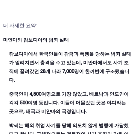
더 자세한 요약:
미얀마와 캄보디아의 범죄 실태
캄보디아에서 한국인들이 감금과 폭행을 당하는 범죄 실태
가 알려지면서 충격을 주고 있는데, 미안마에서도 사기 조
직에 끌려갔던 28개 나라 7,000명이 한꺼번에 구조됐습니
다.
중국인이 4,800여명으로 가장 많았고, 베트남과 인도인이
각각 500여명 등입니다. 이들이 머물렀던 곳은 야디라는
곳으로, 태국과 미얀마의 국경입니다.
박씨는 해외 취업 사기를 당해 의도치 않게 범행에 가담했