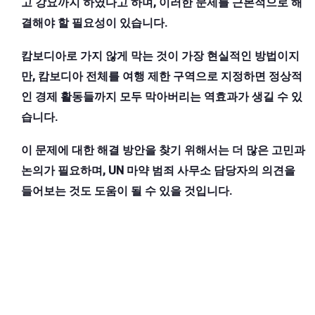
고 강요까지 하였다고 하며, 이러한 문제를 근본적으로 해
결해야 할 필요성이 있습니다.
캄보디아로 가지 않게 막는 것이 가장 현실적인 방법이지
만, 캄보디아 전체를 여행 제한 구역으로 지정하면 정상적
인 경제 활동들까지 모두 막아버리는 역효과가 생길 수 있
습니다.
이 문제에 대한 해결 방안을 찾기 위해서는 더 많은 고민과
논의가 필요하며, UN 마약 범죄 사무소 담당자의 의견을
들어보는 것도 도움이 될 수 있을 것입니다.