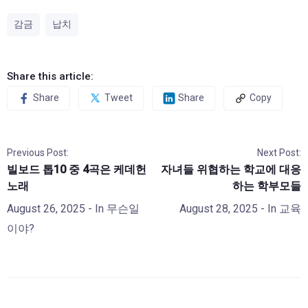
감금
납치
Share this article:
Share
Tweet
Share
Copy
Previous Post:
Next Post:
빌보드 톱10 중 4곡은 케데헌
자녀들 위협하는 학교에 대응
노래
하는 학부모들
August 26, 2025
- In
무슨일
August 28, 2025
- In
교육
이야?