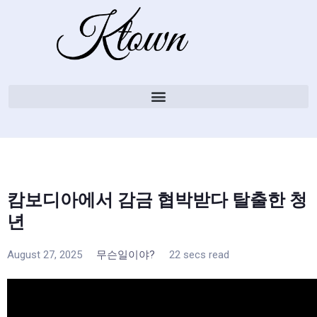
캄보디아에서 감금 협박받다 탈출한 청
년
August 27, 2025
무슨일이야?
22 secs read