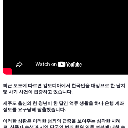
최근 보도에 따르면 캄보디아에서 한국인을 대상으로 한 납치
및 사기 사건이 급증하고 있습니다.
제주도 출신의 한 청년이 한 달간 억류 생활을 하다 은행 계좌
정보를 요구당해 탈출했습니다.
이러한 상황은 이러한 범죄의 급증을 보여주는 심각한 사례
로, 실종자 수색과 지역 당국의 범죄 행위 연루 여부에 대한 수