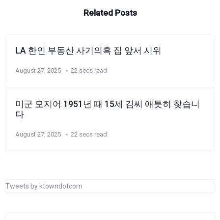
Related Posts
LA 한인 부동산 사기의혹 집 앞서 시위
August 27, 2025
22 secs read
미군 모지어 1951년 때 15세 김씨 애틋히 찾습니
다
August 27, 2025
22 secs read
Tweets by ktowndotcom