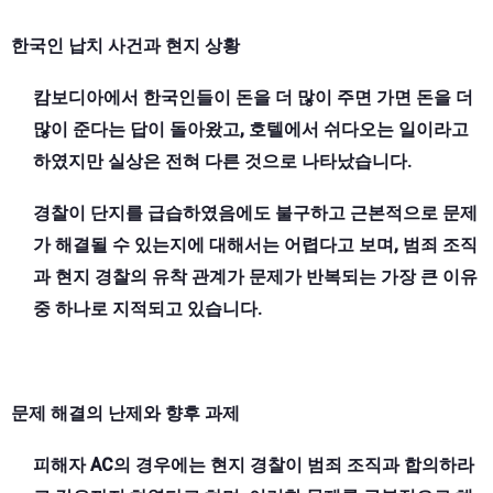
한국인 납치 사건과 현지 상황
캄보디아에서 한국인들이 돈을 더 많이 주면 가면 돈을 더
많이 준다는 답이 돌아왔고, 호텔에서 쉬다오는 일이라고
하였지만 실상은 전혀 다른 것으로 나타났습니다.
경찰이 단지를 급습하였음에도 불구하고 근본적으로 문제
가 해결될 수 있는지에 대해서는 어렵다고 보며, 범죄 조직
과 현지 경찰의 유착 관계가 문제가 반복되는 가장 큰 이유
중 하나로 지적되고 있습니다.
문제 해결의 난제와 향후 과제
피해자 AC의 경우에는 현지 경찰이 범죄 조직과 합의하라