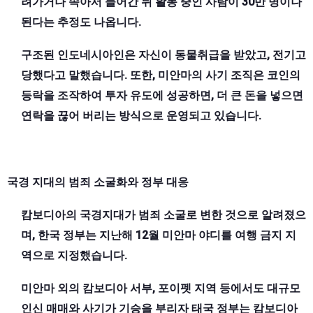
려가거나 속아서 들어간 뒤 활동 중인 사람이 30만 명이나
된다는 추정도 나옵니다.
구조된 인도네시아인은 자신이 동물취급을 받았고, 전기고
당했다고 말했습니다. 또한, 미안마의 사기 조직은 코인의
등락을 조작하여 투자 유도에 성공하면, 더 큰 돈을 넣으면
연락을 끊어 버리는 방식으로 운영되고 있습니다.
국경 지대의 범죄 소굴화와 정부 대응
캄보디아의 국경지대가 범죄 소굴로 변한 것으로 알려졌으
며,
한국 정부는 지난해 12월 미안마 야디를 여행 금지 지
역으로 지정했습니다.
미안마 외의 캄보디아 서부, 포이펫 지역 등에서도 대규모
인신 매매와 사기가 기승을 부리자
태국 정부는 캄보디아