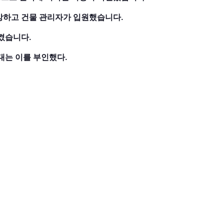
망하고 건물 관리자가 입원했습니다.
켰습니다.
대는 이를 부인했다.