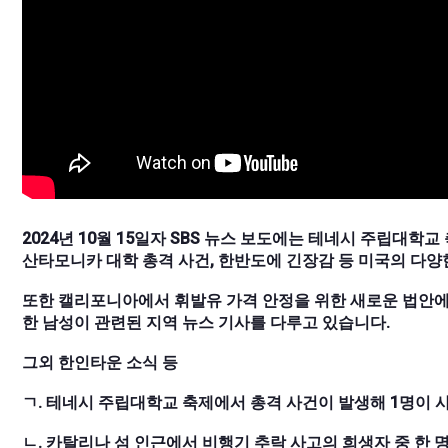
2024년 10월 15일자 SBS 뉴스 보도에는 테네시 주립대학교
산타모니카 대학 총격 사건, 한반도에 긴장감 등 미국의 다양
또한 캘리포니아에서 휘발유 가격 안정을 위한 새로운 법안
한 남성이 관련된 지역 뉴스 기사를 다루고 있습니다.
그외 한인타운 소식 등
ㄱ. 테네시 주립대학교 축제에서 총격 사건이 발생해 1명이 
ㄴ. 카탈리나 섬 인근에서 비행기 추락 사고의 희생자 중 한