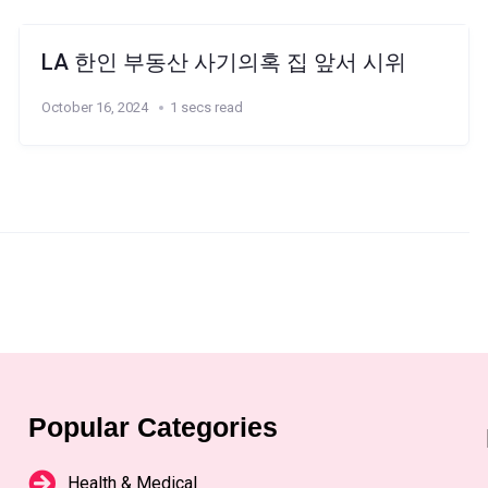
LA 한인 부동산 사기의혹 집 앞서 시위
October 16, 2024
1 secs read
Popular Categories
Health & Medical