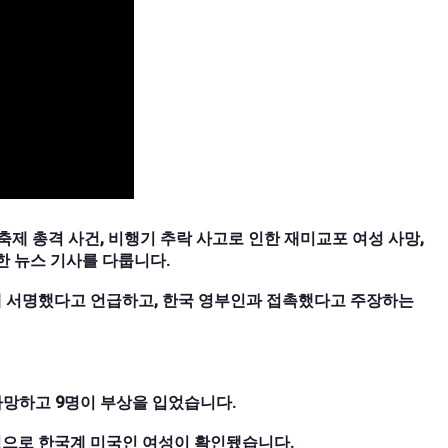
 축제 총격 사건, 비행기 추락 사고로 인한 재미교포 여성 사망,
한 뉴스 기사를 다룹니다.
에 서명했다고 언급하고, 한국 영부인과 접촉했다고 주장하는
사망하고 9명이 부상을 입었습니다.
 명으로 한국계 미국인 여성이 확인됐습니다.