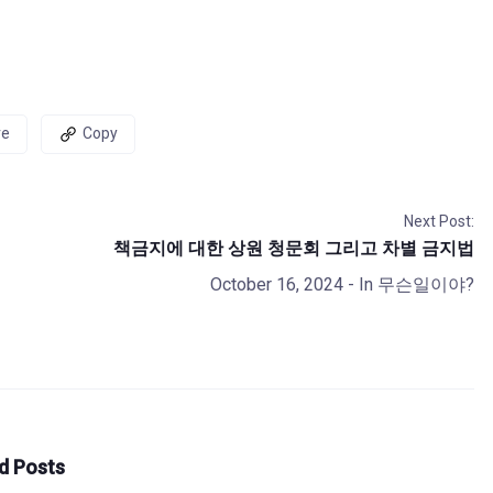
re
Copy
Next Post:
책금지에 대한 상원 청문회 그리고 차별 금지법
October 16, 2024
- In
무슨일이야?
d Posts