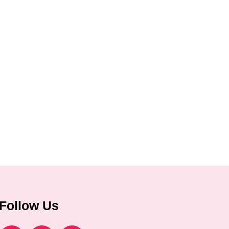
Follow Us