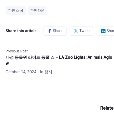
한인 소식
한인타운
Share this article:
Share
Tweet
Sha
Previous Post:
나성 동물원 라이트 동물 쇼 – LA Zoo Lights: Animals Aglo
w
October 14, 2024
- In
행사
Relate