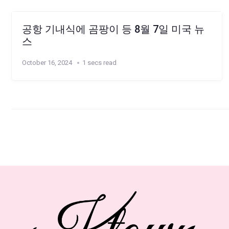
공항 기내식에 곰팡이 등 8월 7일 미국 뉴
스
October 16, 2024
1 secs read