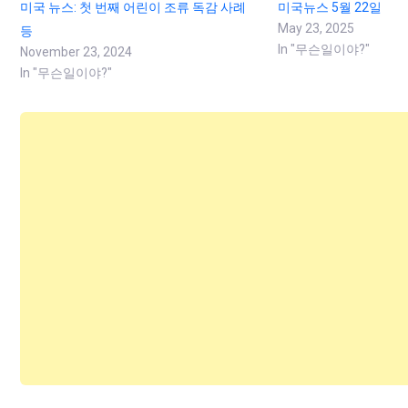
미국 뉴스: 첫 번째 어린이 조류 독감 사례
미국뉴스 5월 22일
May 23, 2025
등
In "무슨일이야?"
November 23, 2024
In "무슨일이야?"