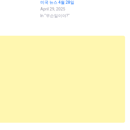
미국 뉴스 4월 28일
April 29, 2025
In "무슨일이야?"