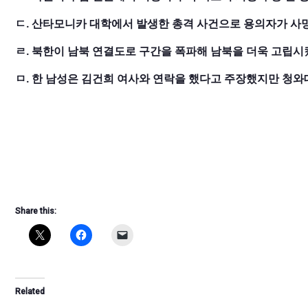
ㄷ. 산타모니카 대학에서 발생한 총격 사건으로 용의자가 사
ㄹ. 북한이 남북 연결도로 구간을 폭파해 남북을 더욱 고립시
ㅁ. 한 남성은 김건희 여사와 연락을 했다고 주장했지만 청와
Share this:
Related