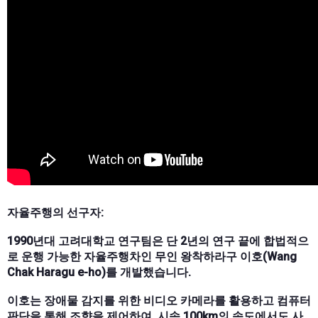
자율주행의 선구자:
1990년대 고려대학교 연구팀은 단 2년의 연구 끝에 합법적으
로 운행 가능한 자율주행차인 무인 왕착하라구 이호(Wang
Chak Haragu e-ho)를 개발했습니다.
이호는 장애물 감지를 위한 비디오 카메라를 활용하고 컴퓨터
판단을 통해 조향을 제어하여, 시속 100km의 속도에서도 사