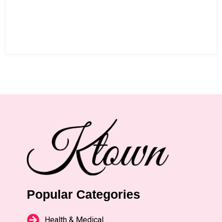
Popular Categories
Health & Medical