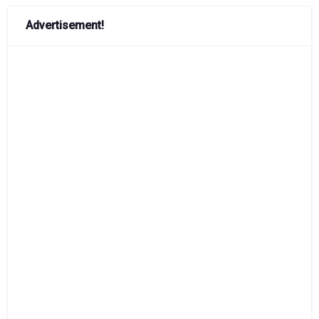
Advertisement!