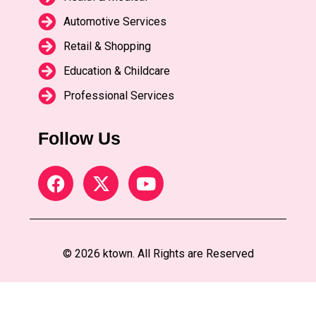
Automotive Services
Retail & Shopping
Education & Childcare
Professional Services
Follow Us
© 2026 ktown. All Rights are Reserved