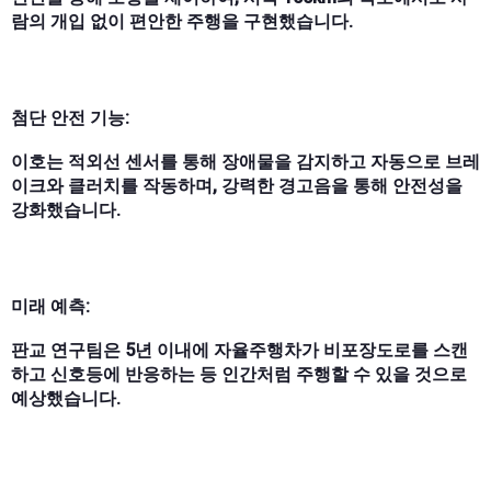
람의 개입 없이 편안한 주행을 구현했습니다.
첨단 안전 기능:
이호는 적외선 센서를 통해 장애물을 감지하고 자동으로 브레
이크와 클러치를 작동하며, 강력한 경고음을 통해 안전성을
강화했습니다.
미래 예측:
판교 연구팀은 5년 이내에 자율주행차가 비포장도로를 스캔
하고 신호등에 반응하는 등 인간처럼 주행할 수 있을 것으로
예상했습니다.