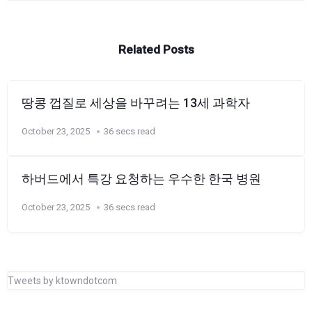
Related Posts
땅콩 껍질로 세상을 바꾸려는 13세 과학자
October 23, 2025
36 secs read
하버드에서 특강 요청하는 우수한 한국 병원
October 23, 2025
36 secs read
Tweets by ktowndotcom