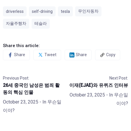
무인자동차
driverless
self-driving
tesla
자율주행차
테슬라
Share this article:
Share
Tweet
Share
Copy
Previous Post:
Next Post:
26세 중국인 남성은 범죄 활
이재(EJAE)와 유퀴즈 인터뷰
동의 핵심 인물
October 23, 2025
- In
무슨일
October 23, 2025
- In
무슨일
이야?
이야?