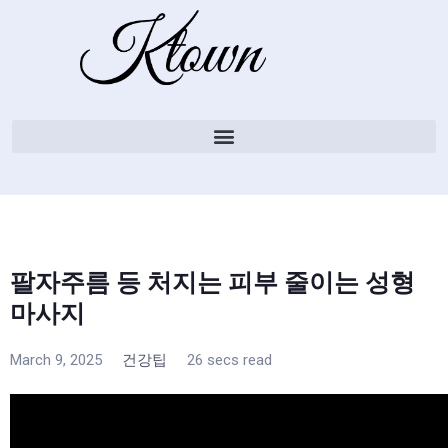
팔자주름 등 처지는 피부 줄이는 성형
마사지
March 9, 2025
건강팁
26 secs read