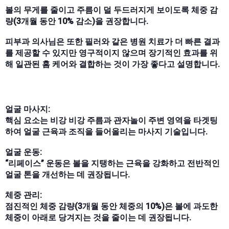
볼의 무게를 줄이고 주름이 덜 두드러지게 보이도록 체중 감
량(3개월 동안 10% 감소)을 권장합니다.
피부과 의사님은 또한 필러와 같은 병원 치료가 더 빠른 결과
를 제공할 수 있지만 영구적이지 않으며 장기적인 효과를 위
해 일관된 홈 케어와 결합하는 것이 가장 좋다고 설명합니다.
얼굴 마사지:
핵심 요소는 비강 비강 주름과 관자놀이 주변 영역을 타겟팅
하여 얼굴 근육과 조직을 들어올리는 마사지 기술입니다.
얼굴 운동:
“리페이스” 운동은 볼을 지탱하는 근육을 강화하고 전반적인
얼굴 톤을 개선하는 데 권장됩니다.
체중 관리:
점진적인 체중 감량(3개월 동안 체중의 10%)은 볼에 과도한
체중이 아래로 당겨지는 것을 줄이는 데 권장됩니다.