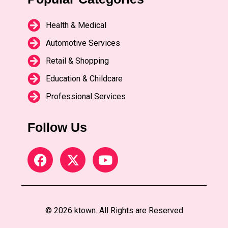
Health & Medical
Automotive Services
Retail & Shopping
Education & Childcare
Professional Services
Follow Us
© 2026 ktown. All Rights are Reserved