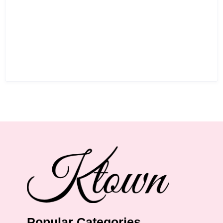
Popular Categories