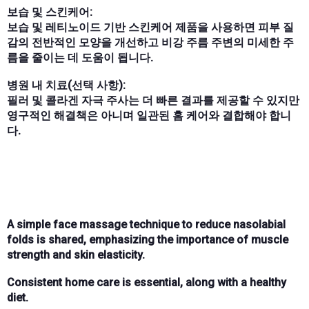
보습 및 스킨케어:
보습 및 레티노이드 기반 스킨케어 제품을 사용하면 피부 질
감의 전반적인 모양을 개선하고 비강 주름 주변의 미세한 주
름을 줄이는 데 도움이 됩니다.
병원 내 치료(선택 사항):
필러 및 콜라겐 자극 주사는 더 빠른 결과를 제공할 수 있지만
영구적인 해결책은 아니며 일관된 홈 케어와 결합해야 합니
다.
A simple face massage technique to reduce nasolabial
folds is shared, emphasizing the importance of muscle
strength and skin elasticity.
Consistent home care is essential, along with a healthy
diet.