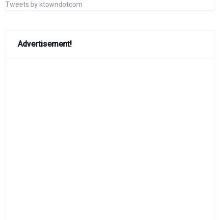
Tweets by ktowndotcom
Advertisement!