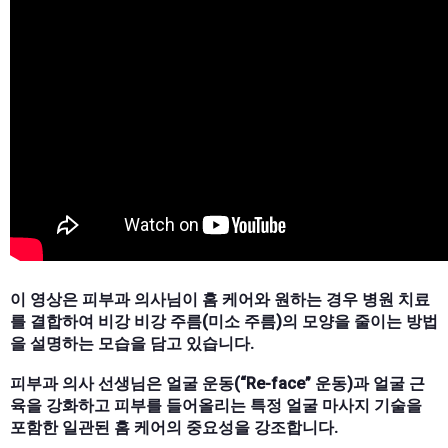
이 영상은 피부과 의사님이 홈 케어와 원하는 경우 병원 치료
를 결합하여 비강 비강 주름(미소 주름)의 모양을 줄이는 방법
을 설명하는 모습을 담고 있습니다.
피부과 의사 선생님은 얼굴 운동(“Re-face” 운동)과 얼굴 근
육을 강화하고 피부를 들어올리는 특정 얼굴 마사지 기술을
포함한 일관된 홈 케어의 중요성을 강조합니다.