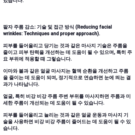
있습니다.
팔자 주름 감소: 기술 및 접근 방식 (Reducing facial
wrinkles: Techniques and proper approach).
피부를 들어올리고 당기는 것과 같은 마사지 기술은 주름을
줄이고 피부 탄력을 개선하는 데 도움이 될 수 있으며, 특히 주
요 부위에 적용할 때 그렇습니다.
이마와 볼과 같은 얼굴 마사지는 혈액 순환을 개선하고 주름
을 줄이는 데 도움이 되며, 정기적으로 연습하면 눈에 띄는 결
과가 나타납니다.
얼굴, 특히 비강 비강 주름 주변 부위를 마사지하면 주름과 미
세한 주름이 개선되는 데 도움이 될 수 있습니다.
피부를 들어올리고 늘리는 것과 같은 얼굴 운동과 마사지 기
술을 사용하면 비강 비강 주름이 줄어드는 데 도움이 될 수 있
습니다.