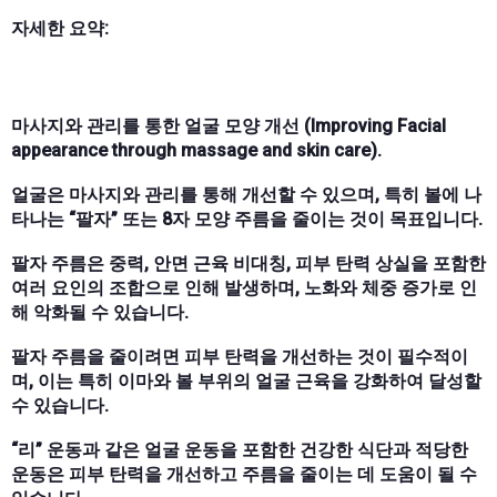
자세한 요약:
마사지와 관리를 통한 얼굴 모양 개선 (Improving Facial
appearance through massage and skin care).
얼굴은 마사지와 관리를 통해 개선할 수 있으며, 특히 볼에 나
타나는 “팔자” 또는 8자 모양 주름을 줄이는 것이 목표입니다.
팔자 주름은 중력, 안면 근육 비대칭, 피부 탄력 상실을 포함한
여러 요인의 조합으로 인해 발생하며, 노화와 체중 증가로 인
해 악화될 수 있습니다.
팔자 주름을 줄이려면 피부 탄력을 개선하는 것이 필수적이
며, 이는 특히 이마와 볼 부위의 얼굴 근육을 강화하여 달성할
수 있습니다.
“리” 운동과 같은 얼굴 운동을 포함한 건강한 식단과 적당한
운동은 피부 탄력을 개선하고 주름을 줄이는 데 도움이 될 수