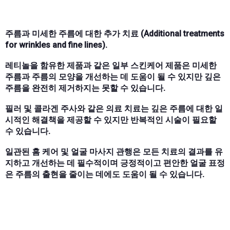
주름과 미세한 주름에 대한 추가 치료 (Additional treatments
for wrinkles and fine lines).
레티놀을 함유한 제품과 같은 일부 스킨케어 제품은 미세한
주름과 주름의 모양을 개선하는 데 도움이 될 수 있지만 깊은
주름을 완전히 제거하지는 못할 수 있습니다.
필러 및 콜라겐 주사와 같은 의료 치료는 깊은 주름에 대한 일
시적인 해결책을 제공할 수 있지만 반복적인 시술이 필요할
수 있습니다.
일관된 홈 케어 및 얼굴 마사지 관행은 모든 치료의 결과를 유
지하고 개선하는 데 필수적이며 긍정적이고 편안한 얼굴 표정
은 주름의 출현을 줄이는 데에도 도움이 될 수 있습니다.