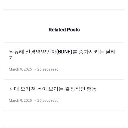
Related Posts
뇌유래 신경영양인자(BDNF)를 증가시키는 달리
기
March 9, 2025
26 secs read
치매 오기전 몸이 보이는 결정적인 행동
March 9, 2025
26 secs read