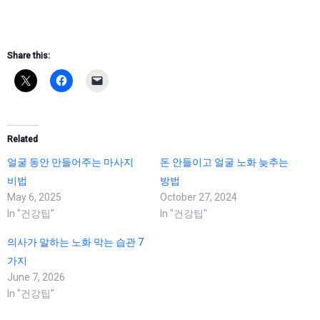
Share this:
Related
얼굴 동안 만들어주는 마사지
돈 안들이고 얼굴 노화 늦추는
비법
방법
May 6, 2025
October 27, 2024
In "건강팁"
In "건강팁"
의사가 말하는 노화 막는 습관 7
가지
June 7, 2026
In "건강팁"