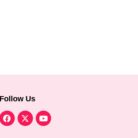
Follow Us