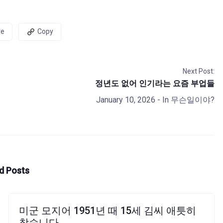
re
Copy
Next Post:
정년도 없어 인기라는 요즘 부업들
January 10, 2026
- In
무슨일이야?
d Posts
미군 모지어 1951년 때 15세 김씨 애틋히
찾습니다