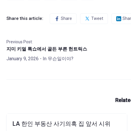
Share this article:
Share
Tweet
Sha
Previous Post:
지미 키멀 톡쇼에서 골든 부른 헌트릭스
January 9, 2026
- In
무슨일이야?
Relate
LA 한인 부동산 사기의혹 집 앞서 시위