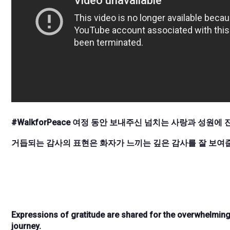
#WalkforPeace 여정 동안 보내주신 넘치는 사랑과 성원
거듭되는 감사의 표현은 화자가 느끼는 깊은 감사를 잘 보여
Expressions of gratitude are shared for the overwhelmin
journey.