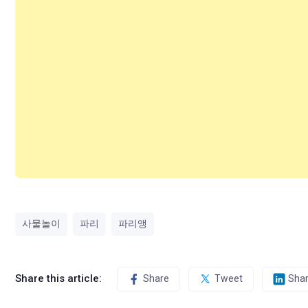
사물놀이
파리
파리앵
Share this article:
Share
Tweet
Sha