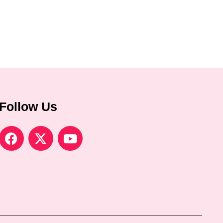
Follow Us