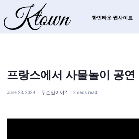
한인타운 웹사이트
프랑스에서 사물놀이 공연
June 23, 2024
무슨일이야?
2 secs read