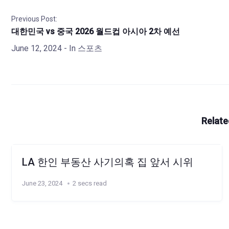
Previous Post:
대한민국 vs 중국 2026 월드컵 아시아 2차 예선
June 12, 2024
- In
스포츠
Relate
LA 한인 부동산 사기의혹 집 앞서 시위
June 23, 2024
2 secs read