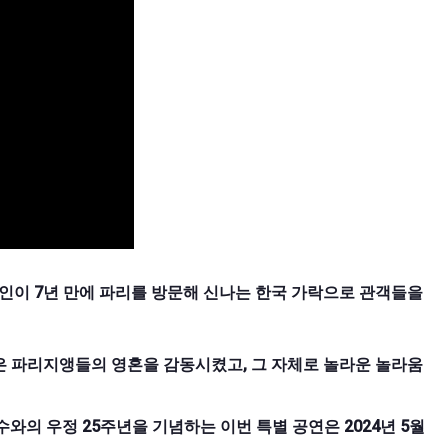
이 7년 만에 파리를 방문해 신나는 한국 가락으로 관객들을
 파리지앵들의 영혼을 감동시켰고, 그 자체로 놀라운 놀라움
 및 김덕수와의 우정 25주년을 기념하는 이번 특별 공연은 2024년 5월