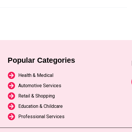
Popular Categories
Health & Medical
Automotive Services
Retail & Shopping
Education & Childcare
Professional Services