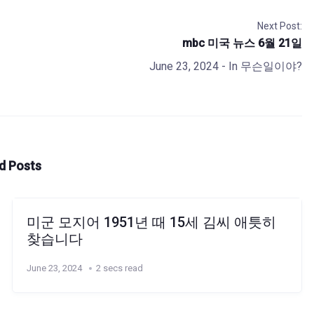
Next Post:
mbc 미국 뉴스 6월 21일
June 23, 2024
- In
무슨일이야?
d Posts
미군 모지어 1951년 때 15세 김씨 애틋히
찾습니다
June 23, 2024
2 secs read