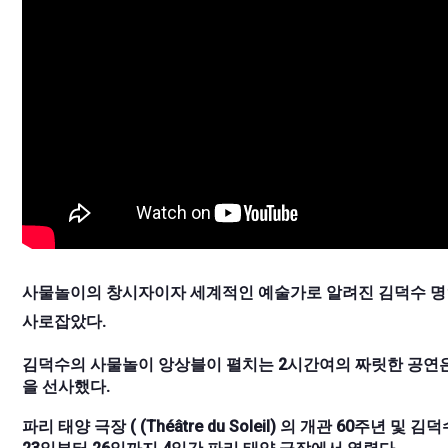
사물놀이의 창시자이자 세계적인 예술가로 알려진 김덕수 명인
사로잡았다.
김덕수의 사물놀이 앙상블이 펼치는 2시간여의 짜릿한 공연은
을 선사했다.
파리 태양 극장 ( (Théâtre du Soleil) 의 개관 60주년