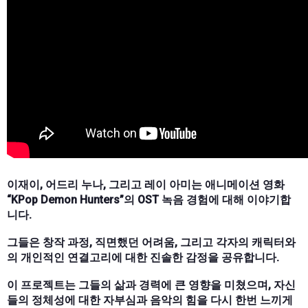
이재이, 어드리 누나, 그리고 레이 아미는 애니메이션 영화
“KPop Demon Hunters”의 OST 녹음 경험에 대해 이야기합
니다.
그들은 창작 과정, 직면했던 어려움, 그리고 각자의 캐릭터와
의 개인적인 연결고리에 대한 진솔한 감정을 공유합니다.
이 프로젝트는 그들의 삶과 경력에 큰 영향을 미쳤으며, 자신
들의 정체성에 대한 자부심과 음악의 힘을 다시 한번 느끼게