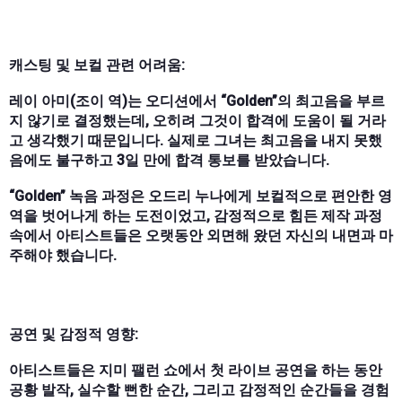
캐스팅 및 보컬 관련 어려움:
레이 아미(조이 역)는 오디션에서 “Golden”의 최고음을 부르
지 않기로 결정했는데, 오히려 그것이 합격에 도움이 될 거라
고 생각했기 때문입니다. 실제로 그녀는 최고음을 내지 못했
음에도 불구하고 3일 만에 합격 통보를 받았습니다.
“Golden” 녹음 과정은 오드리 누나에게 보컬적으로 편안한 영
역을 벗어나게 하는 도전이었고, 감정적으로 힘든 제작 과정
속에서 아티스트들은 오랫동안 외면해 왔던 자신의 내면과 마
주해야 했습니다.
공연 및 감정적 영향:
아티스트들은 지미 팰런 쇼에서 첫 라이브 공연을 하는 동안
공황 발작, 실수할 뻔한 순간, 그리고 감정적인 순간들을 경험