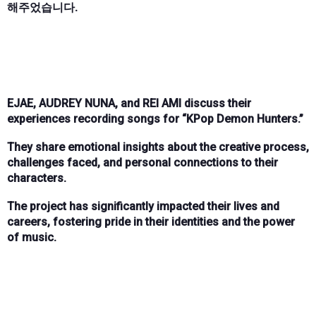
해주었습니다.
EJAE, AUDREY NUNA, and REI AMI discuss their
experiences recording songs for “KPop Demon Hunters.”
They share emotional insights about the creative process,
challenges faced, and personal connections to their
characters.
The project has significantly impacted their lives and
careers, fostering pride in their identities and the power
of music.