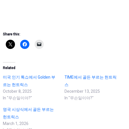
Share this:
Related
미국 인기 톡쇼에서 Golden 부
TIME에서 골든 부르는 헌트릭
르는 헌트릭스
스
October 8, 2025
December 13, 2025
In "무슨일이야?"
In "무슨일이야?"
영국 시상식에서 골든 부르는
헌트릭스
March 1, 2026