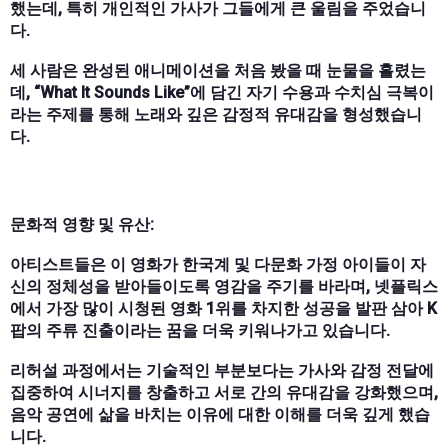
했는데, 특히 개인적인 가사가 그들에게 큰 울림을 주었습니
다.
세 사람은 완성된 애니메이션을 처음 봤을 때 눈물을 흘렸는
데, “What It Sounds Like”에 담긴 자기 수용과 수치심 극복이
라는 주제를 통해 노래와 깊은 감정적 유대감을 형성했습니
다.
문화적 영향 및 유산:
아티스트들은 이 영화가 한국계 및 다문화 가정 아이들이 자
신의 정체성을 받아들이도록 영감을 주기를 바라며, 넷플릭스
에서 가장 많이 시청된 영화 1위를 차지한 성공을 발판 삼아 K
팝의 주류 진출이라는 꿈을 더욱 키워나가고 있습니다.
리허설 과정에서는 기술적인 부분보다는 가사와 감정 전달에
집중하여 시너지를 창출하고 서로 간의 유대감을 강화했으며,
음악 공연에 삶을 바치는 이유에 대한 이해를 더욱 깊게 했습
니다.