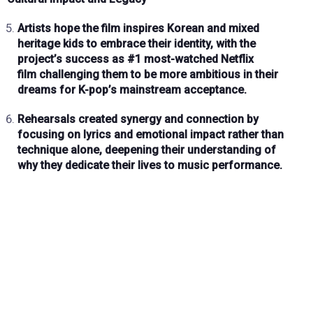
Artists hope the film inspires
Korean and mixed
heritage kids
to embrace their identity, with the
project’s success as
#1 most-watched Netflix
film
challenging them to be more ambitious in their
dreams for K-pop’s mainstream acceptance.
Rehearsals created
synergy and connection
by
focusing on
lyrics and emotional impact
rather than
technique alone, deepening their understanding of
why they dedicate their lives to music performance.