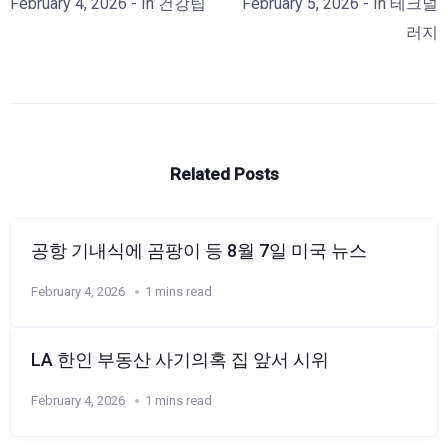
February 4, 2026
- In
건강팁
February 5, 2026
- In
테크널
러지
Related Posts
공항 기내식에 곰팡이 등 8월 7일 미국 뉴스
February 4, 2026
1 mins read
LA 한인 부동산 사기의혹 집 앞서 시위
February 4, 2026
1 mins read