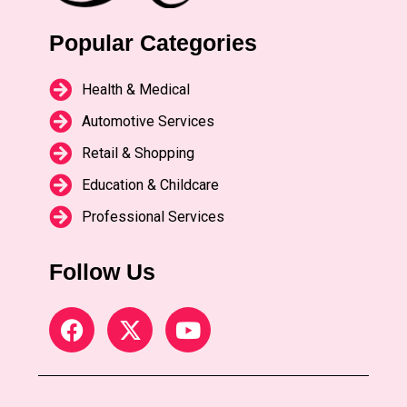
Popular Categories
Health & Medical
Automotive Services
Retail & Shopping
Education & Childcare
Professional Services
Follow Us