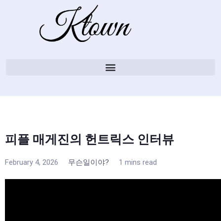
피플 매게진의 헌트릭스 인터뷰
February 4, 2026
무슨일이야?
1 mins read