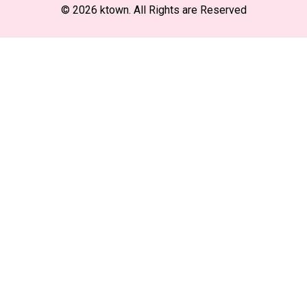
© 2026 ktown. All Rights are Reserved