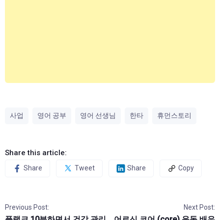
사업
영어 공부
영어 선생님
한타
휴먼스토리
Share this article:
Share
Tweet
Share
Copy
Previous Post:
Next Post:
플랭크 10분하면서 건강 관리
어르신 코어 (core) 운동 배우