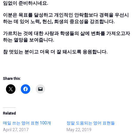
임없이 준비하시네요.
이분은 목표를 달성하고 개인적인 안락함보다 경력을 우선시
하는 데 있어 노력, 헌신, 희생의 중요성을 강조합니다.
가르치는 것에 대한 사랑과 학생들의 삶에 변화를 가져오고자
하는 열망을 보여줍니다.
참 멋있는 분이고 더욱 더 잘 돼시도록 응원합니다.
Share this:
Related
매일 쓰는 영어 표현 100개
정말 도움되는 영어 표현들
April 27, 2017
May 22, 2019