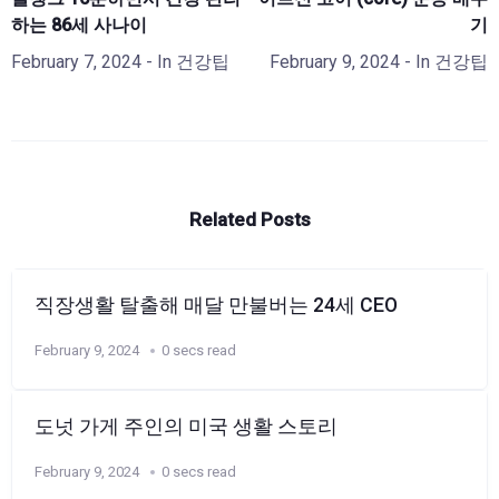
하는 86세 사나이
기
February 7, 2024
- In
건강팁
February 9, 2024
- In
건강팁
Related Posts
직장생활 탈출해 매달 만불버는 24세 CEO
February 9, 2024
0 secs read
도넛 가게 주인의 미국 생활 스토리
February 9, 2024
0 secs read