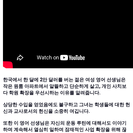
한국에서 한 달에 2만 달러를 버는 젊은 여성 영어 선생님은
작은 원룸 아파트에서 알뜰하고 단순하게 살고, 개인 사치보
다 학원 확장을 우선시하는 이유를 알려줍니다.
상당한 수입을 얻었음에도 불구하고 그녀는 학생들에 대한 헌
신과 교사로서의 헌신을 소중히 여깁니다.
또한 이 영어 선생님은 자신의 운동 루틴에 대해서도 이야기
하며 계속해서 열심히 일하며 잠재적인 사업 확장을 위해 끊