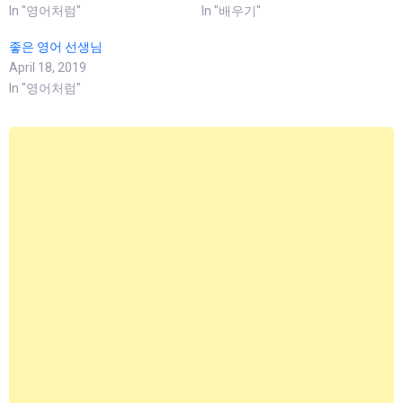
In "영어처럼"
In "배우기"
좋은 영어 선생님
April 18, 2019
In "영어처럼"