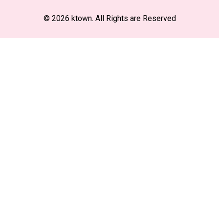
© 2026 ktown. All Rights are Reserved