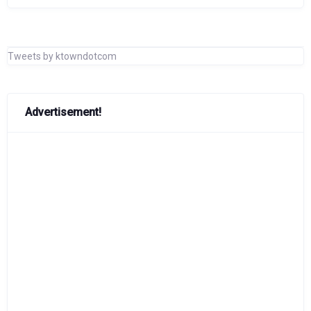
Tweets by ktowndotcom
Advertisement!