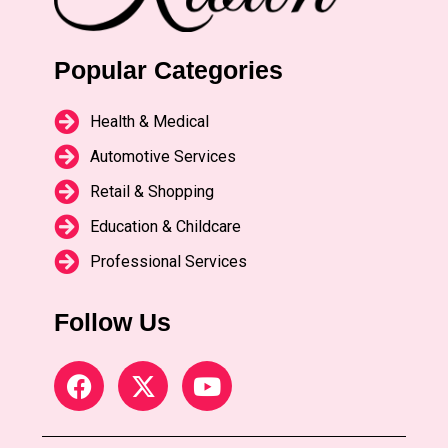
Popular Categories
Health & Medical
Automotive Services
Retail & Shopping
Education & Childcare
Professional Services
Follow Us