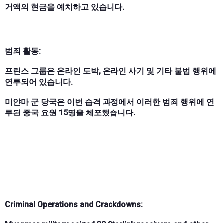
거액의 현금을 예치하고 있습니다.
범죄 활동:
프린스 그룹은 온라인 도박, 온라인 사기 및 기타 불법 행위에
연루되어 있습니다.
미얀마 군 당국은 이번 습격 과정에서 이러한 범죄 행위에 연
루된 중국 요원 15명을 체포했습니다.
Criminal Operations and Crackdowns: