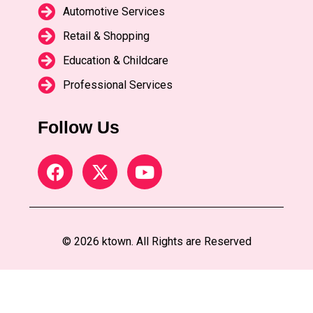
Automotive Services
Retail & Shopping
Education & Childcare
Professional Services
Follow Us
© 2026 ktown. All Rights are Reserved