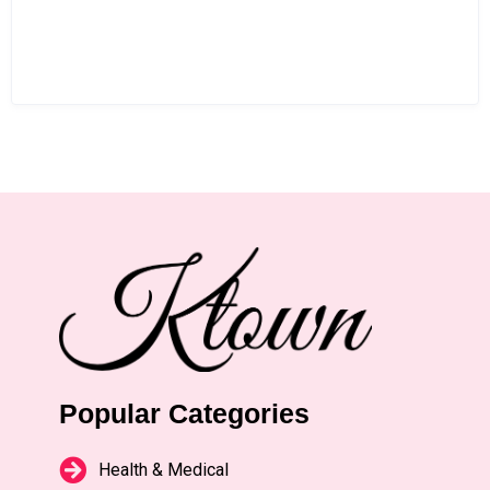
Popular Categories
Health & Medical