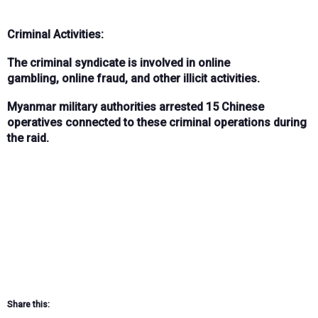
Criminal Activities:
The criminal syndicate is involved in
online
gambling
,
online fraud
, and other illicit activities.
Myanmar military authorities
arrested 15 Chinese
operatives
connected to these criminal operations during
the raid.
Share this: