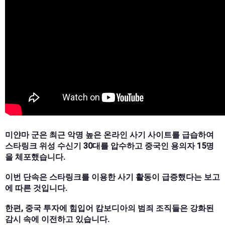
미얀마 군은 최근 악명 높은 온라인 사기 사이트를 급습하여
스타링크 위성 수신기 30대를 압수하고 중국인 용의자 15명
을 체포했습니다.
이번 단속은 스타링크를 이용한 사기 활동이 급증했다는 보고
에 따른 것입니다.
한편, 중국 투자에 힘입어 캄보디아의 범죄 조직들은 강화된
감시 속에 이전하고 있습니다.