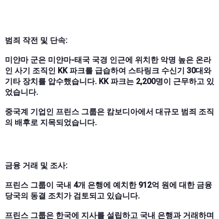
범죄 작전 및 단속:
미얀마 군은 미얀마-태국 국경 인근에 위치한 악명 높은 온라
인 사기 조직인 KK 파크를 급습하여 스타링크 수신기 30대와
기타 장치를 압수했습니다. KK 파크는 2,200명이 근무하고 있
었습니다.
중국계 기업인 프린스 그룹은 캄보디아에서 대규모 범죄 조직
의 배후로 지목되었습니다.
금융 거래 및 조사:
프린스 그룹이 국내 4개 은행에 예치한 912억 원에 대한 금융
당국의 동결 조치가 검토되고 있습니다.
프린스 그룹은 한국에 지사를 설립하고 국내 은행과 거래하며