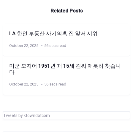
Related Posts
LA 한인 부동산 사기의혹 집 앞서 시위
October 22, 2025
56 secs read
미군 모지어 1951년 때 15세 김씨 애틋히 찾습니
다
October 22, 2025
56 secs read
Tweets by ktowndotcom