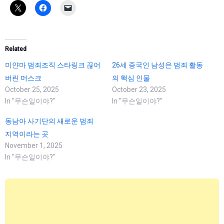
Related
미얀마 범죄조직 스타링크 끊어
26세 중국인 남성은 범죄 활동
버린 머스크
의 핵심 인물
October 25, 2025
October 23, 2025
In "무슨일이야?"
In "무슨일이야?"
동남아 사기단의 새로운 범죄
지역이라는 곳
November 1, 2025
In "무슨일이야?"