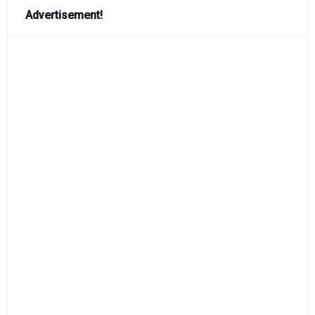
Advertisement!