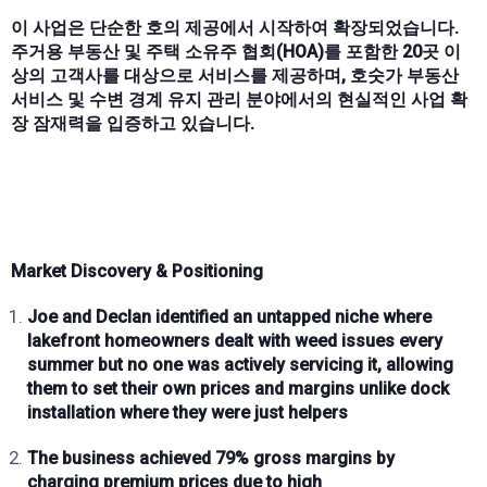
이 사업은 단순한 호의 제공에서 시작하여 확장되었습니다.
주거용 부동산 및 주택 소유주 협회(HOA)를 포함한 20곳 이
상의 고객사를 대상으로 서비스를 제공하며, 호숫가 부동산
서비스 및 수변 경계 유지 관리 분야에서의 현실적인 사업 확
장 잠재력을 입증하고 있습니다.
Market Discovery & Positioning
Joe and Declan identified an
untapped niche
where
lakefront homeowners dealt with
weed issues every
summer
but
no one was actively servicing it
, allowing
them to set their own
prices and margins
unlike dock
installation where they were just helpers
The business achieved
79% gross margins
by
charging
premium prices
due to
high