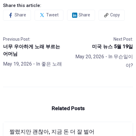
Share this article:
Share
Tweet
Share
Copy
Previous Post:
Next Post:
너무 우아하게 노래 부르는
미국 뉴스 5월 19일
어머님
May 20, 2026
- In
무슨일이
May 19, 2026
- In
좋은 노래
야?
Related Posts
짤렸지만 괜찮아, 지금 돈 더 잘 벌어