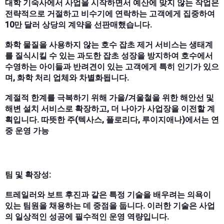
대학 기숙사에서 사업을 시작하면서 예산에 맞지 않는 작업은
전략적으로 거절하고 비수기에 연락하는 고객에게 집중하여
10만 달러 상당의 계약을 선판매했습니다.
화학 물질을 사용하지 않는 호수 잡초 제거 서비스는 생태계
를 질식시킬 수 있는 과도한 잡초 성장을 방지하여 호수에서
수영하는 아이들과 반려견이 있는 고객에게 특히 인기가 있으
며, 화학 처리 업체와 차별화됩니다.
계절적 한계를 극복하기 위해 가을/겨울철을 위한 해안선 및
해변 설치 서비스로 확장하고, 더 나아가 사업장을 이전할 계
획입니다. 따뜻한 주(텍사스, 플로리다, 루이지애나)에서는 연
중 운영 가능
팀 및 확장성:
트레일러와 보트 후진과 같은 특정 기술을 배우려는 의욕이
있는 팀원을 채용하는 데 중점을 둡니다. 이러한 기술은 사업
의 일상적인 성공에 필수적인 운영 역량입니다.