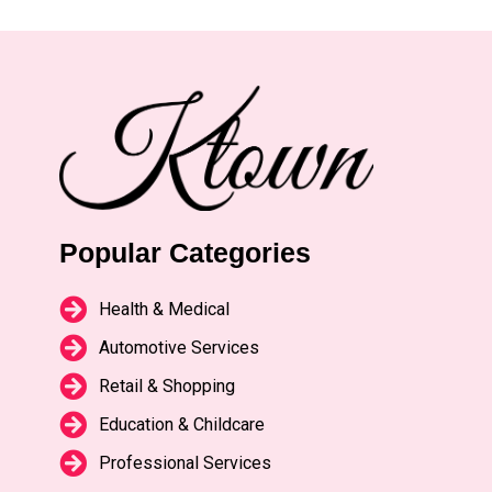
Popular Categories
Health & Medical
Automotive Services
Retail & Shopping
Education & Childcare
Professional Services