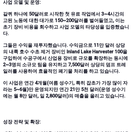
사업 모델 및 운영:
갈퀴 하나에 50달러로 시작한 첫 유료 작업에서 3~4시간의
고된 노동에 대한 대가로 150~200달러를 벌어들였고, 이는
초기 장비 비용을 회수하고 사업 모델의 타당성을 입증했습니
다.
그들은 수익을 재투자했습니다. 수익금으로 11만 달러 상당
의 내륙 호수 수초 제거 장비인 Inland Lake Harvester 100을
구입하여 수공구에서 산업용 장비로 규모를 확장하는 동시에
2~3명의 소규모 팀을 유지하고 7,500달러 상당의 덤프 트레
일러를 사용하여 효율적인 폐기물 처리를 하고 있습니다.
이 사업은 연간 4개월(여름 성수기, 특히 잡초가 가장 많이 자
라는 5~6월)만 운영되지만 연간 21만 5천 달러(운영 성수기
에는 월 8만 달러, 일 2,800달러)의 매출을 올리고 있습니다.
성장 전략 및 확장: