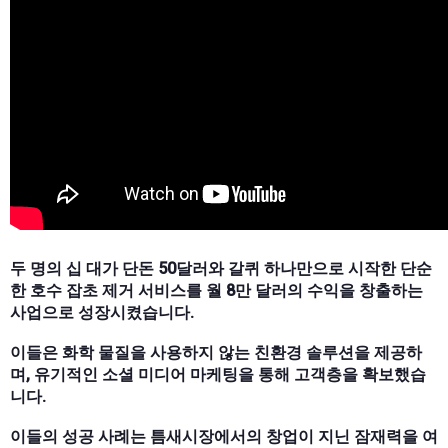
두 명의 십 대가 단돈 50달러와 갈퀴 하나만으로 시작한 단순
한 호수 잡초 제거 서비스를 월 8만 달러의 수익을 창출하는
사업으로 성장시켰습니다.
이들은 화학 물질을 사용하지 않는 친환경 솔루션을 제공하
며, 유기적인 소셜 미디어 마케팅을 통해 고객층을 확보했습
니다.
이들의 성공 사례는 틈새시장에서의 창업이 지닌 잠재력을 여