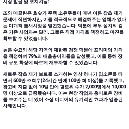
시장 발굴 및 포지셔닝:
조와 데클란은 호숫가 주택 소유주들이 매년 여름 잡초 제거
문제에 직면하지만, 이를 적극적으로 해결해주는 업체가 없다
는 미개척 틈새시장을 발견했습니다. 덕분에 부두 설치와 같
은 기존 사업과는 달리, 그들은 직접 가격을 책정하고 마진을
확보할 수 있었습니다.
높은 수요와 해당 지역의 제한된 경쟁 덕분에 프리미엄 가격
을 책정하여 79%의 매출총이익률을 달성했고, 이를 통해 장
비 규모 확장에 빠르게 재투자할 수 있었습니다.
새로운 잡초 제거 보트를 소개하는 영상 하나가 입소문을 타
면서 600만 조회수(24시간 만에 100만 회 이상)를 기록했고,
광고비 지출 없이 10일 만에 팔로워 수가 2,000명에서 10,000
명 이상으로 급증했습니다. 이는 현장 작업과 흥미로운 장비
를 보여주는 데 있어 소셜 미디어의 유기적인 효과가 입증된
사례입니다.