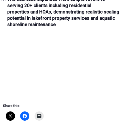
serving
20+ clients
including
residential
properties
and
HOAs
, demonstrating realistic scaling
potential in lakefront property services and
aquatic
shoreline maintenance
Share this: