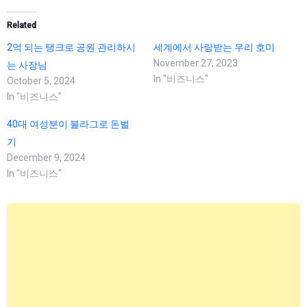
Related
2억 되는 탱크로 공원 관리하시
세계에서 사랑받는 우리 호미
November 27, 2023
는 사장님
In "비즈니스"
October 5, 2024
In "비즈니스"
40대 여성분이 블라그로 돈벌
기
December 9, 2024
In "비즈니스"