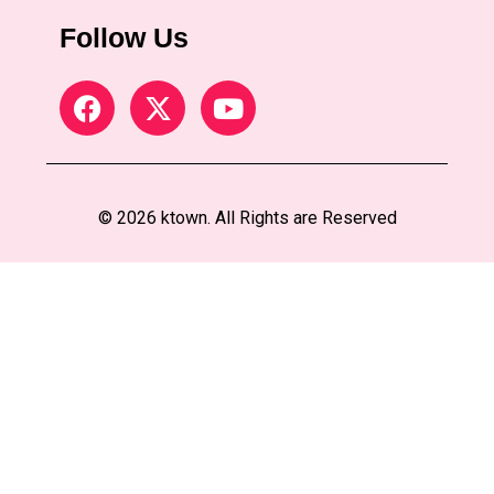
Follow Us
© 2026 ktown. All Rights are Reserved