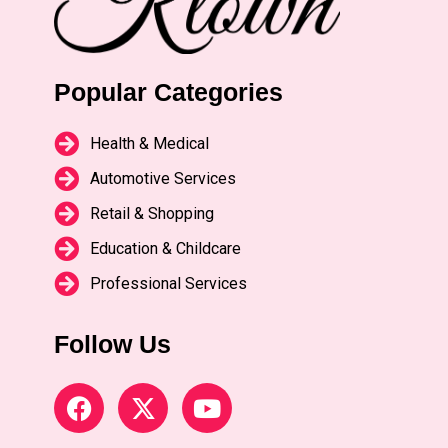
Popular Categories
Health & Medical
Automotive Services
Retail & Shopping
Education & Childcare
Professional Services
Follow Us