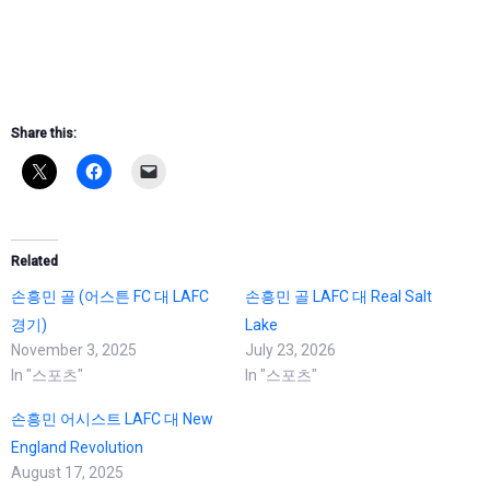
Share this:
Related
손흥민 골 (어스튼 FC 대 LAFC
손흥민 골 LAFC 대 Real Salt
경기)
Lake
November 3, 2025
July 23, 2026
In "스포츠"
In "스포츠"
손흥민 어시스트 LAFC 대 New
England Revolution
August 17, 2025