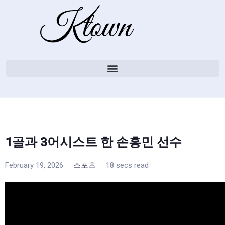
1골과 3어시스트 한 손흥민 선수
February 19, 2026
스포츠
18 secs read