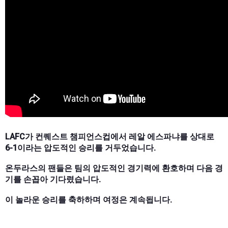
LAFC가 컨퀘스트 챔피언스컵에서 레알 에스파냐를 상대로
6-1이라는 압도적인 승리를 거두었습니다.
온두라스의 팬들은 팀의 압도적인 경기력에 환호하며 다음 경
기를 손꼽아 기다렸습니다.
이 놀라운 승리를 축하하며 여정은 계속됩니다.