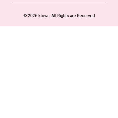
© 2026 ktown. All Rights are Reserved