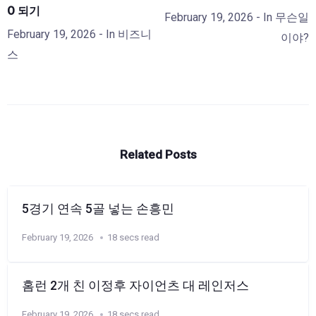
O 되기
February 19, 2026
- In
무슨일
February 19, 2026
- In
비즈니
이야?
스
Related Posts
5경기 연속 5골 넣는 손흥민
February 19, 2026
18 secs read
홈런 2개 친 이정후 자이언츠 대 레인저스
February 19, 2026
18 secs read