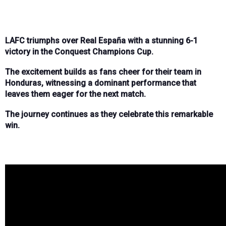
LAFC triumphs over Real España with a stunning 6-1
victory in the Conquest Champions Cup.
The excitement builds as fans cheer for their team in
Honduras, witnessing a dominant performance that
leaves them eager for the next match.
The journey continues as they celebrate this remarkable
win.