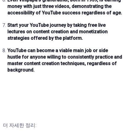
money with
just three videos
, demonstrating the
accessibility of YouTube success regardless of age.
Start your YouTube journey by taking
free live
lectures
on content creation and monetization
strategies offered by the platform.
YouTube can become a viable
main job or side
hustle
for anyone willing to consistently practice and
master content creation techniques, regardless of
background.
더 자세한 정리: