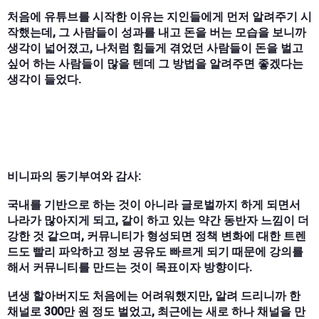
처음에 유튜브를 시작한 이유는 지인들에게 먼저 알려주기 시
작했는데, 그 사람들이 성과를 내고 돈을 버는 모습을 보니까
생각이 넓어졌고, 나처럼 힘들게 겪었던 사람들이 돈을 벌고
싶어 하는 사람들이 많을 텐데 그 방법을 알려주면 좋겠다는
생각이 들었다.
비니파의 동기부여와 감사:
국내를 기반으로 하는 것이 아니라 글로벌까지 하게 되면서
나라가 많아지게 되고, 같이 하고 있는 약간 동반자 느낌이 더
강한 것 같으며, 커뮤니티가 형성되면 정책 변화에 대한 트렌
드도 빨리 파악하고 정보 공유도 빠르게 되기 때문에 강의를
해서 커뮤니티를 만드는 것이 목표이자 방향이다.
년생 할아버지도 처음에는 어려워했지만, 알려 드리니까 한
채널로 300만 원 정도 벌었고, 최근에는 새로 하나 채널을 만