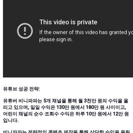
유튜브 성공 전략:
유튜버 비니파파는 5개 채널을 통해 월 3천만 원의 수익을 올
리고 있으며, 일일 수익은 130만 원에서 180만 원 사이이고,
어린이 채널의 순수 조회수 수익은 하루 10만 원에서 12만 원
입니다.
비니파파는 전략적인 콘텐츠 제작을 통해 상당한 수입을 올릴