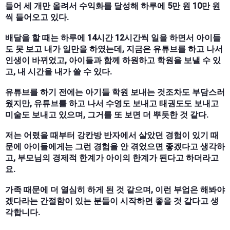
들어 세 개만 올려서 수익화를 달성해 하루에 5만 원 10만 원
씩 들어오고 있다.
배달을 할 때는 하루에 14시간 12시간씩 일을 하면서 아이들
도 못 보고 내가 일만을 하였는데, 지금은 유튜브를 하고 나서
인생이 바뀌었고, 아이들과 함께 하원하고 학원을 보낼 수 있
고, 내 시간을 내가 쓸 수 있다.
유튜브를 하기 전에는 아기들 학원 보내는 것조차도 부담스러
웠지만, 유튜브를 하고 나서 수영도 보내고 태권도도 보내고
미술도 보내고 있으며, 그거를 또 보면 더 뿌듯한 것 같다.
저는 어렸을 때부터 강칸방 반자에서 살았던 경험이 있기 때
문에 아이들에게는 그런 경험을 안 겪었으면 좋겠다고 생각하
고, 부모님의 경제적 한계가 아이의 한계가 된다고 하더라고
요.
가족 때문에 더 열심히 하게 된 것 같으며, 이런 부업은 해봐야
겠다라는 간절함이 있는 분들이 시작하면 좋을 것 같다고 생
각합니다.