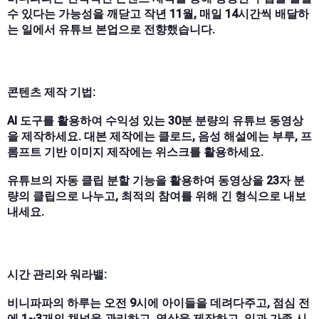
수 있다는 가능성을 깨닫고 작년 11월, 매일 14시간씩 배달하
는 일에서 유튜브 본업으로 전향했습니다.
콘텐츠 제작 기법:
AI 도구를 활용하여 수익성 있는 30분 분량의 유튜브 동영상
을 제작하세요. 대본 제작에는 클로드, 음성 해설에는 부루, 프
롬프트 기반 이미지 제작에는 위스크를 활용하세요.
유튜브의 자동 클립 분할 기능을 활용하여 동영상을 23자 분
량의 클립으로 나누고, 최적의 참여를 위해 긴 형식으로 내보
내세요.
시간 관리와 워라밸:
비니파파의 하루는 오전 9시에 아이들을 데려다주고, 점심 전
에 1~3개의 채널을 관리하고, 영상을 제작하고, 일과 가족 시