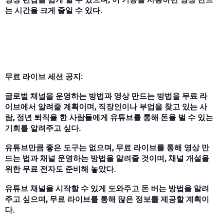
는 시간을 크게 줄일 수 있다.
무료 라이브 세션 공지:
글로벌 채널을 운영하는 방법과 영상 만드는 방법을 무료 라
이브에서 알려줄 계획이며, 직장인이나 부업을 찾고 있는 사
람, 정년 퇴직을 한 사람들에게 유튜브를 통해 돈을 벌 수 있는
기회를 알려주고 싶다.
유튜브만큼 좋은 도구는 없으며, 무료 라이브를 통해 영상 만
드는 법과 채널 운영하는 방법을 알려줄 것이며, 채널 개설을
위한 무료 전자도 준비해 놓았다.
유튜브 채널을 시작할 수 있게 도와주고 돈 버는 방법을 알려
주고 싶으며, 무료 라이브를 통해 많은 정보를 제공할 계획이
다.