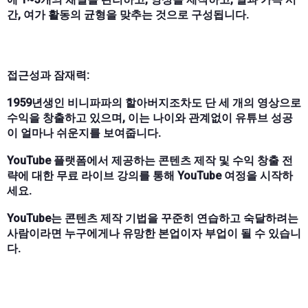
간, 여가 활동의 균형을 맞추는 것으로 구성됩니다.
접근성과 잠재력:
1959년생인 비니파파의 할아버지조차도 단 세 개의 영상으로
수익을 창출하고 있으며, 이는 나이와 관계없이 유튜브 성공
이 얼마나 쉬운지를 보여줍니다.
YouTube 플랫폼에서 제공하는 콘텐츠 제작 및 수익 창출 전
략에 대한 무료 라이브 강의를 통해 YouTube 여정을 시작하
세요.
YouTube는 콘텐츠 제작 기법을 꾸준히 연습하고 숙달하려는
사람이라면 누구에게나 유망한 본업이자 부업이 될 수 있습니
다.