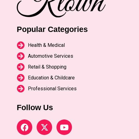
Popular Categories
Health & Medical
Automotive Services
Retail & Shopping
Education & Childcare
Professional Services
Follow Us