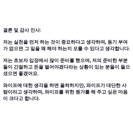
결론 및 감사 인사:
저는 실천을 먼저 하는 것이 중요하다고 생각하며, 동기 부여
가 없으면 그 일을 왜 해야 하는지 모를 수 있다고 생각합니다.
저는 초보자 입장에서 많이 준비를 했으며, 저의 준비한 부분
들이 간절하고 돈을 벌어야겠다라는 상황이 있는 분들이 들으
셨으면 좋겠어요.
와이프에 대한 생각을 하면 울컥하지만, 와이프가 대단한 사
람이라고 생각하며, 와이프를 위한 뭔가를 해 주고 싶은 마음
이 크다고 합니다.