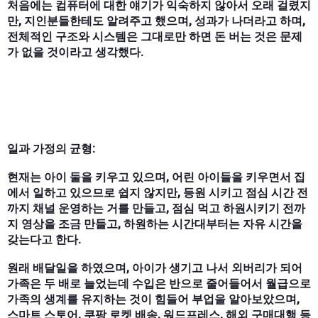
처음에는 컴퓨터에 대한 얘기가 익숙하지 않아서 오래 걸렸지
만, 지인분들한테도 알려주고 했으며, 성과가 나더라고 하며,
전체적인 구조와 시스템은 그대로만 하면 돈 버는 것은 문제
가 없을 것이라고 생각했다.
일과 가정의 균형:
현재는 아이 둘을 키우고 있으며, 어린 아이들을 키우면서 집
에서 일하고 있으므로 쉽지 않지만, 등원 시키고 점심 시간 전
까지 채널 운영하는 거를 만들고, 점심 먹고 하원시키기 전까
지 영상을 조금 만들고, 하원하는 시간대부터는 자유 시간을
갖는다고 한다.
원래 배달일을 하였으며, 아이가 생기고 나서 외버리가 되어
가족은 두 배로 늘었는데 수입은 반으로 줄어들어서 월급으로
가족의 생계를 유지하는 것이 힘들어 부업을 알아보았으며,
스마트 스토어, 쿠팡 로켓 배송, 워드프레스, 해외 구매대행 등