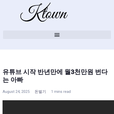
유튜브 시작 반년만에 월3천만원 번다
는 아빠
August 24, 2025
돈벌기
1 mins read