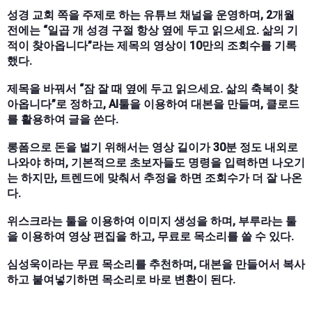
성경 교회 쪽을 주제로 하는 유튜브 채널을 운영하며, 2개월
전에는 “일곱 개 성경 구절 항상 옆에 두고 읽으세요. 삶의 기
적이 찾아옵니다”라는 제목의 영상이 10만의 조회수를 기록
했다.
제목을 바꿔서 “잠 잘 때 옆에 두고 읽으세요. 삶의 축복이 찾
아옵니다”로 정하고, AI툴을 이용하여 대본을 만들며, 클로드
를 활용하여 글을 쓴다.
롱폼으로 돈을 벌기 위해서는 영상 길이가 30분 정도 내외로
나와야 하며, 기본적으로 초보자들도 명령을 입력하면 나오기
는 하지만, 트렌드에 맞춰서 추정을 하면 조회수가 더 잘 나온
다.
위스크라는 툴을 이용하여 이미지 생성을 하며, 부루라는 툴
을 이용하여 영상 편집을 하고, 무료로 목소리를 쓸 수 있다.
심성욱이라는 무료 목소리를 추천하며, 대본을 만들어서 복사
하고 붙여넣기하면 목소리로 바로 변환이 된다.