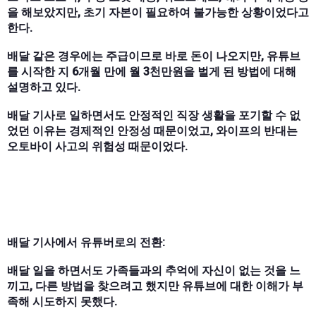
을 해보았지만, 초기 자본이 필요하여 불가능한 상황이었다고
한다.
배달 같은 경우에는 주급이므로 바로 돈이 나오지만, 유튜브
를 시작한 지 6개월 만에 월 3천만원을 벌게 된 방법에 대해
설명하고 있다.
배달 기사로 일하면서도 안정적인 직장 생활을 포기할 수 없
었던 이유는 경제적인 안정성 때문이었고, 와이프의 반대는
오토바이 사고의 위험성 때문이었다.
배달 기사에서 유튜버로의 전환:
배달 일을 하면서도 가족들과의 추억에 자신이 없는 것을 느
끼고, 다른 방법을 찾으려고 했지만 유튜브에 대한 이해가 부
족해 시도하지 못했다.