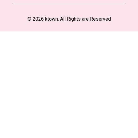
© 2026 ktown. All Rights are Reserved