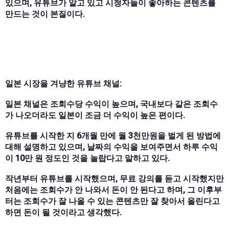
있으며, 유튜브가 알고 있고 시청자들이 좋아하는 콘텐츠를
만드는 것이 본질이다.
일본 시장을 겨냥한 유튜브 채널:
일본 채널은 조회수당 수익이 높으며, 국내보다 같은 조회수
가 나오더라도 일본이 조금 더 수익이 높은 편이다.
유튜브를 시작한 지 6개월 만에 월 3천만원을 벌게 된 방법에
대해 설명하고 있으며, 날짜의 수익을 보여주면서 하루 수익
이 10만 원 정도인 것을 놀랍다고 말하고 있다.
작년부터 유튜브를 시작했으며, 무료 강의를 듣고 시작했지만
처음에는 조회수가 안 나와서 돈이 안 된다고 하며, 그 이후부
터는 조회수가 잘 나올 수 있는 콘텐츠만 잘 찾아서 올린다고
하면 돈이 될 것이라고 생각했다.