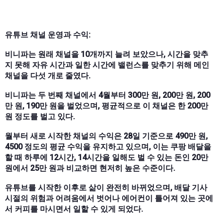
유튜브 채널 운영과 수익:
비니파는 원래 채널을 10개까지 늘려 보았으나, 시간을 맞추
지 못해 자유 시간과 일한 시간에 밸런스를 맞추기 위해 메인
채널을 다섯 개로 줄였다.
비니파는 두 번째 채널에서 4월부터 300만 원, 200만 원, 200
만 원, 190만 원을 벌었으며, 평균적으로 이 채널은 한 200만
원 정도를 벌고 있다.
월부터 새로 시작한 채널의 수익은 28일 기준으로 490만 원,
4500 정도의 평균 수익을 유지하고 있으며, 이는 쿠팡 배달을
할 때 하루에 12시간, 14시간을 일해도 벌 수 있는 돈인 20만
원에서 25만 원과 비교하면 현저히 높은 수준이다.
유튜브를 시작한 이후로 삶이 완전히 바뀌었으며, 배달 기사
시절의 위험과 어려움에서 벗어나 에어컨이 틀어져 있는 곳에
서 커피를 마시면서 일할 수 있게 되었다.