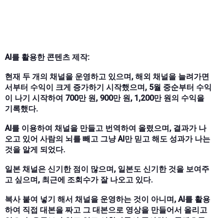
AI를 활용한 콘텐츠 제작:
현재 두 개의 채널을 운영하고 있으며, 해외 채널을 늘려가면
서부터 수익이 크게 증가하기 시작했으며, 5월 중순부터 수익
이 나기 시작하여 700만 원, 900만 원, 1,200만 원의 수익을
기록했다.
AI를 이용하여 채널을 만들고 번역하여 올렸으며, 결과가 나
오고 있어 사람의 뇌를 빼고 그냥 AI만 믿고 해도 성과가 나는
것을 알게 되었다.
일본 채널은 신기한 점이 많으며, 일본도 신기한 것을 보여주
고 싶으며, 최근에 조회수가 잘 나오고 있다.
복사 붙여 넣기 해서 채널을 운영하는 것이 아니며, AI를 활용
하여 직접 대본을 짜고 그 대본으로 영상을 만들어서 올리고