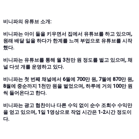
비니파의 유튜브 소개:
비니파는 아이 둘을 키우면서 집에서 유튜브를 하고 있으며,
원래 배달 일을 하다가 한계를 느껴 부업으로 유튜브를 시작
했다.
비니파는 유튜브를 통해 월 3천만 원 정도를 벌고 있으며, 채
널 다섯 개를 운영하고 있다.
비니파는 첫 번째 채널에서 6월에 700만 원, 7월에 870만 원,
8월에 중순까지 1천만 원을 벌었으며, 하루에 거의 100만 원
씩 들어온다고 한다.
비니파는 광고 협찬이나 다른 수익 없이 순수 조회수 수익만
을 얻고 있으며, 1일 1영상으로 작업 시간은 1-2시간 정도이
다.