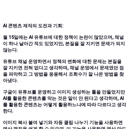
AI 콘텐츠 제작의 도전과 기회:
월 15일에는 AI 유튜브에 대한 정책이 논란이 많았으며, 채널
이 하나 날아간 적도 있었지만, 본질을 잘 지키면 문제가 되지
않는다.
유튜브 채널 운영하면서 정책의 변화에 대한 문제는 본질을
잘 지키면 전혀 없다고 생각하며, 채널 운영에서 문제였던 점
을 파악하고 그 방법을 응용해서 조회수가 잘 나온 방법을 찾
아냈다.
구글이 유튜브를 운영하고 이미지 생성하는 툴을 만들었지만
AI를 활용한 콘텐츠를 막는 것은 말이 안 된다고 생각하며, AI
를 활용한 콘텐츠는 어떻게 활용하느냐에 따라 다르다고 생각
한다.
이미지 복사 붙여 넣기와 자동 클립 나누기 기능을 사용하면
영상 편집을 쉽게 할 수 있으며, 이 기능을 사용하면 영상 만드