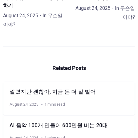
하기
August 24, 2025
- In
무슨일
August 24, 2025
- In
무슨일
이야?
이야?
Related Posts
짤렸지만 괜찮아, 지금 돈 더 잘 벌어
August 24, 2025
1 mins read
AI 음악 100개 만들어 600만원 버는 20대
August 24, 2025
1 mins read