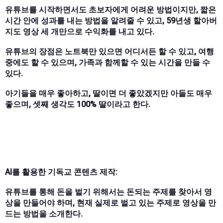
유튜브를 시작하면서도 초보자에게 어려운 방법이지만, 짧은
시간 안에 성과를 내는 방법을 알려줄 수 있고, 59년생 할아버
지도 영상 세 개만으로 수익화를 내고 있다.
유튜브의 장점은 노트북만 있으면 어디서든 할 수 있고, 여행
중에도 할 수 있으며, 가족과 함께할 수 있는 시간을 만들 수
있다.
아기들을 매우 좋아하고, 딸이면 더 좋았겠지만 아들도 매우
좋으며, 셋째 생각도 100% 딸이라고 한다.
AI를 활용한 기독교 콘텐츠 제작:
유튜브를 통해 돈을 벌기 위해서는 돈되는 주제를 찾아서 영
상을 만들어야 하며, 현재 실제로 벌고 있는 주제로 영상을 만
드는 방법을 소개한다.