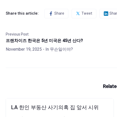
Share this article:
Share
Tweet
Sha
Previous Post:
프랜차이즈 한국은 5년 미국은 45년 산다?
November 19, 2025
- In
무슨일이야?
Relate
LA 한인 부동산 사기의혹 집 앞서 시위