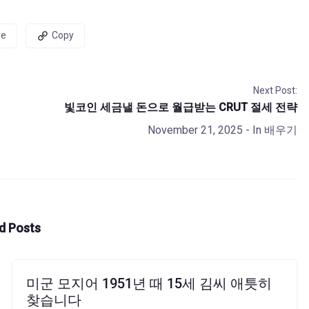
re
Copy
Next Post:
빛코인 세금낼 돈으로 월급받는 CRUT 절세 전략
November 21, 2025
- In
배우기
d Posts
미군 모지어 1951년 때 15세 김씨 애틋히
찾습니다