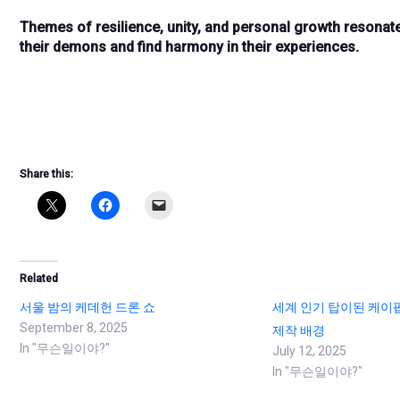
Themes of resilience, unity, and personal growth resonat
their demons and find harmony in their experiences.
Share this:
Related
서울 밤의 케데헌 드론 쇼
세계 인기 탑이된 케이
September 8, 2025
제작 배경
In "무슨일이야?"
July 12, 2025
In "무슨일이야?"