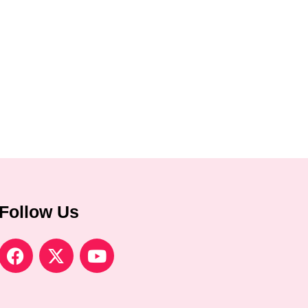
Follow Us