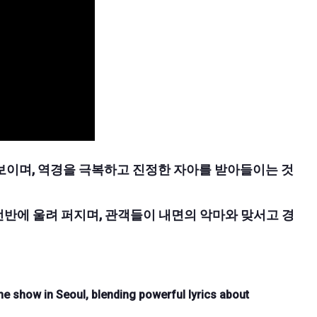
보이며, 역경을 극복하고 진정한 자아를 받아들이는 것
전반에 울려 퍼지며, 관객들이 내면의 악마와 맞서고 경
show in Seoul, blending powerful lyrics about