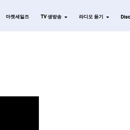
마켓세일즈
TV 생방송
라디오 듣기
Disc