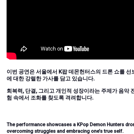
이번 공연은 서울에서 K팝 데몬헌터스의 드론 쇼를 선
에 대한 강렬한 가사를 담고 있습니다.
회복력, 단결, 그리고 개인적 성장이라는 주제가 음악 
험 속에서 조화를 찾도록 격려합니다.
The performance showcases a KPop Demon Hunters drone 
overcoming struggles and embracing one’s true self.