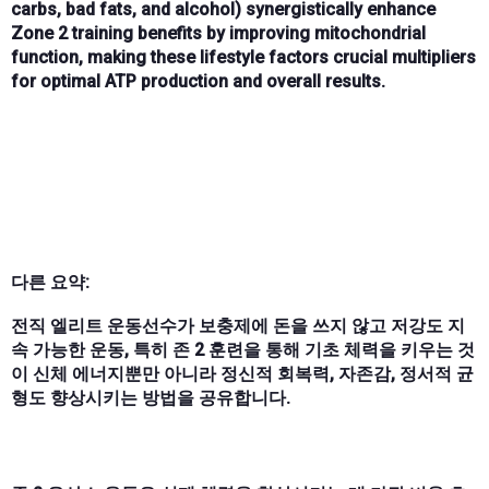
carbs, bad fats, and alcohol) synergistically enhance
Zone 2 training benefits by improving
mitochondrial
function
, making these lifestyle factors crucial multipliers
for optimal ATP production and overall results.
다른 요약:
전직 엘리트 운동선수가 보충제에 돈을 쓰지 않고 저강도 지
속 가능한 운동, 특히 존 2 훈련을 통해 기초 체력을 키우는 것
이 신체 에너지뿐만 아니라 정신적 회복력, 자존감, 정서적 균
형도 향상시키는 방법을 공유합니다.