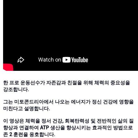
한 프로 운동선수가 자존감과 친절을 위해 체력의 중요성을
강조합니다.
그는 미토콘드리아에서 나오는 에너지가 정신 건강에 영향을
미친다고 설명합니다.
이 영상은 체력을 정서 건강, 회복탄력성 및 전반적인 삶의 질
향상과 연결하여 ATP 생산을 향상시키는 효과적인 방법으로
존 2 훈련을 옹호합니다.