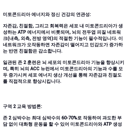
미토콘드리아 에너지와 정신 건강의 연관성:
자존감, 친절함, 그리고 회복력은 세포 내 미토콘드리아가 생
성하는 ATP 에너지에서 비롯되며, 뇌의 전두엽 피질 네트워
크(내측, 외측, 전방 영역)의 적절한 기능이 필수적입니다. 이
네트워크가 오작동하면 자존감이 떨어지고 민감도가 증가하
는 반면 친절함은 감소합니다.
일관된 존 2 훈련은 뇌 세포의 미토콘드리아 기능을 향상시키
며, 특히 뇌의 ACC 뉴런에서 미토콘드리아의 기능과 수를 모
두 증가시켜 세포 에너지 생산 개선을 통해 자존감과 친절도
를 직접적으로 향상시킵니다.
구역 2 교육 방법론:
존 2 심박수는 최대 심박수의 60-70%로 작동하여 과도한 부
담 없이 대화형 운동을 할 수 있어 미토콘드리아와 ATP 생성