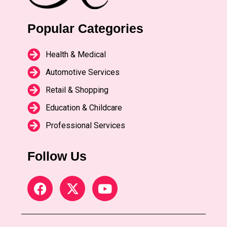
Popular Categories
Health & Medical
Automotive Services
Retail & Shopping
Education & Childcare
Professional Services
Follow Us