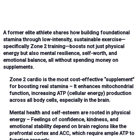
A former elite athlete shares how building foundational
stamina through low-intensity, sustainable exercise—
specifically Zone 2 training—boosts not just physical
energy but also mental resilience, self-worth, and
emotional balance, all without spending money on
supplements.
Zone 2 cardio is the most cost-effective “supplement”
for boosting real stamina
– It enhances mitochondrial
function, increasing ATP (cellular energy) production
across all body cells, especially in the brain.
Mental health and self-esteem are rooted in physical
energy
– Feelings of confidence, kindness, and
emotional stability depend on brain regions like the
prefrontal cortex and ACC, which require ample ATP to