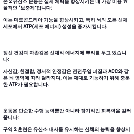
존 2 유산소 운동은 실제 체력을 향상시키는 데 가장 비용 효
율적인 “보충제”입니다:
이는 미토콘드리아 기능을 향상시키고, 특히 뇌의 모든 신체
세포에서 ATP(세포 에너지) 생성을 증가시킵니다.
정신 건강과 자존감은 신체적 에너지에 뿌리를 두고 있습니
다:
자신감, 친절함, 정서적 안정감은 전전두엽 피질과 ACC와 같
은 뇌 영역에 따라 달라지며, 이는 제대로 기능하기 위해 충분
한 ATP가 필요합니다.
운동은 단순한 수행 능력뿐만 아니라 장기적인 회복력을 길러
줍니다:
구역 2 훈련은 유산소 대사를 유지하는 신체의 능력을 향상시