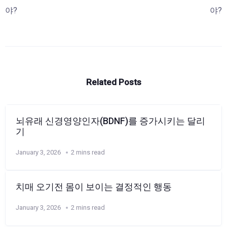
야?
야?
Related Posts
뇌유래 신경영양인자(BDNF)를 증가시키는 달리
기
January 3, 2026
2 mins read
치매 오기전 몸이 보이는 결정적인 행동
January 3, 2026
2 mins read