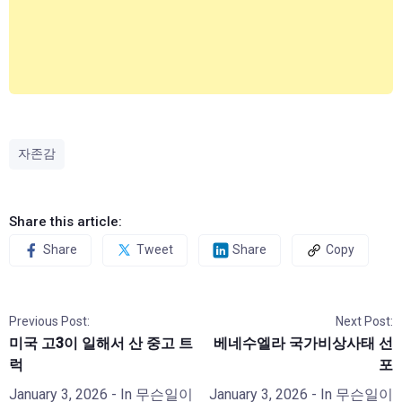
자존감
Share this article:
Share
Tweet
Share
Copy
Previous Post:
Next Post:
미국 고3이 일해서 산 중고 트
베네수엘라 국가비상사태 선
럭
포
January 3, 2026
- In
무슨일이
January 3, 2026
- In
무슨일이