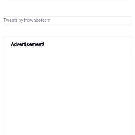
Tweets by ktowndotcom
Advertisement!