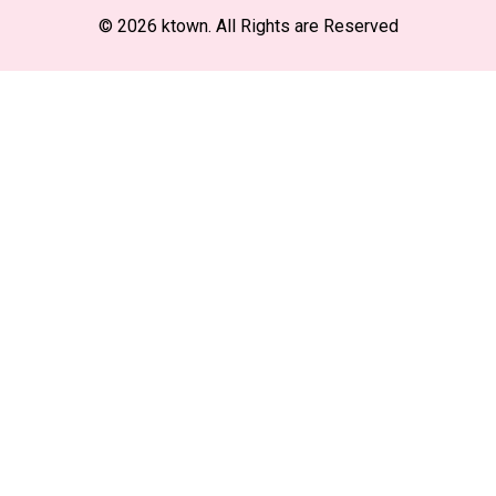
© 2026 ktown. All Rights are Reserved