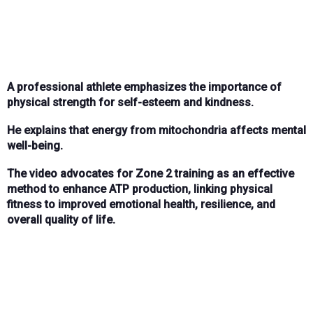
A professional athlete emphasizes the importance of
physical strength for self-esteem and kindness.
He explains that energy from mitochondria affects mental
well-being.
The video advocates for Zone 2 training as an effective
method to enhance ATP production, linking physical
fitness to improved emotional health, resilience, and
overall quality of life.