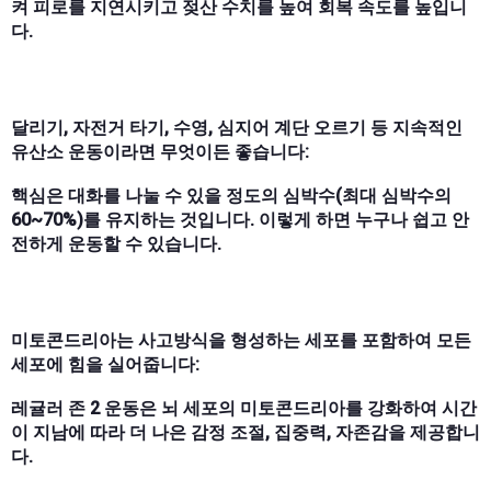
켜 피로를 지연시키고 젖산 수치를 높여 회복 속도를 높입니
다.
달리기, 자전거 타기, 수영, 심지어 계단 오르기 등 지속적인
유산소 운동이라면 무엇이든 좋습니다:
핵심은 대화를 나눌 수 있을 정도의 심박수(최대 심박수의
60~70%)를 유지하는 것입니다. 이렇게 하면 누구나 쉽고 안
전하게 운동할 수 있습니다.
미토콘드리아는 사고방식을 형성하는 세포를 포함하여 모든
세포에 힘을 실어줍니다:
레귤러 존 2 운동은 뇌 세포의 미토콘드리아를 강화하여 시간
이 지남에 따라 더 나은 감정 조절, 집중력, 자존감을 제공합니
다.