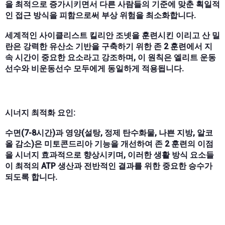
을 최적으로 증가시키면서 다른 사람들의 기준에 맞춘 획일적
인 접근 방식을 피함으로써 부상 위험을 최소화합니다.
세계적인 사이클리스트 킬리안 조넷을 훈련시킨 이리고 산 밀
란은 강력한 유산소 기반을 구축하기 위한 존 2 훈련에서 지
속 시간이 중요한 요소라고 강조하며, 이 원칙은 엘리트 운동
선수와 비운동선수 모두에게 동일하게 적용됩니다.
시너지 최적화 요인:
수면(7-8시간)과 영양(설탕, 정제 탄수화물, 나쁜 지방, 알코
올 감소)은 미토콘드리아 기능을 개선하여 존 2 훈련의 이점
을 시너지 효과적으로 향상시키며, 이러한 생활 방식 요소들
이 최적의 ATP 생산과 전반적인 결과를 위한 중요한 승수가
되도록 합니다.