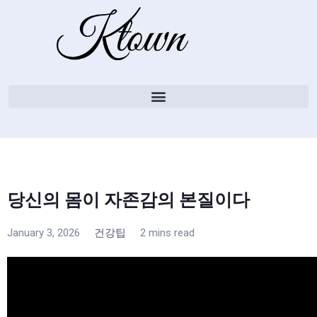
당신의 몸이 자존감의 본질이다
January 3, 2026
건강팁
2 mins read