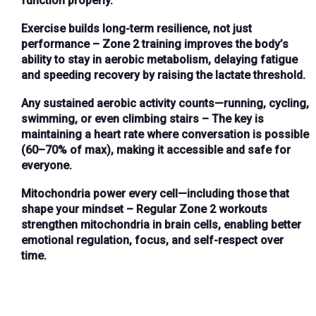
function properly.
Exercise builds long-term resilience, not just
performance
– Zone 2 training improves the body’s
ability to stay in aerobic metabolism, delaying fatigue
and speeding recovery by raising the lactate threshold.
Any sustained aerobic activity counts—running, cycling,
swimming, or even climbing stairs
– The key is
maintaining a heart rate where conversation is possible
(60–70% of max), making it accessible and safe for
everyone.
Mitochondria power every cell—including those that
shape your mindset
– Regular Zone 2 workouts
strengthen mitochondria in brain cells, enabling better
emotional regulation, focus, and self-respect over
time.