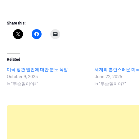
Share this:
Related
미국 장관 발언에 대만 분노 폭발
세계의 혼란스러운 미국
October 9, 2025
June 22, 2025
In "무슨일이야?"
In "무슨일이야?"