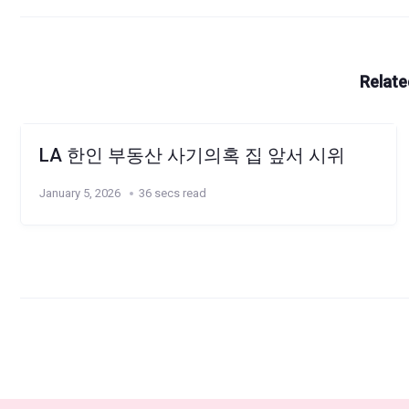
Relate
LA 한인 부동산 사기의혹 집 앞서 시위
January 5, 2026
36 secs read