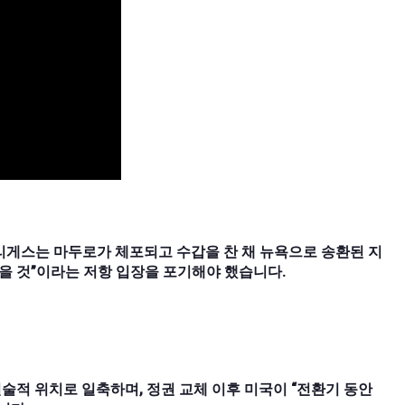
드리게스는 마두로가 체포되고 수갑을 찬 채 뉴욕으로 송환된 지
않을 것”이라는 저항 입장을 포기해야 했습니다.
적 위치로 일축하며, 정권 교체 이후 미국이 “전환기 동안