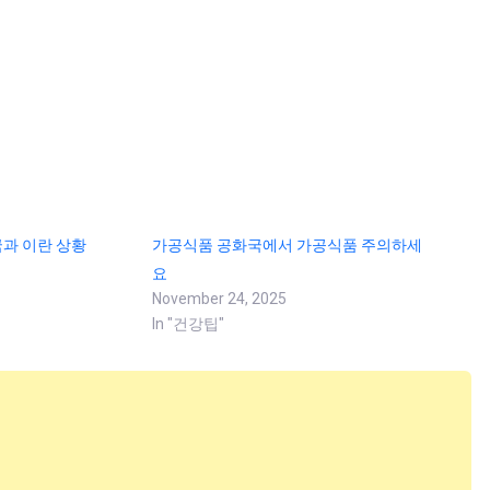
과 이란 상황
가공식품 공화국에서 가공식품 주의하세
요
November 24, 2025
In "건강팁"