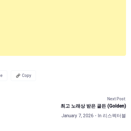
re
Copy
Next Post:
최고 노래상 받은 골든 (Golden)
January 7, 2026
- In
리스펙터블