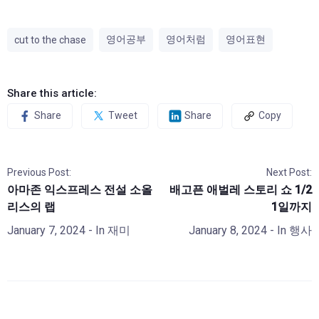
영어공부
영어처럼
영어표현
cut to the chase
Share this article:
Share
Tweet
Share
Copy
Previous Post:
Next Post:
아마존 익스프레스 전설 소올
배고픈 애벌레 스토리 쇼 1/2
리스의 랩
1일까지
January 7, 2024
- In
재미
January 8, 2024
- In
행사