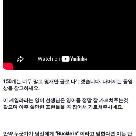
150개는 너무 많고 몇개만 글로 나누겠습니다. 나머지는 동영
상를 참고하세요.
이 케일라라는 영어 선생님은 영어를 정말 잘 가르쳐주는것
같으며 아주 쓸만한 표현들을 꼭 집어서 가르쳐주시네요.
만약 누군가가 당신에게 “Buckle in” 이라고 말한다면 이는 단