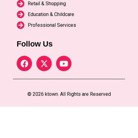
Retail & Shopping
Education & Childcare
Professional Services
Follow Us
© 2026 ktown. All Rights are Reserved