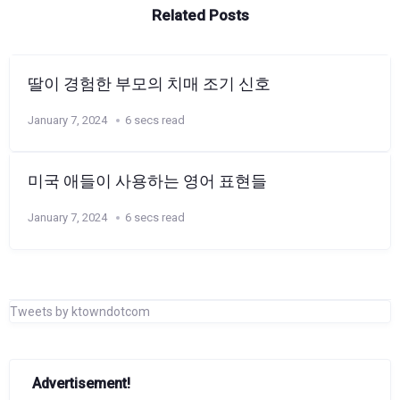
Related Posts
딸이 경험한 부모의 치매 조기 신호
January 7, 2024
6 secs read
미국 애들이 사용하는 영어 표현들
January 7, 2024
6 secs read
Tweets by ktowndotcom
Advertisement!