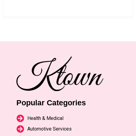
Popular Categories
Health & Medical
Automotive Services