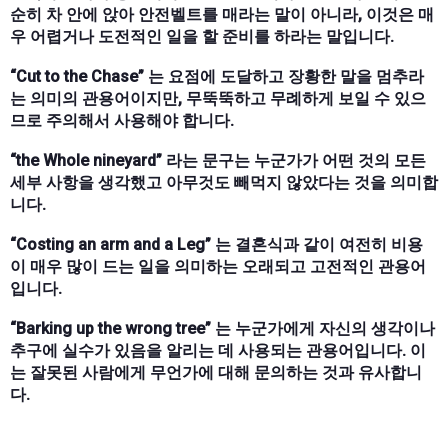
순히 차 안에 앉아 안전벨트를 매라는 말이 아니라, 이것은 매
우 어렵거나 도전적인 일을 할 준비를 하라는 말입니다.
“Cut to the Chase” 는 요점에 도달하고 장황한 말을 멈추라
는 의미의 관용어이지만, 무뚝뚝하고 무례하게 보일 수 있으
므로 주의해서 사용해야 합니다.
“the Whole nineyard” 라는 문구는 누군가가 어떤 것의 모든
세부 사항을 생각했고 아무것도 빼먹지 않았다는 것을 의미합
니다.
“Costing an arm and a Leg” 는 결혼식과 같이 여전히 비용
이 매우 많이 드는 일을 의미하는 오래되고 고전적인 관용어
입니다.
“Barking up the wrong tree” 는 누군가에게 자신의 생각이나
추구에 실수가 있음을 알리는 데 사용되는 관용어입니다. 이
는 잘못된 사람에게 무언가에 대해 문의하는 것과 유사합니
다.