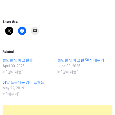
Share this:
Related
쓸만한 영어 표현들
쓸만한 영어 표현 50개 배우기
April 30, 2025
June 30, 2025
In "영어처럼"
In "영어처럼"
정말 도움되는 영어 표현들
May 22, 2019
In "배우기"