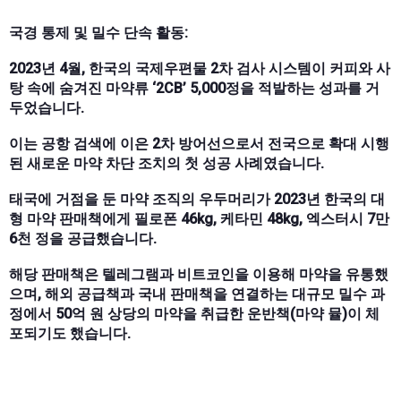
국경 통제 및 밀수 단속 활동:
2023년 4월, 한국의 국제우편물 2차 검사 시스템이 커피와 사
탕 속에 숨겨진 마약류 ‘2CB’ 5,000정을 적발하는 성과를 거
두었습니다.
이는 공항 검색에 이은 2차 방어선으로서 전국으로 확대 시행
된 새로운 마약 차단 조치의 첫 성공 사례였습니다.
태국에 거점을 둔 마약 조직의 우두머리가 2023년 한국의 대
형 마약 판매책에게 필로폰 46kg, 케타민 48kg, 엑스터시 7만
6천 정을 공급했습니다.
해당 판매책은 텔레그램과 비트코인을 이용해 마약을 유통했
으며, 해외 공급책과 국내 판매책을 연결하는 대규모 밀수 과
정에서 50억 원 상당의 마약을 취급한 운반책(마약 뮬)이 체
포되기도 했습니다.