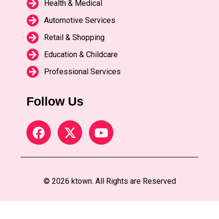
Health & Medical
Automotive Services
Retail & Shopping
Education & Childcare
Professional Services
Follow Us
© 2026 ktown. All Rights are Reserved