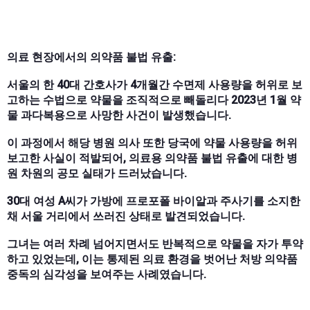
의료 현장에서의 의약품 불법 유출:
서울의 한 40대 간호사가 4개월간 수면제 사용량을 허위로 보
고하는 수법으로 약물을 조직적으로 빼돌리다 2023년 1월 약
물 과다복용으로 사망한 사건이 발생했습니다.
이 과정에서 해당 병원 의사 또한 당국에 약물 사용량을 허위
보고한 사실이 적발되어, 의료용 의약품 불법 유출에 대한 병
원 차원의 공모 실태가 드러났습니다.
30대 여성 A씨가 가방에 프로포폴 바이알과 주사기를 소지한
채 서울 거리에서 쓰러진 상태로 발견되었습니다.
그녀는 여러 차례 넘어지면서도 반복적으로 약물을 자가 투약
하고 있었는데, 이는 통제된 의료 환경을 벗어난 처방 의약품
중독의 심각성을 보여주는 사례였습니다.