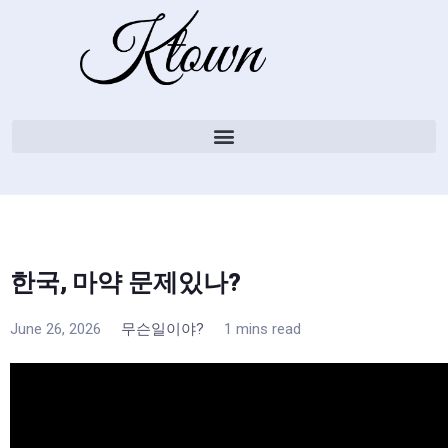
한국, 마약 문제있나?
June 26, 2026
무슨일이야?
1 mins read