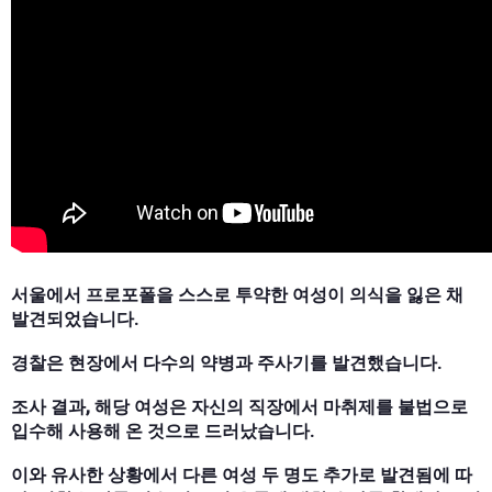
서울에서 프로포폴을 스스로 투약한 여성이 의식을 잃은 채
발견되었습니다.
경찰은 현장에서 다수의 약병과 주사기를 발견했습니다.
조사 결과, 해당 여성은 자신의 직장에서 마취제를 불법으로
입수해 사용해 온 것으로 드러났습니다.
이와 유사한 상황에서 다른 여성 두 명도 추가로 발견됨에 따