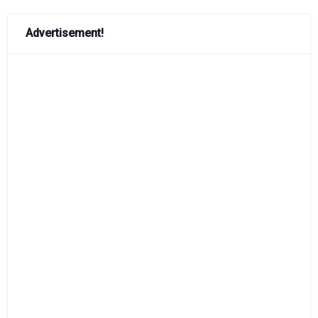
Advertisement!