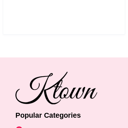
Popular Categories