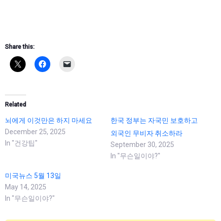
Share this:
Related
뇌에게 이것만은 하지 마세요
한국 정부는 자국민 보호하고
December 25, 2025
외국인 무비자 취소하라
In "건강팁"
September 30, 2025
In "무슨일이야?"
미국뉴스 5월 13일
May 14, 2025
In "무슨일이야?"