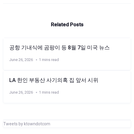
Related Posts
공항 기내식에 곰팡이 등 8월 7일 미국 뉴스
June 26, 2026
1 mins read
LA 한인 부동산 사기의혹 집 앞서 시위
June 26, 2026
1 mins read
Tweets by ktowndotcom