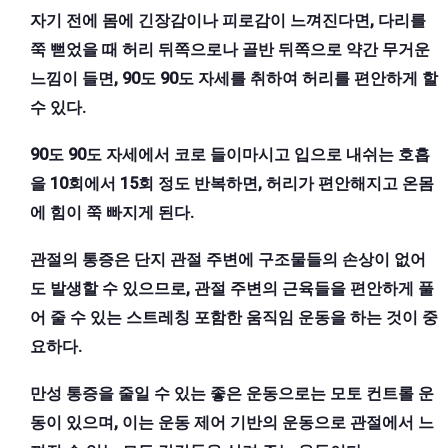
자기 전에 몸에 긴장감이나 피로감이 느껴진다면, 다리를
쭉 뻗었을 때 허리 뒤쪽으로나 골반 뒤쪽으로 약간 무거운
느낌이 들면, 90도 90도 자세를 취하여 허리를 편안하게 할
수 있다.
90도 90도 자세에서 코로 들이마시고 입으로 내쉬는 호흡
을 10회에서 15회 정도 반복하면, 허리가 편안해지고 온몸
에 힘이 쭉 빠지게 된다.
관절의 통증은 단지 관절 주변에 구조물들의 손상이 없어
도 발생할 수 있으므로, 관절 주변의 근육들을 편안하게 풀
어 줄 수 있는 스트레칭 포함한 움직임 운동을 하는 것이 중
요하다.
만성 통증을 줄일 수 있는 좋은 운동으로는 모토 컨트롤 운
동이 있으며, 이는 운동 제어 기반의 운동으로 관절에서 느