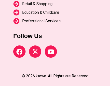
Retail & Shopping
Education & Childcare
Professional Services
Follow Us
© 2026 ktown. All Rights are Reserved