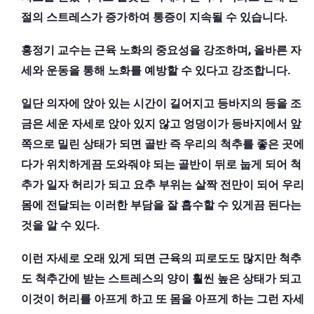
절의 스트레스가 증가하여 통증이 지속될 수 있습니다.
홍정기 교수는 근육 노화의 중요성을 강조하며, 올바른 자
세와 운동을 통해 노화를 예방할 수 있다고 강조합니다.
일단 의자에 앉아 있는 시간이 길어지고 등바지의 등을 조
금은 세운 자세로 앉아 있지 않고 엉덩이가 등바지에서 앞
쪽으로 밀린 상태가 되면 골반 즉 우리의 척추를 좋은 곳에
다가 위치하게끔 도와줘야 되는 골반이 뒤로 눕게 되어 척
추가 일자 허리가 되고 요추 부위는 살짝 전만이 되어 우리
몸에 전달되는 이러한 부담을 잘 흡수할 수 있게끔 된다는
것을 알 수 있다.
이런 자세로 오래 있게 되면 근육의 피로도도 많지만 척추
도 척추간에 받는 스트레스의 양이 훨씬 높은 상태가 되고
이것이 허리를 아프게 하고 또 몸을 아프게 하는 그런 자세