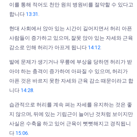
이를 통해 적어도 천만 원의 병원비를 절약할 수 있다고
합니다
13:31
.
현대 사회에서 앉아 있는 시간이 길어지면서 허리 아픈
사람들이 증가하고 있으며, 잘못 앉아 있는 자세와 근육
감소로 인해 허리가 아프게 됩니다
14:12
.
발에 문제가 생기거나 무릎에 부상을 당하면 허리가 받
아야 하는 충격이 증가하여 아파질 수 있으며, 허리가
아픈 것은 바르지 못한 자세와 근육 감소 때문이라고 합
니다
14:28
.
습관적으로 허리를 계속 펴는 자세를 유지하는 것은 좋
지 않으며, 뒤에 있는 기립근이 늘어난 것처럼 보이지만
사실은 수축을 하고 있어 근육이 뻣뻣해지고 경직됩니
다
15:06
.