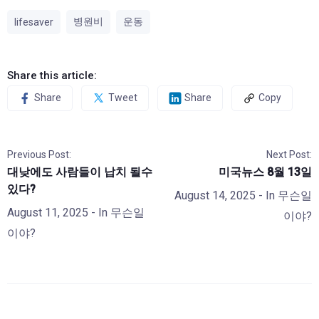
병원비
운동
lifesaver
Share this article:
Share
Tweet
Share
Copy
Previous Post:
Next Post:
대낮에도 사람들이 납치 될수
미국뉴스 8월 13일
있다?
August 14, 2025
- In
무슨일
August 11, 2025
- In
무슨일
이야?
이야?