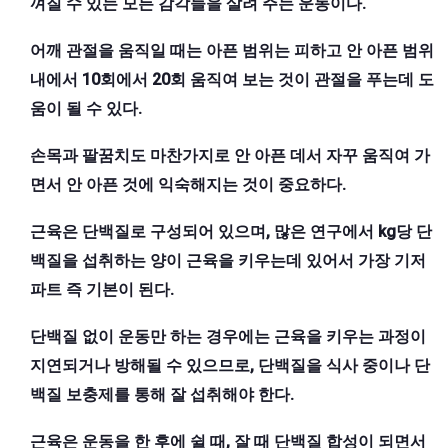
껴질 수 있는 모든 감각들을 살려 주는 운동이다.
어깨 관절을 움직일 때는 아픈 범위는 피하고 안 아픈 범위
내에서 10회에서 20회 움직여 보는 것이 관절을 푸는데 도
움이 될 수 있다.
손목과 팔꿈치도 마찬가지로 안 아픈 데서 자꾸 움직여 가
면서 안 아픈 것에 익숙해지는 것이 중요하다.
근육은 단백질로 구성되어 있으며, 많은 연구에서 kg당 단
백질을 섭취하는 양이 근육을 키우는데 있어서 가장 기저
파트 즉 기본이 된다.
단백질 없이 운동만 하는 경우에는 근육을 키우는 과정이
지연되거나 방해될 수 있으므로, 단백질을 식사 중이나 단
백질 보충제를 통해 잘 섭취해야 한다.
근육은 운동을 한 후에 쉴 때, 잘 때 단백질 합성이 되면서