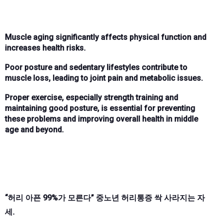
Muscle aging significantly affects physical function and
increases health risks.
Poor posture and sedentary lifestyles contribute to
muscle loss, leading to joint pain and metabolic issues.
Proper exercise, especially strength training and
maintaining good posture, is essential for preventing
these problems and improving overall health in middle
age and beyond.
“허리 아픈 99%가 모른다” 중노년 허리통증 싹 사라지는 자
세.