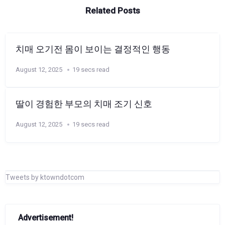
Related Posts
치매 오기전 몸이 보이는 결정적인 행동
August 12, 2025
19 secs read
딸이 경험한 부모의 치매 조기 신호
August 12, 2025
19 secs read
Tweets by ktowndotcom
Advertisement!