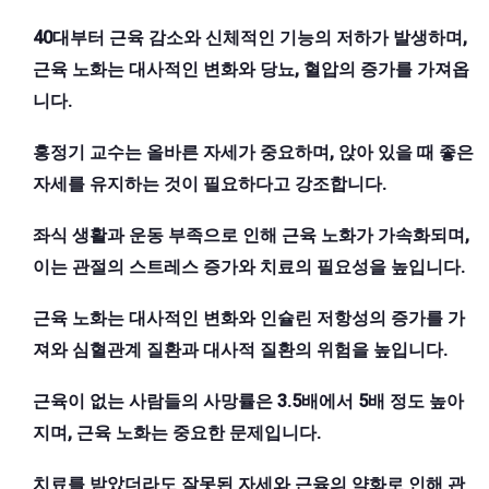
40대부터 근육 감소와 신체적인 기능의 저하가 발생하며,
근육 노화는 대사적인 변화와 당뇨, 혈압의 증가를 가져옵
니다.
홍정기 교수는 올바른 자세가 중요하며, 앉아 있을 때 좋은
자세를 유지하는 것이 필요하다고 강조합니다.
좌식 생활과 운동 부족으로 인해 근육 노화가 가속화되며,
이는 관절의 스트레스 증가와 치료의 필요성을 높입니다.
근육 노화는 대사적인 변화와 인슐린 저항성의 증가를 가
져와 심혈관계 질환과 대사적 질환의 위험을 높입니다.
근육이 없는 사람들의 사망률은 3.5배에서 5배 정도 높아
지며, 근육 노화는 중요한 문제입니다.
치료를 받았더라도 잘못된 자세와 근육의 약화로 인해 관