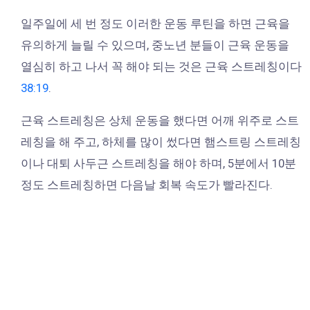
일주일에 세 번 정도 이러한 운동 루틴을 하면 근육을
유의하게 늘릴 수 있으며, 중노년 분들이 근육 운동을
열심히 하고 나서 꼭 해야 되는 것은 근육 스트레칭이다
38:19
.
근육 스트레칭은 상체 운동을 했다면 어깨 위주로 스트
레칭을 해 주고, 하체를 많이 썼다면 햄스트링 스트레칭
이나 대퇴 사두근 스트레칭을 해야 하며, 5분에서 10분
정도 스트레칭하면 다음날 회복 속도가 빨라진다.