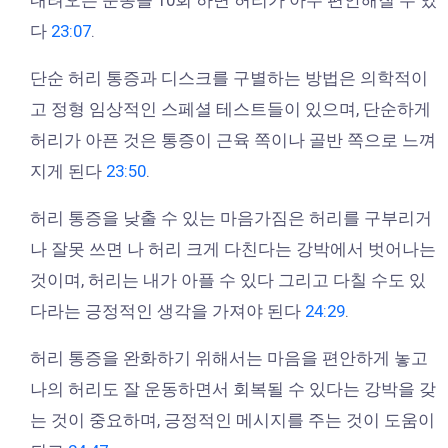
다
23:07
.
단순 허리 통증과 디스크를 구별하는 방법은 의학적이
고 정형 임상적인 스페셜 테스트들이 있으며, 단순하게
허리가 아픈 것은 통증이 근육 쪽이나 골반 쪽으로 느껴
지게 된다
23:50
.
허리 통증을 낮출 수 있는 마음가짐은 허리를 구부리거
나 잘못 쓰면 나 허리 크게 다친다는 강박에서 벗어나는
것이며, 허리는 내가 아플 수 있다 그리고 다칠 수도 있
다라는 긍정적인 생각을 가져야 된다
24:29
.
허리 통증을 완화하기 위해서는 마음을 편안하게 놓고
나의 허리도 잘 운동하면서 회복될 수 있다는 강박을 갖
는 것이 중요하며, 긍정적인 메시지를 주는 것이 도움이