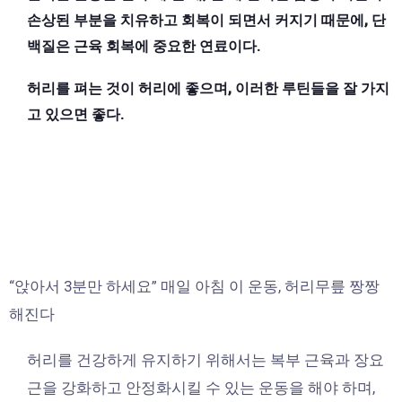
손상된 부분을 치유하고 회복이 되면서 커지기 때문에, 단
백질은 근육 회복에 중요한 연료이다.
허리를 펴는 것이 허리에 좋으며, 이러한 루틴들을 잘 가지
고 있으면 좋다.
“앉아서 3분만 하세요” 매일 아침 이 운동, 허리무릎 짱짱
해진다
허리를 건강하게 유지하기 위해서는 복부 근육과 장요
근을 강화하고 안정화시킬 수 있는 운동을 해야 하며,