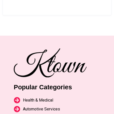
Popular Categories
Health & Medical
Automotive Services