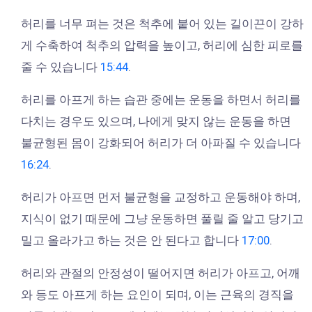
허리를 너무 펴는 것은 척추에 붙어 있는 길이끈이 강하
게 수축하여 척추의 압력을 높이고, 허리에 심한 피로를
줄 수 있습니다
15:44
.
허리를 아프게 하는 습관 중에는 운동을 하면서 허리를
다치는 경우도 있으며, 나에게 맞지 않는 운동을 하면
불균형된 몸이 강화되어 허리가 더 아파질 수 있습니다
16:24
.
허리가 아프면 먼저 불균형을 교정하고 운동해야 하며,
지식이 없기 때문에 그냥 운동하면 풀릴 줄 알고 당기고
밀고 올라가고 하는 것은 안 된다고 합니다
17:00
.
허리와 관절의 안정성이 떨어지면 허리가 아프고, 어깨
와 등도 아프게 하는 요인이 되며, 이는 근육의 경직을