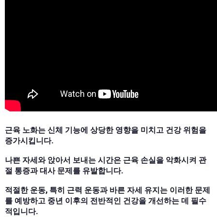
근육 노화는 신체 기능에 상당한 영향을 미치고 건강 위험을
증가시킵니다.
나쁜 자세와 앉아서 보내는 시간은 근육 손실을 악화시켜 관
절 통증과 대사 문제를 유발합니다.
적절한 운동, 특히 근력 운동과 바른 자세 유지는 이러한 문제
를 예방하고 중년 이후의 전반적인 건강을 개선하는 데 필수
적입니다.