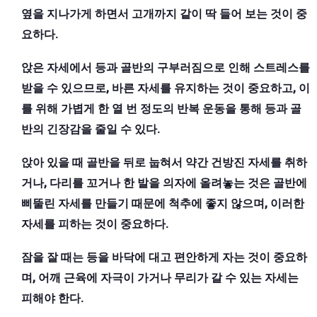
옆을 지나가게 하면서 고개까지 같이 딱 들어 보는 것이 중
요하다.
앉은 자세에서 등과 골반의 구부러짐으로 인해 스트레스를
받을 수 있으므로, 바른 자세를 유지하는 것이 중요하고, 이
를 위해 가볍게 한 열 번 정도의 반복 운동을 통해 등과 골
반의 긴장감을 줄일 수 있다.
앉아 있을 때 골반을 뒤로 눕혀서 약간 건방진 자세를 취하
거나, 다리를 꼬거나 한 발을 의자에 올려놓는 것은 골반에
삐뚤린 자세를 만들기 때문에 척추에 좋지 않으며, 이러한
자세를 피하는 것이 중요하다.
잠을 잘 때는 등을 바닥에 대고 편안하게 자는 것이 중요하
며, 어깨 근육에 자극이 가거나 무리가 갈 수 있는 자세는
피해야 한다.