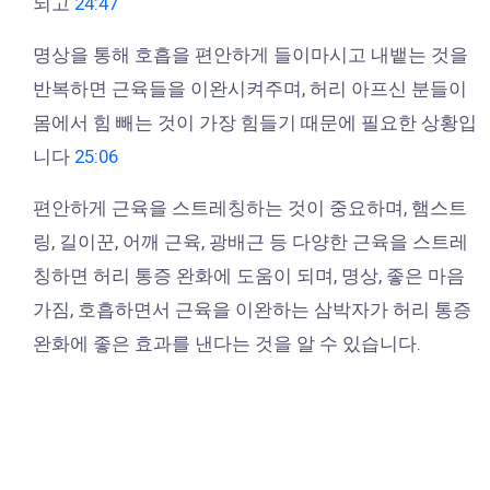
되고
24:47
명상을 통해 호흡을 편안하게 들이마시고 내뱉는 것을
반복하면 근육들을 이완시켜주며, 허리 아프신 분들이
몸에서 힘 빼는 것이 가장 힘들기 때문에 필요한 상황입
니다
25:06
편안하게 근육을 스트레칭하는 것이 중요하며, 햄스트
링, 길이꾼, 어깨 근육, 광배근 등 다양한 근육을 스트레
칭하면 허리 통증 완화에 도움이 되며, 명상, 좋은 마음
가짐, 호흡하면서 근육을 이완하는 삼박자가 허리 통증
완화에 좋은 효과를 낸다는 것을 알 수 있습니다.