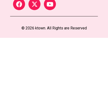
© 2026 ktown. All Rights are Reserved