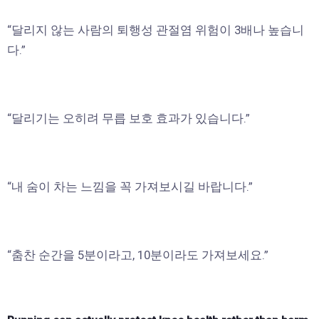
“달리지 않는 사람의 퇴행성 관절염 위험이 3배나 높습니
다.”
“달리기는 오히려 무릅 보호 효과가 있습니다.”
“내 숨이 차는 느낌을 꼭 가져보시길 바랍니다.”
“춤찬 순간을 5분이라고, 10분이라도 가져보세요.”