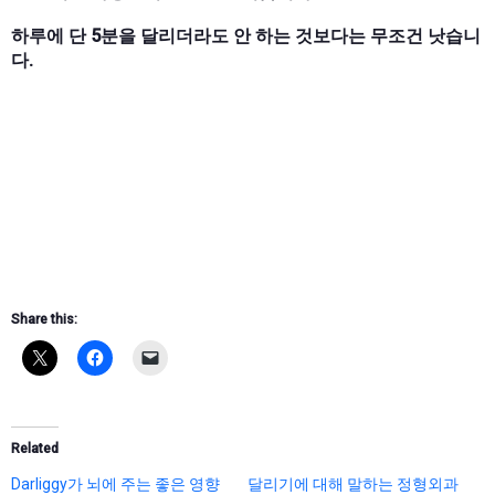
하루에 단 5분을 달리더라도 안 하는 것보다는 무조건 낫습니
다.
Share this:
Related
Darliggy가 뇌에 주는 좋은 영향
달리기에 대해 말하는 정형외과