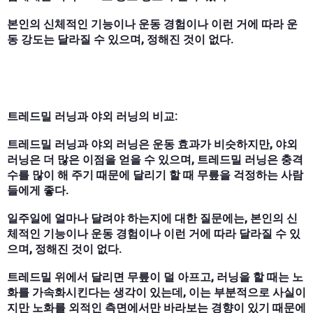
본인의 신체적인 기능이나 운동 경험이나 이런 거에 따라 운
동 강도는 달라질 수 있으며, 정해진 것이 없다.
트레드밀 러닝과 야외 러닝의 비교:
트레드밀 러닝과 야외 러닝은 운동 효과가 비슷하지만, 야외
러닝은 더 많은 이점을 얻을 수 있으며, 트레드밀 러닝은 충격
수를 많이 해 주기 때문에 달리기 할 때 무릎을 걱정하는 사람
들에게 좋다.
일주일에 얼마나 달려야 하는지에 대한 질문에는, 본인의 신
체적인 기능이나 운동 경험이나 이런 거에 따라 달라질 수 있
으며, 정해진 것이 없다.
트레드밀 위에서 달리면 무릎이 덜 아프고, 러닝을 할 때는 노
화를 가속화시킨다는 생각이 있는데, 이는 부분적으로 사실이
지만 노화를 외적인 측면에서만 바라보는 경향이 있기 때문에