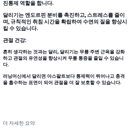
진통제 역할을 합니다.
달리기는 엔도르핀 분비를 촉진하고, 스트레스를 줄이
며, 규칙적인 취침 시간을 확립하여 수면의 질을 향상시
킬 수 있습니다.
관절 건강:
흔히 생각하는 것과는 달리, 달리기는 무릎 주변 근육을 강화
하고 관절의 유연성을 향상시켜 무릎 통증을 줄일 수 있습니
다.
러닝머신에서 달리면 아스팔트보다 통제력이 뛰어나고 충격
을 흡수하는 표면이 되어 관절을 더 잘 보호할 수 있습니다.
더 자세한 요약: