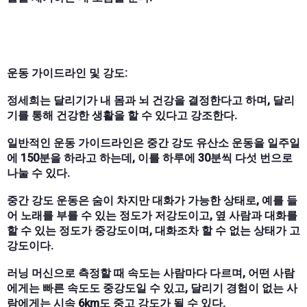
운동 가이드라인 및 강도:
정세희는 달리기가 내 몸과 뇌 건강을 결정한다고 하며, 달리
기를 통해 건강한 생활을 할 수 있다고 강조한다.
일반적인 운동 가이드라인은 중간 강도 유산소 운동을 일주일
에 150분을 하라고 하는데, 이를 하루에 30분씩 다섯 번으로
나눌 수 있다.
중간 강도 운동은 숨이 차지만 대화가 가능한 상태로, 예를 들
어 노래를 부를 수 있는 정도가 저강도이고, 옆 사람과 대화를
할 수 있는 정도가 중강도이며, 대화조차 할 수 없는 상태가 고
강도이다.
러닝 머신으로 측정할 때 속도는 사람마다 다르며, 어떤 사람
에게는 빠른 속도도 중강도일 수 있고, 달리기 경험이 없는 사
람에게는 시속 6km도 중고 강도가 될 수 있다.