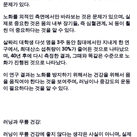
문제가 있다.
노화를 외적인 측면에서만 바라보는 것은 문제가 있으며, 실
제로 중요한 것은 몸의 내부 장기들, 즉 심혈관계, 뇌 등이 훨
씬 더 중요하다는 것을 알 수 있다.
살짜리 대학생 다섯 명을 3주 동안 침대에서만 지내게 한 연
구에서, 최대산소 섭취량이 30%가 줄어든 것으로 나타났으
며, 40년 후에 다시 측정한 결과, 그때와 똑같은 수준으로 노
화가 진행된 것으로 나타났다.
이 연구 결과는 노화를 방지하기 위해서는 건강을 위해서 몸
을 움직여야 한다는 것을 보여주며, 러닝이나 중강도의 운동
이 필요하다는 것을 알 수 있다.
러닝과 무릎 건강:
러닝이 무릎 건강에 좋지 않다는 생각은 사실이 아니며, 실제