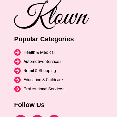
Popular Categories
Health & Medical
Automotive Services
Retail & Shopping
Education & Childcare
Professional Services
Follow Us