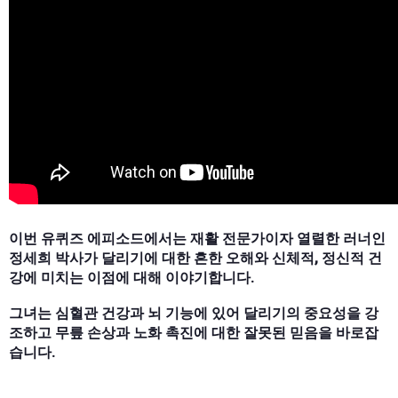
이번 유퀴즈 에피소드에서는 재활 전문가이자 열렬한 러너인
정세희 박사가 달리기에 대한 흔한 오해와 신체적, 정신적 건
강에 미치는 이점에 대해 이야기합니다.
그녀는 심혈관 건강과 뇌 기능에 있어 달리기의 중요성을 강
조하고 무릎 손상과 노화 촉진에 대한 잘못된 믿음을 바로잡
습니다.