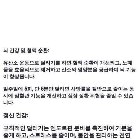
뇌 건강 및 혈액 순환:
유산소 운동으로 달리기를 하면 혈액 순환이 개선되고, 노폐
물을 효율적으로 제거하고 산소와 영양분을 공급하여 뇌 기능
이 향상됩니다.
일주일에 5회, 단 5분만 달리면 사망률을 절반으로 줄이는 동
시에 심혈관 기능을 개선하고 심장 질환 위험을 줄일 수 있습
니다.
정신 건강:
규칙적인 달리기는 엔도르핀 분비를 촉진하여 기분을
좋게 하고, 스트레스를 줄이며, 불안을 관리하는 천연