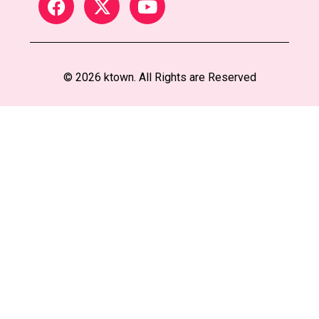
© 2026 ktown. All Rights are Reserved