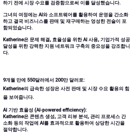
하기 전에 시장 수요를 검증함으로써 이를 달성했습니다.
그녀의 여정에는 AI와 소프트웨어를 활용하여 운영을 간소화
하고 결국 비즈니스를 판매 및 재구매하는 엉성한 전술이 포
함되었습니다.
Katherine은 문제 해결, 효율성을 위한 AI 사용, 기업가적 성공
달성을 위한 강력한 지원 네트워크 구축의 중요성을 강조합니
다.
9개월 만에 550달러에서 200만 달러로:
Katherine의 급속한 성장은 사전 판매 및 시장 수요 활용의 힘
을 보여줍니다.
AI 기반 효율성 (AI-powered efficiency):
Katherine은 콘텐츠 생성, 고객 리뷰 분석, 관리 프로세스 간
소화 등의 작업에 AI를 효과적으로 활용하여 상당한 시간을
절약합니다.