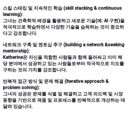
스킬 스태킹 및 지속적인 학습 (skill stacking & continuous
learning):
그녀는 건축학적 배경을 활용하고 새로운 기술(예: AI 구현)을
적극적으로 학습하면서 다양한 기술을 습득하는 것이 중요하
다고 강조합니다.
네트워크 구축 및 멘토십 추구 (building a network &seeking
mentorship):
Katherine은 자신을 적합한 사람들과 함께 둘러싸고 이미 해
당 분야에서 성공하고 있는 사람들로부터 적극적으로 지도를
구하는 것의 가치를 강조합니다.
반복적 접근 방식 및 문제 해결 (Iterative approach &
problem solving):
그녀의 성공은 문제를 식별 및 해결하고 고객 피드백 및 시장
동향을 기반으로 제품 및 프로세스를 반복적으로 개선하는 데
달려 있습니다.