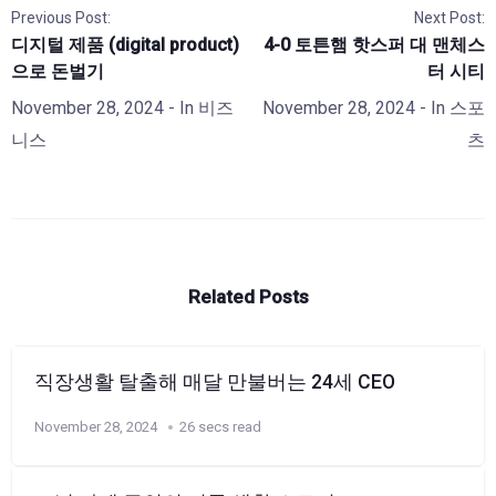
Previous Post:
Next Post:
디지털 제품 (digital product)
4-0 토튼햄 핫스퍼 대 맨체스
으로 돈벌기
터 시티
November 28, 2024
- In
비즈
November 28, 2024
- In
스포
니스
츠
Related Posts
직장생활 탈출해 매달 만불버는 24세 CEO
November 28, 2024
26 secs read