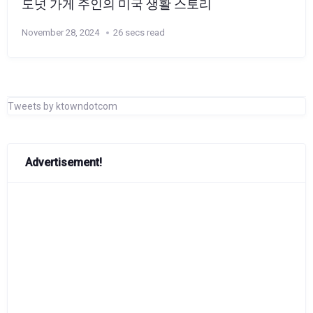
도넛 가게 주인의 미국 생활 스토리
November 28, 2024
26 secs read
Tweets by ktowndotcom
Advertisement!