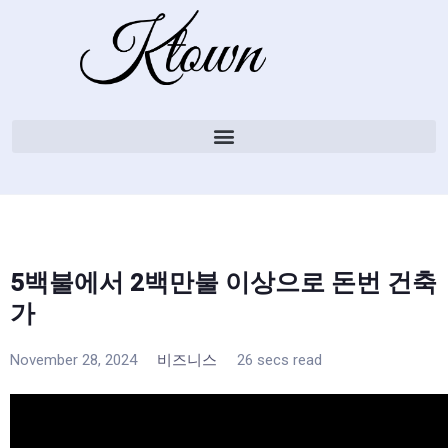
5백불에서 2백만불 이상으로 돈번 건축
가
November 28, 2024
비즈니스
26 secs read