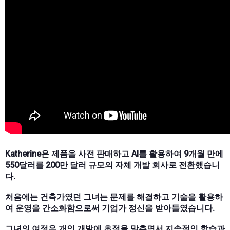
Katherine은 제품을 사전 판매하고 AI를 활용하여 9개월 만에
550달러를 200만 달러 규모의 자체 개발 회사로 전환했습니
다.
처음에는 건축가였던 그녀는 문제를 해결하고 기술을 활용하
여 운영을 간소화함으로써 기업가 정신을 받아들였습니다.
그녀의 여정은 개인 개발에 초점을 맞추면서 지속적인 학습과