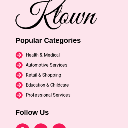
Popular Categories
Health & Medical
Automotive Services
Retail & Shopping
Education & Childcare
Professional Services
Follow Us