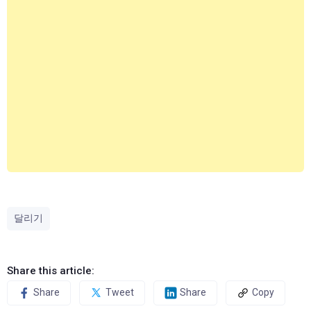
달리기
Share this article:
Share
Tweet
Share
Copy