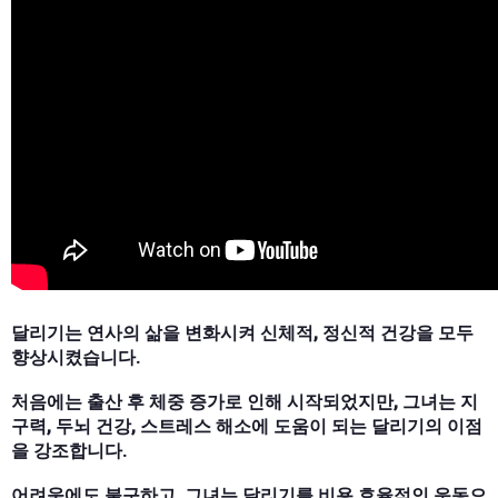
달리기는 연사의 삶을 변화시켜 신체적, 정신적 건강을 모두
향상시켰습니다.
처음에는 출산 후 체중 증가로 인해 시작되었지만, 그녀는 지
구력, 두뇌 건강, 스트레스 해소에 도움이 되는 달리기의 이점
을 강조합니다.
어려움에도 불구하고, 그녀는 달리기를 비용 효율적인 운동으