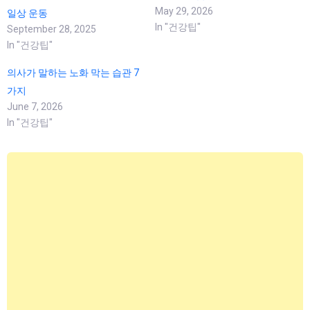
May 29, 2026
일상 운동
In "건강팁"
September 28, 2025
In "건강팁"
의사가 말하는 노화 막는 습관 7
가지
June 7, 2026
In "건강팁"