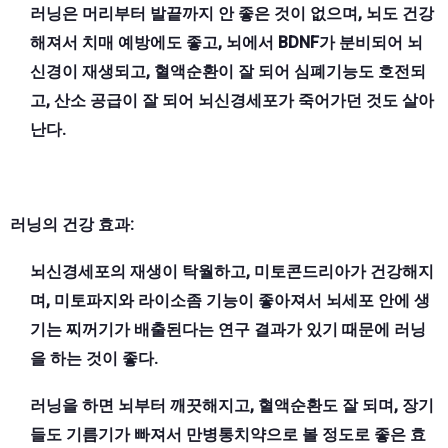
러닝은 머리부터 발끝까지 안 좋은 것이 없으며, 뇌도 건강
해져서 치매 예방에도 좋고, 뇌에서 BDNF가 분비되어 뇌
신경이 재생되고, 혈액순환이 잘 되어 심폐기능도 호전되
고, 산소 공급이 잘 되어 뇌신경세포가 죽어가던 것도 살아
난다.
러닝의 건강 효과:
뇌신경세포의 재생이 탁월하고, 미토콘드리아가 건강해지
며, 미토파지와 라이소좀 기능이 좋아져서 뇌세포 안에 생
기는 찌꺼기가 배출된다는 연구 결과가 있기 때문에 러닝
을 하는 것이 좋다.
러닝을 하면 뇌부터 깨끗해지고, 혈액순환도 잘 되며, 장기
들도 기름기가 빠져서 만병통치약으로 볼 정도로 좋은 효