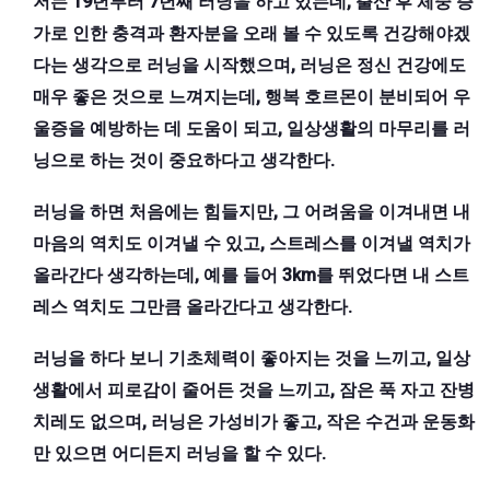
저는 19년부터 7년째 러닝을 하고 있는데, 출산 후 체중 증
가로 인한 충격과 환자분을 오래 볼 수 있도록 건강해야겠
다는 생각으로 러닝을 시작했으며, 러닝은 정신 건강에도
매우 좋은 것으로 느껴지는데, 행복 호르몬이 분비되어 우
울증을 예방하는 데 도움이 되고, 일상생활의 마무리를 러
닝으로 하는 것이 중요하다고 생각한다.
러닝을 하면 처음에는 힘들지만, 그 어려움을 이겨내면 내
마음의 역치도 이겨낼 수 있고, 스트레스를 이겨낼 역치가
올라간다 생각하는데, 예를 들어 3km를 뛰었다면 내 스트
레스 역치도 그만큼 올라간다고 생각한다.
러닝을 하다 보니 기초체력이 좋아지는 것을 느끼고, 일상
생활에서 피로감이 줄어든 것을 느끼고, 잠은 푹 자고 잔병
치레도 없으며, 러닝은 가성비가 좋고, 작은 수건과 운동화
만 있으면 어디든지 러닝을 할 수 있다.