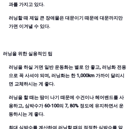
과를 가지고 있다.
러닝할 때 제일 큰 장애물은 대문이기 때문에 대문까지만
가면 이겨낼 수 있다.
러닝을 위한 실용적인 팁
러닝을 하실 거면 일반 운동화는 별로 안 좋고, 러닝화 전용
으로 꼭 사셔야 되며, 러닝화는 한 1,000km 가까이 달리시
면 교체하시는 게 좋다.
러닝을 할 때는 땀이 나기 때문에 수건이나 헤어밴드를 사
용하고, 심박수가 60-100의 7, 80% 정도에 유지하면서 운
동하시는 게 좋다.
최대 심박수를 계산하여 러닝할 때의 적정한 심박수를 알