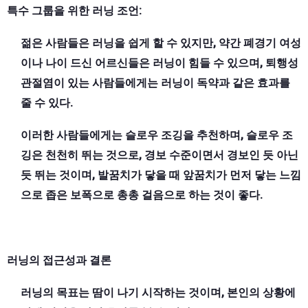
특수 그룹을 위한 러닝 조언:
젊은 사람들은 러닝을 쉽게 할 수 있지만, 약간 폐경기 여성
이나 나이 드신 어르신들은 러닝이 힘들 수 있으며, 퇴행성
관절염이 있는 사람들에게는 러닝이 독약과 같은 효과를
줄 수 있다.
이러한 사람들에게는 슬로우 조깅을 추천하며, 슬로우 조
깅은 천천히 뛰는 것으로, 경보 수준이면서 경보인 듯 아닌
듯 뛰는 것이며, 발꿈치가 닿을 때 앞꿈치가 먼저 닿는 느낌
으로 좁은 보폭으로 총총 걸음으로 하는 것이 좋다.
러닝의 접근성과 결론
러닝의 목표는 땀이 나기 시작하는 것이며, 본인의 상황에