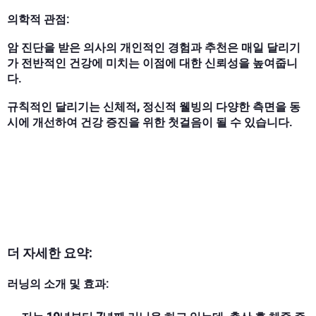
의학적 관점:
암 진단을 받은 의사의 개인적인 경험과 추천은 매일 달리기
가 전반적인 건강에 미치는 이점에 대한 신뢰성을 높여줍니
다.
규칙적인 달리기는 신체적, 정신적 웰빙의 다양한 측면을 동
시에 개선하여 건강 증진을 위한 첫걸음이 될 수 있습니다.
더 자세한 요약:
러닝의 소개 및 효과: