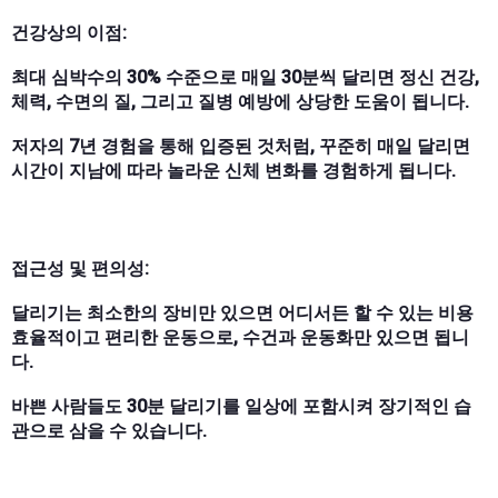
건강상의 이점:
최대 심박수의 30% 수준으로 매일 30분씩 달리면 정신 건강,
체력, 수면의 질, 그리고 질병 예방에 상당한 도움이 됩니다.
저자의 7년 경험을 통해 입증된 것처럼, 꾸준히 매일 달리면
시간이 지남에 따라 놀라운 신체 변화를 경험하게 됩니다.
접근성 및 편의성:
달리기는 최소한의 장비만 있으면 어디서든 할 수 있는 비용
효율적이고 편리한 운동으로, 수건과 운동화만 있으면 됩니
다.
바쁜 사람들도 30분 달리기를 일상에 포함시켜 장기적인 습
관으로 삼을 수 있습니다.