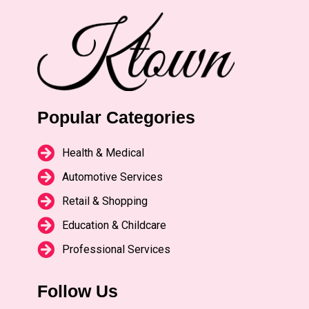
Popular Categories
Health & Medical
Automotive Services
Retail & Shopping
Education & Childcare
Professional Services
Follow Us