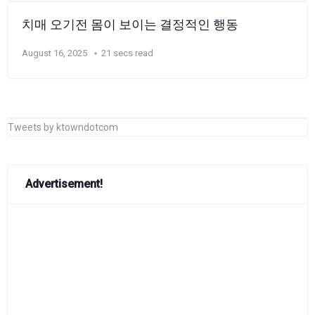
치매 오기전 몸이 보이는 결정적인 행동
August 16, 2025
21 secs read
Tweets by ktowndotcom
Advertisement!