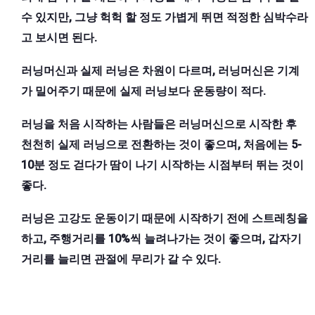
수 있지만, 그냥 헉헉 할 정도 가볍게 뛰면 적정한 심박수라
고 보시면 된다.
러닝머신과 실제 러닝은 차원이 다르며, 러닝머신은 기계
가 밀어주기 때문에 실제 러닝보다 운동량이 적다.
러닝을 처음 시작하는 사람들은 러닝머신으로 시작한 후
천천히 실제 러닝으로 전환하는 것이 좋으며, 처음에는 5-
10분 정도 걷다가 땀이 나기 시작하는 시점부터 뛰는 것이
좋다.
러닝은 고강도 운동이기 때문에 시작하기 전에 스트레칭을
하고, 주행거리를 10%씩 늘려나가는 것이 좋으며, 갑자기
거리를 늘리면 관절에 무리가 갈 수 있다.