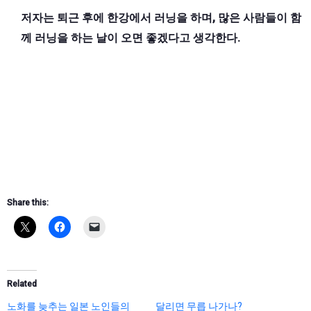
저자는 퇴근 후에 한강에서 러닝을 하며, 많은 사람들이 함
께 러닝을 하는 날이 오면 좋겠다고 생각한다.
Share this:
Related
노화를 늦추는 일본 노인들의
달리면 무릅 나가나?