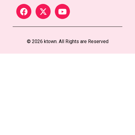
© 2026 ktown. All Rights are Reserved