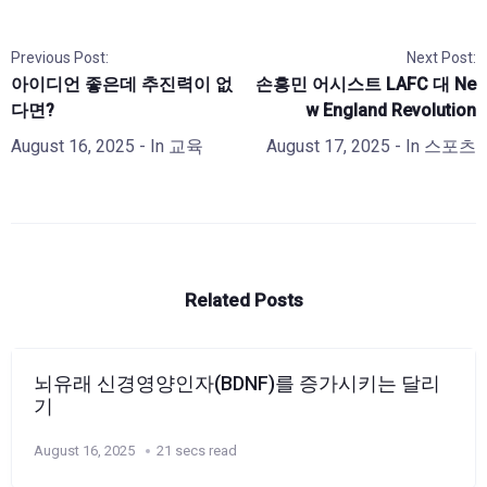
Previous Post:
Next Post:
아이디언 좋은데 추진력이 없
손흥민 어시스트 LAFC 대 Ne
다면?
w England Revolution
August 16, 2025
- In
교육
August 17, 2025
- In
스포츠
Related Posts
뇌유래 신경영양인자(BDNF)를 증가시키는 달리
기
August 16, 2025
21 secs read