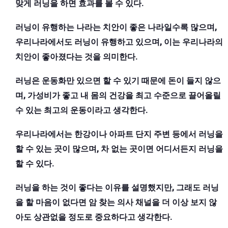
맞게 러닝을 하면 효과를 볼 수 있다.
러닝이 유행하는 나라는 치안이 좋은 나라일수록 많으며,
우리나라에서도 러닝이 유행하고 있으며, 이는 우리나라의
치안이 좋아졌다는 것을 의미한다.
러닝은 운동화만 있으면 할 수 있기 때문에 돈이 들지 않으
며, 가성비가 좋고 내 몸의 건강을 최고 수준으로 끌어올릴
수 있는 최고의 운동이라고 생각한다.
우리나라에서는 한강이나 아파트 단지 주변 등에서 러닝을
할 수 있는 곳이 많으며, 차 없는 곳이면 어디서든지 러닝을
할 수 있다.
러닝을 하는 것이 좋다는 이유를 설명했지만, 그래도 러닝
을 할 마음이 없다면 암 찾는 의사 채널을 더 이상 보지 않
아도 상관없을 정도로 중요하다고 생각한다.