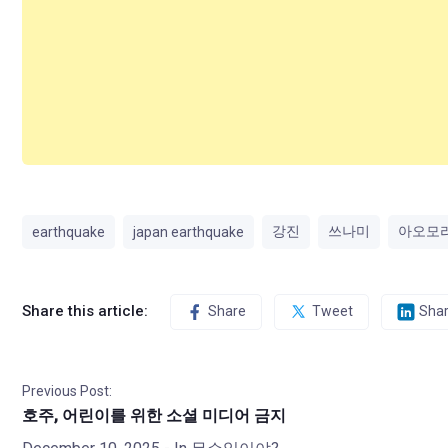
강진
쓰나미
아오모
earthquake
japan earthquake
Share this article:
Share
Tweet
Sha
Previous Post:
호주, 어린이를 위한 소셜 미디어 금지