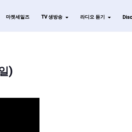
마켓세일즈
TV 생방송
라디오 듣기
Disc
일)