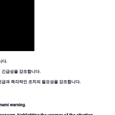
니다.
 긴급성을 강조합니다.
언급과 즉각적인 조치의 필요성을 강조합니다.
unami warning.