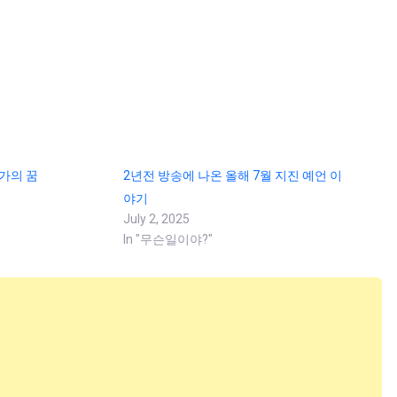
작가의 꿈
2년전 방송에 나온 올해 7월 지진 예언 이
야기
July 2, 2025
In "무슨일이야?"