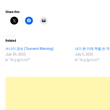
Share this:
Related
쓰나미 경보 (Tsunami Warning)
내가 본 미래 책을 쓴 
July 30, 2025
July 5, 2025
In "무슨일이야?"
In "무슨일이야?"