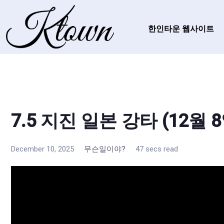
한인타운 웹사이트
7.5 지진 일본 강타 (12월 8
December 10, 2025
무슨일이야?
47 secs read