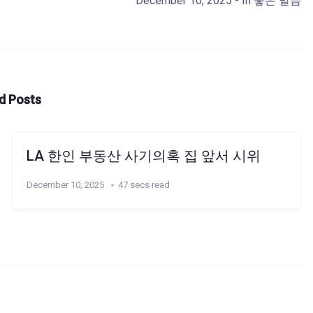
December 10, 2025
- In
좋은 말씀
d Posts
LA 한인 부동산 사기의혹 집 앞서 시위
December 10, 2025
47 secs read