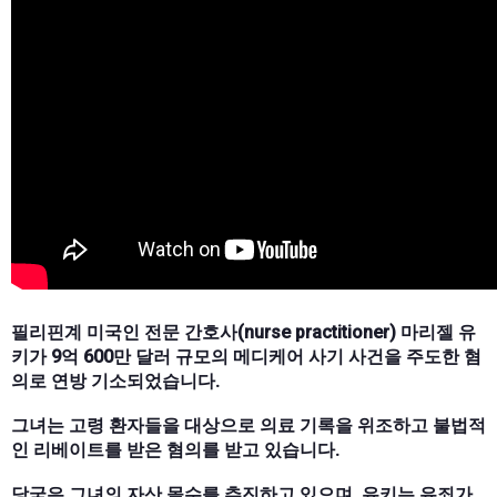
필리핀계 미국인 전문 간호사(nurse practitioner) 마리젤 유
키가 9억 600만 달러 규모의 메디케어 사기 사건을 주도한 혐
의로 연방 기소되었습니다.
그녀는 고령 환자들을 대상으로 의료 기록을 위조하고 불법적
인 리베이트를 받은 혐의를 받고 있습니다.
당국은 그녀의 자산 몰수를 추진하고 있으며, 유키는 유죄가