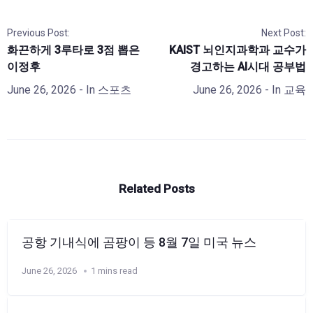
Previous Post:
Next Post:
화끈하게 3루타로 3점 뽑은
KAIST 뇌인지과학과 교수가
이정후
경고하는 AI시대 공부법
June 26, 2026
- In
스포츠
June 26, 2026
- In
교육
Related Posts
공항 기내식에 곰팡이 등 8월 7일 미국 뉴스
June 26, 2026
1 mins read