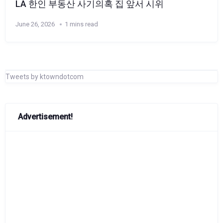
LA 한인 부동산 사기의혹 집 앞서 시위
June 26, 2026
1 mins read
Tweets by ktowndotcom
Advertisement!