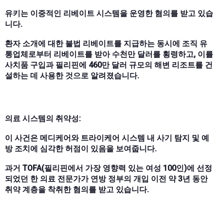
유키는 이중적인 리베이트 시스템을 운영한 혐의를 받고 있습
니다.
환자 소개에 대한 불법 리베이트를 지급하는 동시에 조직 유
통업체로부터 리베이트를 받아 수천만 달러를 횡령하고, 이를
사치품 구입과 필리핀에 460만 달러 규모의 해변 리조트를 건
설하는 데 사용한 것으로 알려졌습니다.
의료 시스템의 취약성:
이 사건은 메디케어와 트라이케어 시스템 내 사기 탐지 및 예
방 조치에 심각한 허점이 있음을 보여줍니다.
과거 TOFA(필리핀에서 가장 영향력 있는 여성 100인)에 선정
되었던 한 의료 전문가가 연방 정부의 개입 이전 약 3년 동안
취약 계층을 착취한 혐의를 받고 있습니다.