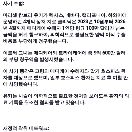
사기 수법:
마리셀 캄브리 유키가 텍사스, 네바다, 캘리포니아, 하와이에
운영하던 4개의 상처 치료 클리닉은 2023년 10월부터 2026
년 4월까지 메디케어 수혜자 1인당 평균 100만 달러가 넘는
금액을 허위 청구하여, 의학적으로 불필요한 양막 이식 수술
비용을 부당하게 청구했습니다.
이로써 그녀는 메디케어와 트라이케어에 총 9억 600만 달러
의 부당 청구액을 발생시켰습니다.
이 사기 행각은 고령의 메디케어 수혜자와 말기 호스피스 환
자를 대상으로 했으며, 일부 호스피스 환자는 치료 후 며칠 만
에 사망했습니다.
유키는 시술이 의학적으로 필요한 것처럼 보이도록 환자의 의
료 기록을 위조한 혐의를 받고 있습니다.
재정적 착취 네트워크: