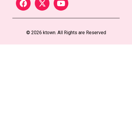
© 2026 ktown. All Rights are Reserved