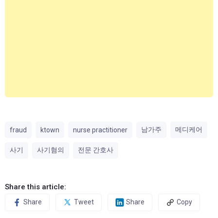
남가주
메디케어
fraud
ktown
nurse practitioner
사기
사기혐의
전문 간호사
Share this article:
Share
Tweet
Share
Copy