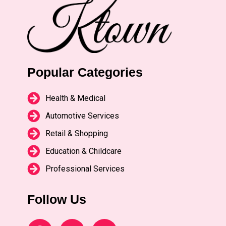
Popular Categories
Health & Medical
Automotive Services
Retail & Shopping
Education & Childcare
Professional Services
Follow Us