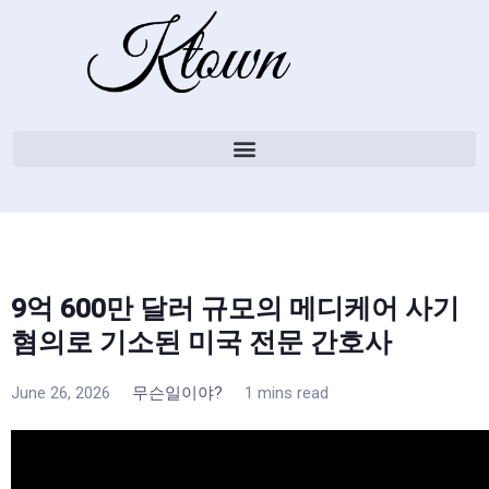
9억 600만 달러 규모의 메디케어 사기
혐의로 기소된 미국 전문 간호사
June 26, 2026
무슨일이야?
1 mins read