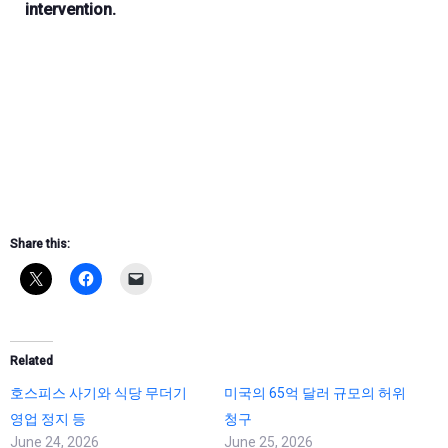
intervention.
Share this:
Related
호스피스 사기와 식당 무더기
미국의 65억 달러 규모의 허위
영업 정지 등
청구
June 24, 2026
June 25, 2026