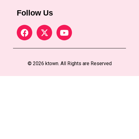
Follow Us
© 2026 ktown. All Rights are Reserved