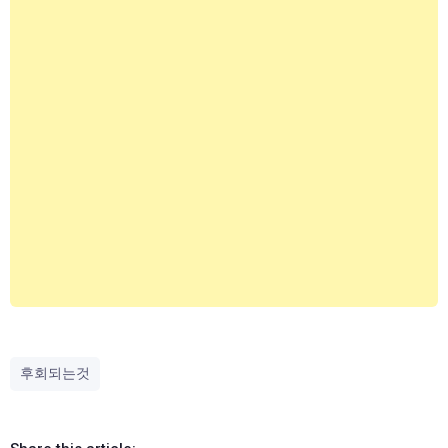
후회되는것