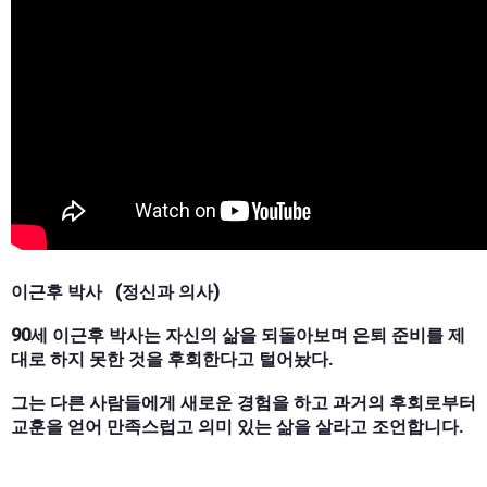
이근후 박사 (정신과 의사)
90세 이근후 박사는 자신의 삶을 되돌아보며 은퇴 준비를 제
대로 하지 못한 것을 후회한다고 털어놨다.
그는 다른 사람들에게 새로운 경험을 하고 과거의 후회로부터
교훈을 얻어 만족스럽고 의미 있는 삶을 살라고 조언합니다.