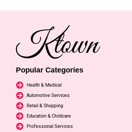
Popular Categories
Health & Medical
Automotive Services
Retail & Shopping
Education & Childcare
Professional Services