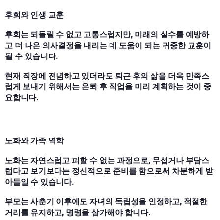
후회와 인생 교훈
후회는 되돌릴 수 없고 고통스럽지만, 미래의 실수를 예방하
고 더 나은 의사결정을 내리는 데 도움이 되는 귀중한 교훈이
될 수 있습니다.
현재 직장에 전념하고 있더라도 퇴근 후의 삶을 더욱 만족스
럽게 보내기 위해서는 은퇴 후 직업을 미리 계획하는 것이 중
요합니다.
노화와 가족 역학
노화는 자연스럽고 피할 수 없는 과정으로, 무섭거나 부담스
럽다고 보기보다는 정신적으로 준비를 함으로써 차분하게 받
아들일 수 있습니다.
부모는 사춘기 이후에도 자녀의 독립성을 인정하고, 적절한
거리를 유지하고, 명령을 삼가해야 합니다.