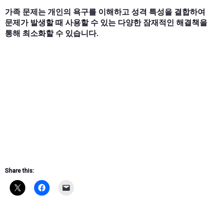
가족 문제는 개인의 욕구를 이해하고 성격 특성을 결합하여
문제가 발생할 때 사용할 수 있는 다양한 잠재적인 해결책을
통해 최소화할 수 있습니다.
Share this: