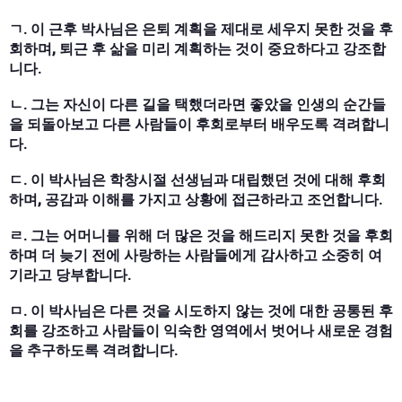
ㄱ. 이 근후 박사님은 은퇴 계획을 제대로 세우지 못한 것을 후
회하며, 퇴근 후 삶을 미리 계획하는 것이 중요하다고 강조합
니다.
ㄴ. 그는 자신이 다른 길을 택했더라면 좋았을 인생의 순간들
을 되돌아보고 다른 사람들이 후회로부터 배우도록 격려합니
다.
ㄷ. 이 박사님은 학창시절 선생님과 대립했던 것에 대해 후회
하며, 공감과 이해를 가지고 상황에 접근하라고 조언합니다.
ㄹ. 그는 어머니를 위해 더 많은 것을 해드리지 못한 것을 후회
하며 더 늦기 전에 사랑하는 사람들에게 감사하고 소중히 여
기라고 당부합니다.
ㅁ. 이 박사님은 다른 것을 시도하지 않는 것에 대한 공통된 후
회를 강조하고 사람들이 익숙한 영역에서 벗어나 새로운 경험
을 추구하도록 격려합니다.