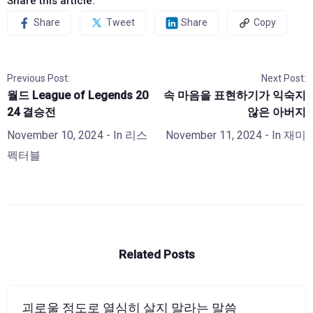
Share this article:
Share
Tweet
Share
Copy
Previous Post:
Next Post:
월드 League of Legends 20
속 마음을 표현하기가 익숙지
24 결승전
않은 아버지
November 10, 2024
- In
리스
November 11, 2024
- In
재미
펙터블
Related Posts
괴로울 정도로 열심히 살지 말라는 말씀