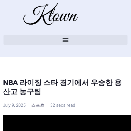
NBA 라이징 스타 경기에서 우승한 용
산고 농구팀
July 9, 2025
스포츠
32 secs read