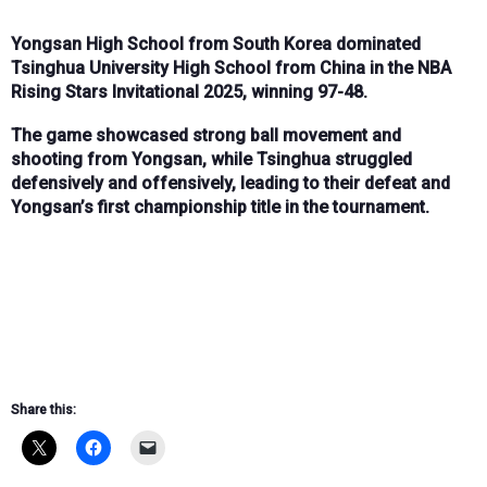
Yongsan High School from South Korea dominated
Tsinghua University High School from China in the NBA
Rising Stars Invitational 2025, winning 97-48.
The game showcased strong ball movement and
shooting from Yongsan, while Tsinghua struggled
defensively and offensively, leading to their defeat and
Yongsan’s first championship title in the tournament.
Share this: