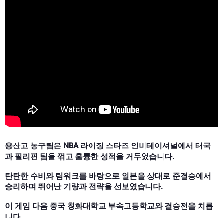
용산고 농구팀은 NBA 라이징 스타즈 인비테이셔널에서 태국
과 필리핀 팀을 꺾고 훌륭한 성적을 거두었습니다.
탄탄한 수비와 팀워크를 바탕으로 일본을 상대로 준결승에서
승리하며 뛰어난 기량과 전략을 선보였습니다.
이 게임 다음 중국 칭화대학교 부속고등학교와 결승전을 치릅
니다.