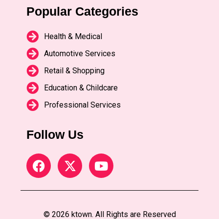
Popular Categories
Health & Medical
Automotive Services
Retail & Shopping
Education & Childcare
Professional Services
Follow Us
© 2026 ktown. All Rights are Reserved