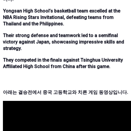
Yongsan High School’s basketball team excelled at the
NBA Rising Stars Invitational, defeating teams from
Thailand and the Philippines.
Their strong defense and teamwork led to a semifinal
victory against Japan, showcasing impressive skills and
strategy.
They competed in the finals against Tsinghua University
Affiliated High School from China after this game.
아래는 결승전에서 중국 고등학교와 치른 게임 동영상입니다.