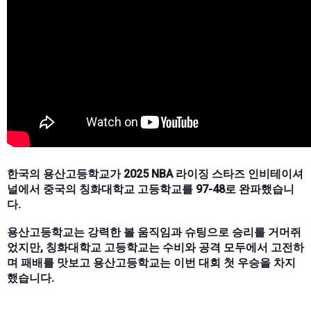
한국의 용산고등학교가 2025 NBA 라이징 스타즈 인비테이셔
널에서 중국의 칭화대학교 고등학교를 97-48로 완파했습니
다.
용산고등학교는 강력한 볼 움직임과 슈팅으로 승리를 거머쥐
었지만, 칭화대학교 고등학교는 수비와 공격 모두에서 고전하
며 패배를 맛보고 용산고등학교는 이번 대회 첫 우승을 차지
했습니다.