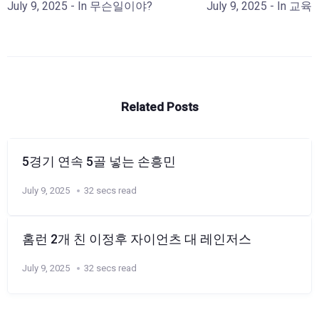
July 9, 2025
- In
무슨일이야?
July 9, 2025
- In
교육
Related Posts
5경기 연속 5골 넣는 손흥민
July 9, 2025
32 secs read
홈런 2개 친 이정후 자이언츠 대 레인저스
July 9, 2025
32 secs read