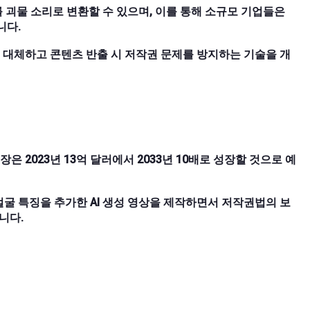
 괴물 소리로 변환할 수 있으며, 이를 통해 소규모 기업들은
니다.
하여 대체하고 콘텐츠 반출 시 저작권 문제를 방지하는 기술을 개
장은 2023년 13억 달러에서 2033년 10배로 성장할 것으로 예
굴 특징을 추가한 AI 생성 영상을 제작하면서 저작권법의 보
니다.