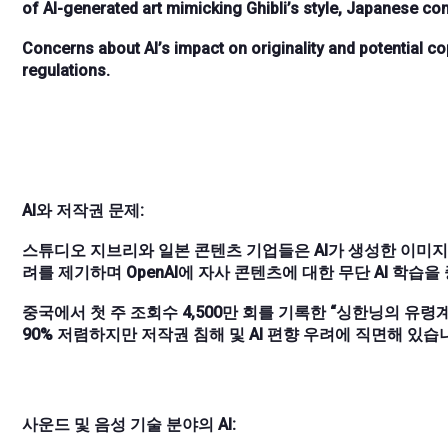
of AI-generated art mimicking Ghibli’s style, Japanese c
Concerns about AI’s impact on originality and potential cop
regulations.
AI와 저작권 문제:
스튜디오 지브리와 일본 콘텐츠 기업들은 AI가 생성한 이미지
려를 제기하며 OpenAI에 자사 콘텐츠에 대한 무단 AI 학습
중국에서 첫 주 조회수 4,500만 회를 기록한 “싱한닝의 유령
90% 저렴하지만 저작권 침해 및 AI 편향 우려에 직면해 있습
사운드 및 음성 기술 분야의 AI: