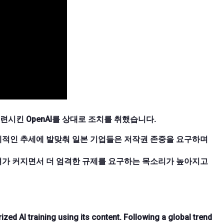
시킨 OpenAI를 상대로 조치를 취했습니다.
세계적인 추세에 발맞춰 일본 기업들은 저작권 존중을 요구하며
우려가 커지면서 더 엄격한 규제를 요구하는 목소리가 높아지고
zed AI training using its content. Following a global trend