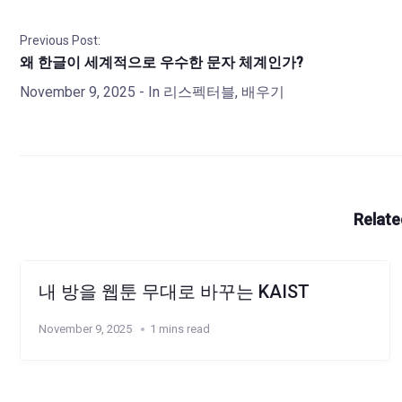
Previous Post:
왜 한글이 세계적으로 우수한 문자 체계인가?
November 9, 2025
- In
리스펙터블
,
배우기
Relate
내 방을 웹툰 무대로 바꾸는 KAIST
November 9, 2025
1 mins read