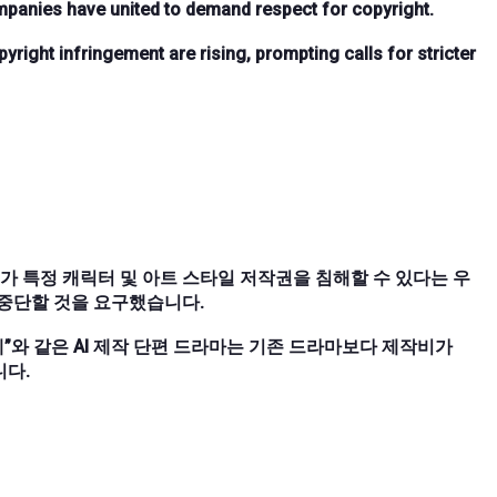
ompanies have united to demand respect for copyright.
yright infringement are rising, prompting calls for stricter
가 특정 캐릭터 및 아트 스타일 저작권을 침해할 수 있다는 우
을 중단할 것을 요구했습니다.
계”와 같은 AI 제작 단편 드라마는 기존 드라마보다 제작비가
니다.