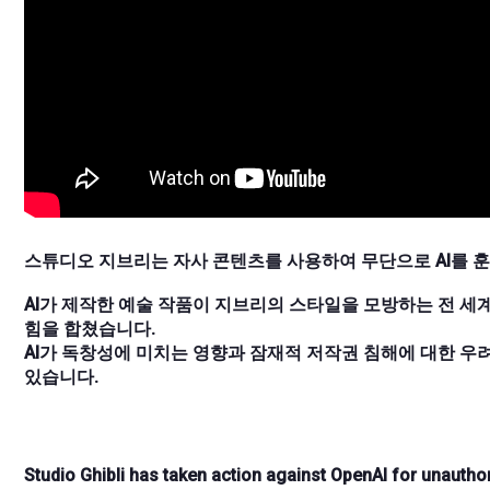
스튜디오 지브리는 자사 콘텐츠를 사용하여 무단으로 AI를 훈련
AI가 제작한 예술 작품이 지브리의 스타일을 모방하는 전 
힘을 합쳤습니다.
AI가 독창성에 미치는 영향과 잠재적 저작권 침해에 대한 
있습니다.
Studio Ghibli has taken action against OpenAI for unauthori