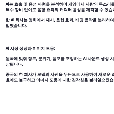
AI는 호흡 및 음성 파형을 분석하여 게임에서 사람의 목소리를
특수 장비 없이도 음향 효과와 캐릭터 음성을 제작할 수 있습
한 AI 회사는 영화에서 대사, 음향 효과, 배경 음악을 분리
발했습니다.
AI 시장 성장과 이미지 도용:
원곡에 맞춰 장르, 분위기, 템포를 조정하는 AI 사운드 생성 시
상됩니다.
중국의 한 회사가 모델의 사진을 무단으로 사용하여 새로운 얼
호에도 불구하고 이미지 도용에 대한 경각심을 불러일으켰습