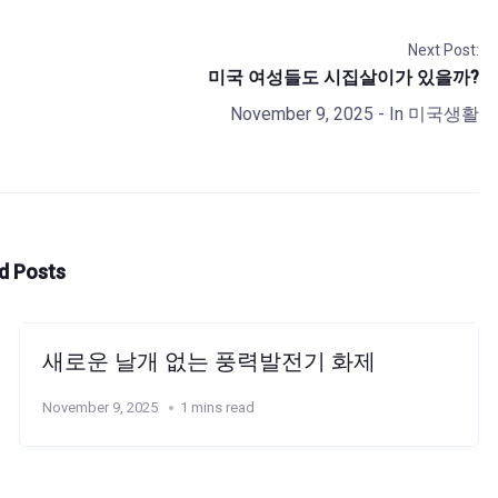
Next Post:
미국 여성들도 시집살이가 있을까?
November 9, 2025
- In
미국생활
d Posts
새로운 날개 없는 풍력발전기 화제
November 9, 2025
1 mins read