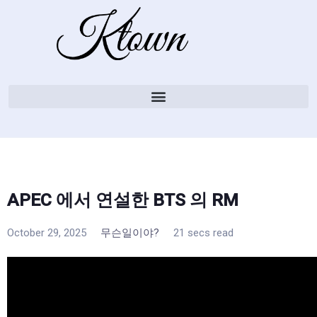
APEC 에서 연설한 BTS 의 RM
October 29, 2025
무슨일이야?
21 secs read