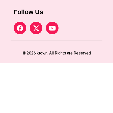
Follow Us
© 2026 ktown. All Rights are Reserved