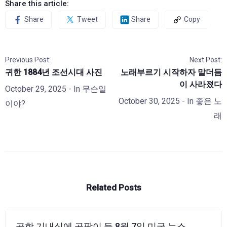
Share this article:
Share
Tweet
Share
Copy
Previous Post:
Next Post:
귀한 1884년 조선시대 사진
노래부르기 시작하자 말더듬
이 사라졌다
October 29, 2025
- In
무슨일
October 30, 2025
- In
좋은 노
이야?
래
Related Posts
공항 기내식에 곰팡이 등 8월 7일 미국 뉴스