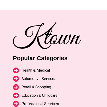
Popular Categories
Health & Medical
Automotive Services
Retail & Shopping
Education & Childcare
Professional Services