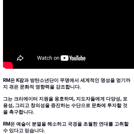
RM은 K팝과 방탄소년단이 무명에서 세계적인 명성을 얻기까
지 겪은 문화적 영향력을 강조합니다.
그는 크리에이터 지원을 옹호하며, 지도자들에게 다양성, 포
용성, 그리고 창의성을 증진하는 수단으로 문화에 투자할 것
을 촉구합니다.
RM은 예술이 분열을 해소하고 국경을 초월한 연대를 고취할
수 있다고 믿습니다.