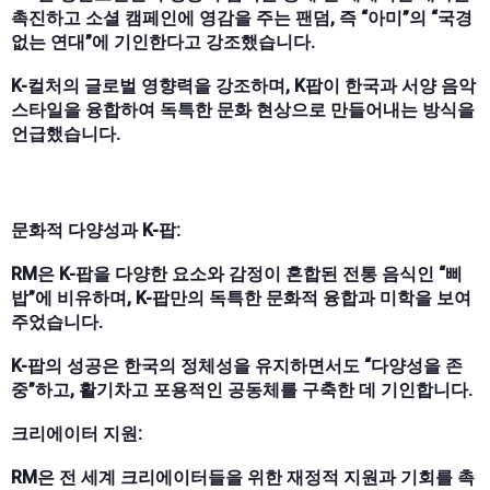
촉진하고 소셜 캠페인에 영감을 주는 팬덤, 즉 “아미”의 “국경
없는 연대”에 기인한다고 강조했습니다.
K-컬처의 글로벌 영향력을 강조하며, K팝이 한국과 서양 음악
스타일을 융합하여 독특한 문화 현상으로 만들어내는 방식을
언급했습니다.
문화적 다양성과 K-팝:
RM은 K-팝을 다양한 요소와 감정이 혼합된 전통 음식인 “삐
밥”에 비유하며, K-팝만의 독특한 문화적 융합과 미학을 보여
주었습니다.
K-팝의 성공은 한국의 정체성을 유지하면서도 “다양성을 존
중”하고, 활기차고 포용적인 공동체를 구축한 데 기인합니다.
크리에이터 지원:
RM은 전 세계 크리에이터들을 위한 재정적 지원과 기회를 촉