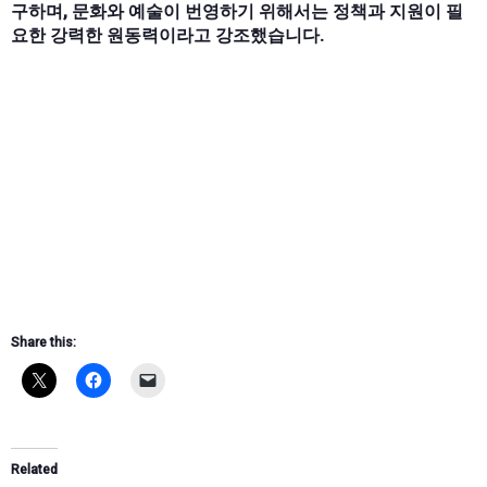
구하며, 문화와 예술이 번영하기 위해서는 정책과 지원이 필
요한 강력한 원동력이라고 강조했습니다.
Share this:
Related