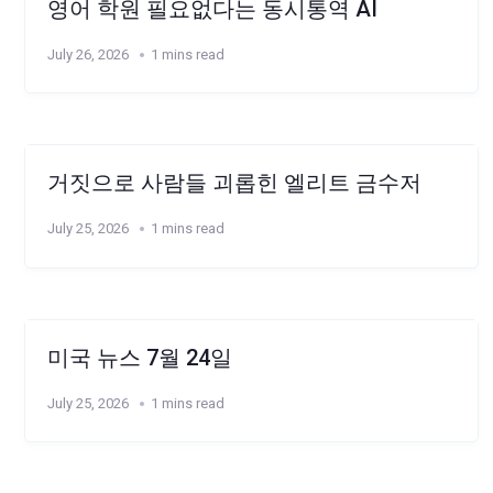
영어 학원 필요없다는 동시통역 AI
July 26, 2026
1 mins read
거짓으로 사람들 괴롭힌 엘리트 금수저
July 25, 2026
1 mins read
미국 뉴스 7월 24일
July 25, 2026
1 mins read