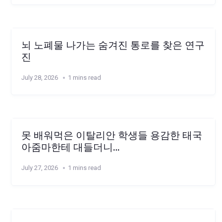
뇌 노폐물 나가는 숨겨진 통로를 찾은 연구
진
July 28, 2026
1 mins read
못 배워먹은 이탈리안 학생들 용감한 태국
아줌마한테 대들더니…
July 27, 2026
1 mins read