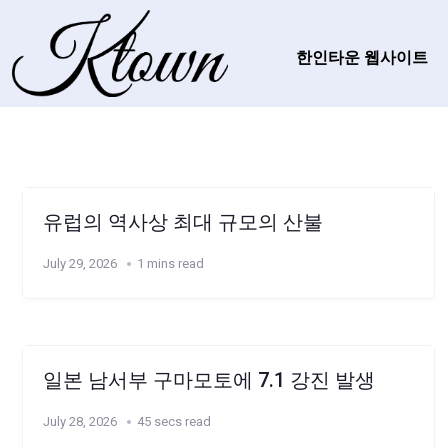
한인타운 웹사이트
유럽의 역사상 최대 규모의 산불
July 29, 2026
1 mins read
일본 남서부 구마모토에 7.1 강진 발생
July 28, 2026
45 secs read