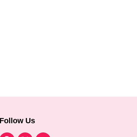
Follow Us