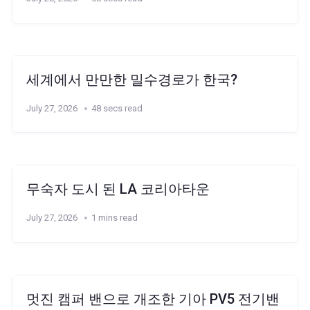
세계에서 만만한 밀수경로가 한국?
July 27, 2026
48 secs read
무숙자 도시 된 LA 코리아타운
July 27, 2026
1 mins read
멋진 캠퍼 밴으로 개조한 기아 PV5 전기밴