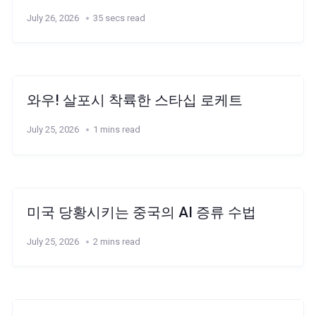
July 26, 2026
35 secs read
와우! 살포시 착륙한 스타십 로케트
July 25, 2026
1 mins read
미국 당황시키는 중국의 AI 증류 수법
July 25, 2026
2 mins read