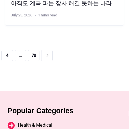
아직도 계곡 파는 장사 해결 못하는 나라
July 23, 2026
1 mins read
4
…
70
Popular Categories
Health & Medical