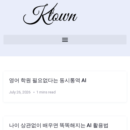
영어 학원 필요없다는 동시통역 AI
July 26, 2026
1 mins read
나이 상관없이 배우면 똑똑해지는 AI 활용법