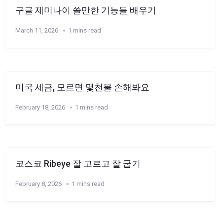
구글 제미나이 쓸만한 기능들 배우기
March 11, 2026
1 mins read
미국 세금, 모르면 몇천불 손해봐요
February 18, 2026
1 mins read
코스코 Ribeye 잘 고르고 잘 굽기
February 8, 2026
1 mins read