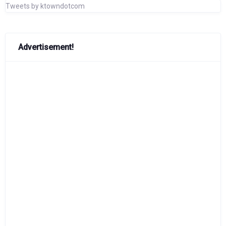
Tweets by ktowndotcom
Advertisement!