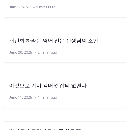
July 11, 2026
2 mins read
개인화 하라는 영어 전문 선생님의 조언
June 20, 2026
2 mins read
이것으로 기미 검버섯 잡티 없앤다
June 11, 2026
1 mins read