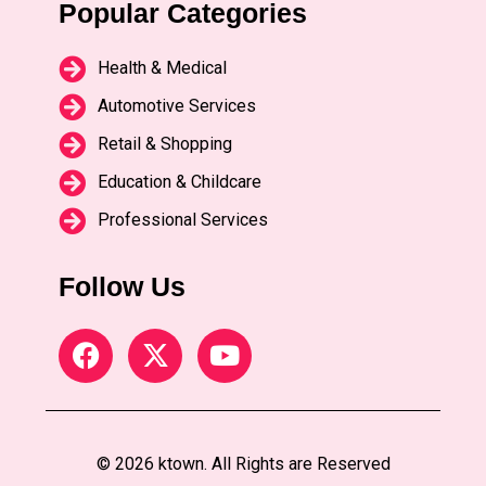
Popular Categories
Health & Medical
Automotive Services
Retail & Shopping
Education & Childcare
Professional Services
Follow Us
© 2026 ktown. All Rights are Reserved