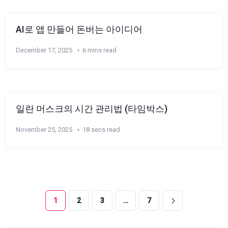
AI로 앱 만들어 돈버는 아이디어
December 17, 2025
6 mins read
일란 머스크의 시간 관리법 (타임박스)
November 25, 2025
18 secs read
1
2
3
…
7