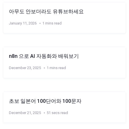
아무도 안보더라도 유튜브하세요
January 11, 2026
1 mins read
n8n 으로 AI 자동화와 배워보기
December 23, 2025
1 mins read
초보 일본어 100단어와 100문자
December 21, 2025
51 secs read