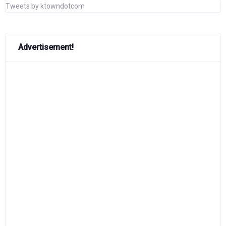
Tweets by ktowndotcom
Advertisement!