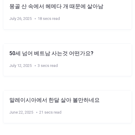
몽골 산 속에서 헤메다 개 때문에 살아남
July 26, 2025
18 secs read
50세 넘어 베트남 사는것 어떤가요?
July 12, 2025
3 secs read
말레이시아에서 한달 살아 볼만하네요
June 22, 2025
21 secs read