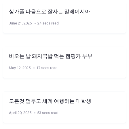
싱가폴 다음으로 잘사는 말레이시아
June 21, 2025
24 secs read
비오는 날 돼지국밥 먹는 캠핑카 부부
May 12, 2025
17 secs read
모든것 멈추고 세계 여행하는 대학생
April 20, 2025
53 secs read