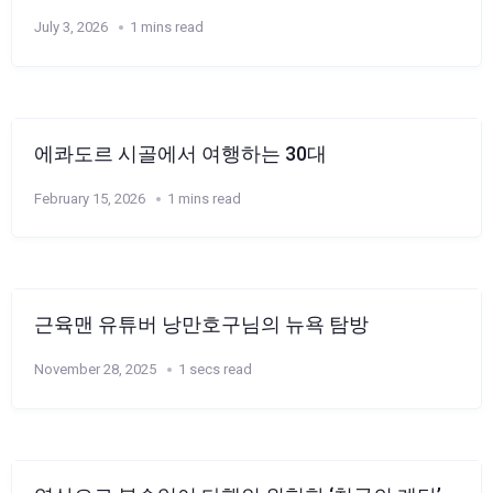
July 3, 2026
1 mins read
에콰도르 시골에서 여행하는 30대
February 15, 2026
1 mins read
근육맨 유튜버 낭만호구님의 뉴욕 탐방
November 28, 2025
1 secs read