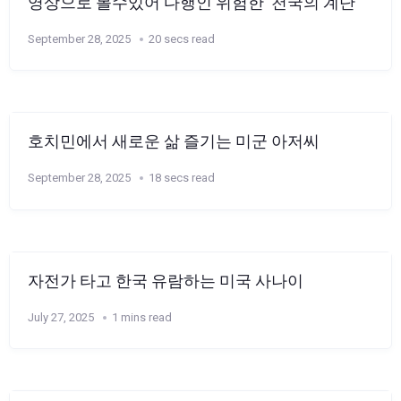
영상으로 볼수있어 다행인 위험한 ‘천국의 계단’
September 28, 2025
20 secs read
호치민에서 새로운 삶 즐기는 미군 아저씨
September 28, 2025
18 secs read
자전가 타고 한국 유람하는 미국 사나이
July 27, 2025
1 mins read