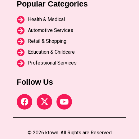
Popular Categories
Health & Medical
Automotive Services
Retail & Shopping
Education & Childcare
Professional Services
Follow Us
© 2026 ktown. All Rights are Reserved