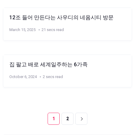
12조 들어 만든다는 사우디의 네옴시티 방문
March 15, 2025
21 secs read
집 팔고 배로 세계일주하는 6가족
October 6, 2024
2 secs read
1
2