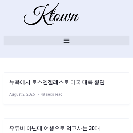
뉴욕에서 로스엔젤레스로 미국 대륙 횡단
August 2, 2026
48 secs read
유튜버 아닌데 여행으로 먹고사는 30대