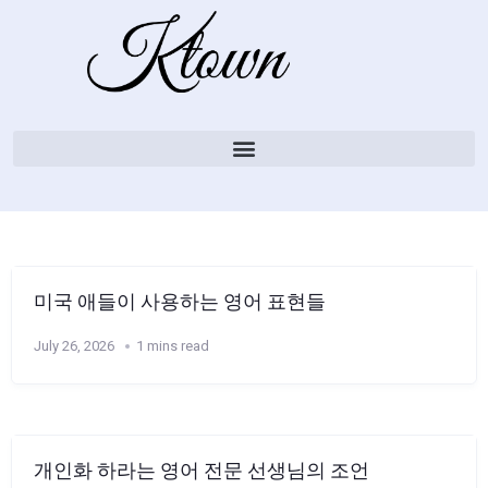
미국 애들이 사용하는 영어 표현들
July 26, 2026
1 mins read
개인화 하라는 영어 전문 선생님의 조언