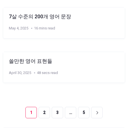
7살 수준의 200개 영어 문장
May 4, 2025
16 mins read
쓸만한 영어 표현들
April 30, 2025
48 secs read
1
2
3
…
5