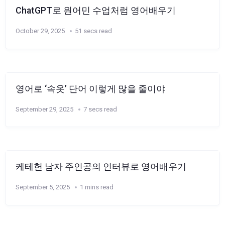
ChatGPT로 원어민 수업처럼 영어배우기
October 29, 2025
51 secs read
영어로 ‘속옷’ 단어 이렇게 많을 줄이야
September 29, 2025
7 secs read
케테헌 남자 주인공의 인터뷰로 영어배우기
September 5, 2025
1 mins read