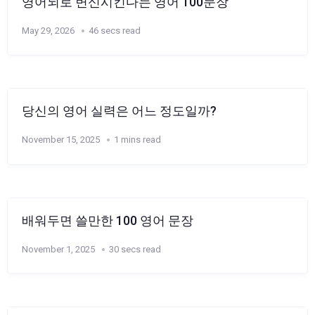
영어뇌로 변신시킨다는 영어 100문장
May 29, 2026
46 secs read
당신의 영어 실력은 어느 정도일까?
November 15, 2025
1 mins read
배워두면 쓸만한 100 영어 문장
November 1, 2025
30 secs read