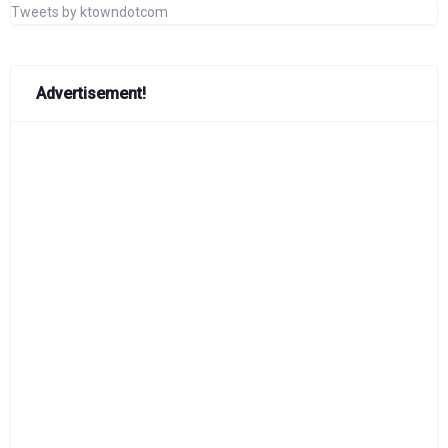
Tweets by ktowndotcom
Advertisement!