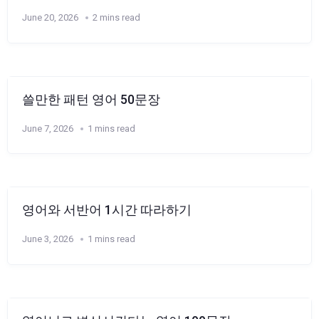
June 20, 2026
2 mins read
쓸만한 패턴 영어 50문장
June 7, 2026
1 mins read
영어와 서반어 1시간 따라하기
June 3, 2026
1 mins read