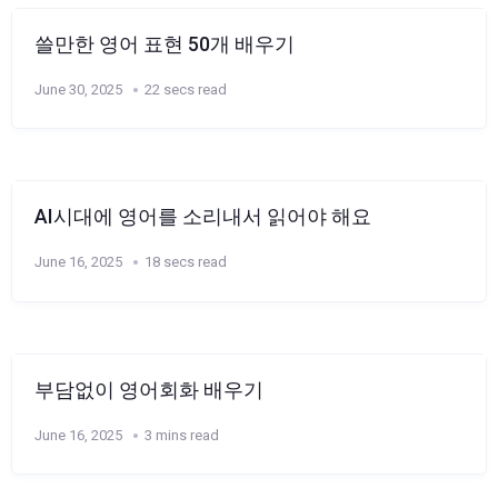
쓸만한 영어 표현 50개 배우기
June 30, 2025
22 secs read
AI시대에 영어를 소리내서 읽어야 해요
June 16, 2025
18 secs read
부담없이 영어회화 배우기
June 16, 2025
3 mins read