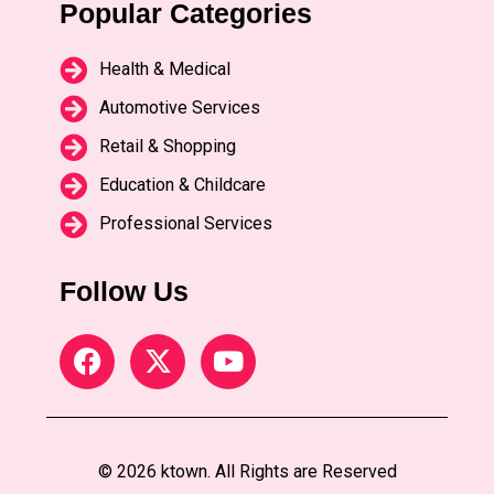
Popular Categories
Health & Medical
Automotive Services
Retail & Shopping
Education & Childcare
Professional Services
Follow Us
© 2026 ktown. All Rights are Reserved