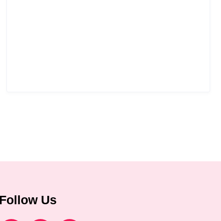
Follow Us