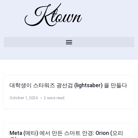
대학생이 스타워즈 광선검 (lightsaber) 을 만들다
October 1, 2024
2 secs read
Meta (메타) 에서 만든 스마트 안경: Orion (오리