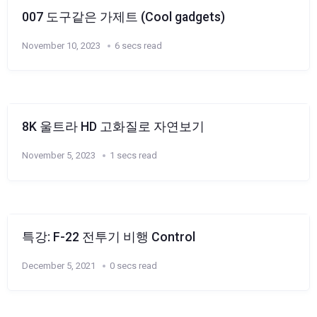
007 도구같은 가제트 (Cool gadgets)
November 10, 2023
6 secs read
8K 울트라 HD 고화질로 자연보기
November 5, 2023
1 secs read
특강: F-22 전투기 비행 Control
December 5, 2021
0 secs read