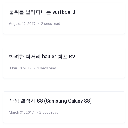
물위를 날라다니는 surfboard
August 12, 2017
2 secs read
화려한 럭서리 hauler 캠프 RV
June 30, 2017
2 secs read
삼성 겔렉시 S8 (Samsung Galaxy S8)
March 31, 2017
2 secs read