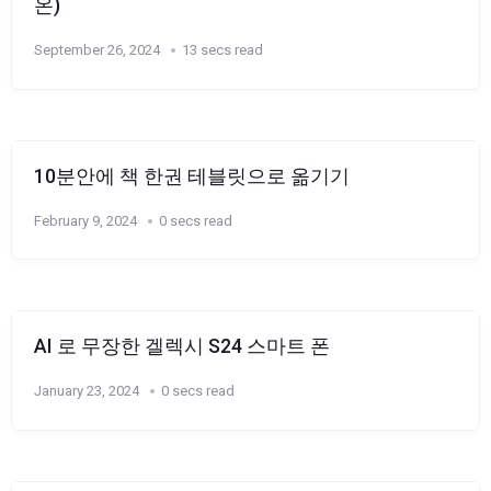
온)
September 26, 2024
13 secs read
10분안에 책 한권 테블릿으로 옮기기
February 9, 2024
0 secs read
AI 로 무장한 겔렉시 S24 스마트 폰
January 23, 2024
0 secs read