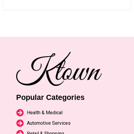
Popular Categories
Health & Medical
Automotive Services
Retail & Shopping